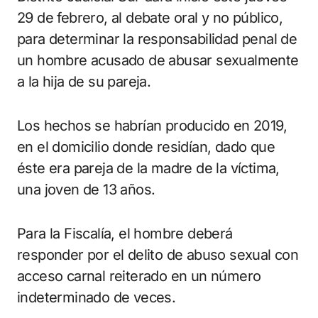
29 de febrero, al debate oral y no público,
para determinar la responsabilidad penal de
un hombre acusado de abusar sexualmente
a la hija de su pareja.
Los hechos se habrían producido en 2019,
en el domicilio donde residían, dado que
éste era pareja de la madre de la víctima,
una joven de 13 años.
Para la Fiscalía, el hombre deberá
responder por el delito de abuso sexual con
acceso carnal reiterado en un número
indeterminado de veces.