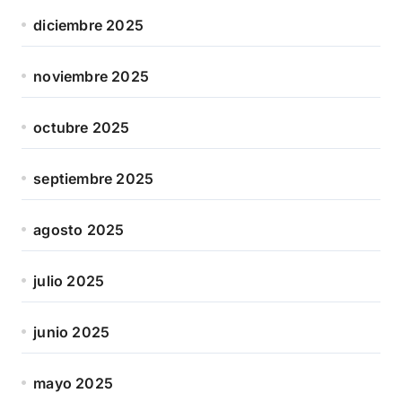
diciembre 2025
noviembre 2025
octubre 2025
septiembre 2025
agosto 2025
julio 2025
junio 2025
mayo 2025