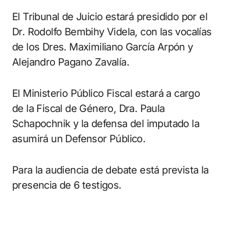
El Tribunal de Juicio estará presidido por el
Dr. Rodolfo Bembihy Videla, con las vocalías
de los Dres. Maximiliano García Arpón y
Alejandro Pagano Zavalía.
El Ministerio Público Fiscal estará a cargo
de la Fiscal de Género, Dra. Paula
Schapochnik y la defensa del imputado la
asumirá un Defensor Público.
Para la audiencia de debate está prevista la
presencia de 6 testigos.