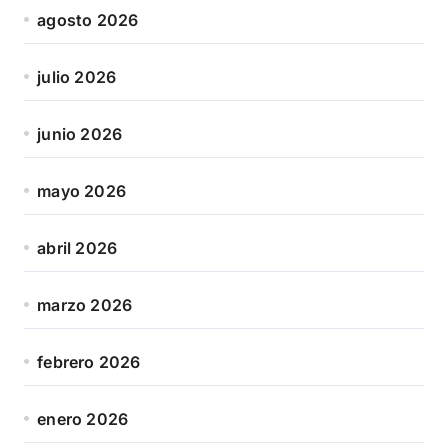
agosto 2026
julio 2026
junio 2026
mayo 2026
abril 2026
marzo 2026
febrero 2026
enero 2026