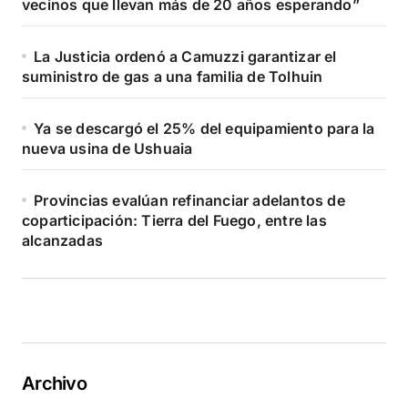
vecinos que llevan más de 20 años esperando”
La Justicia ordenó a Camuzzi garantizar el
suministro de gas a una familia de Tolhuin
Ya se descargó el 25% del equipamiento para la
nueva usina de Ushuaia
Provincias evalúan refinanciar adelantos de
coparticipación: Tierra del Fuego, entre las
alcanzadas
Archivo