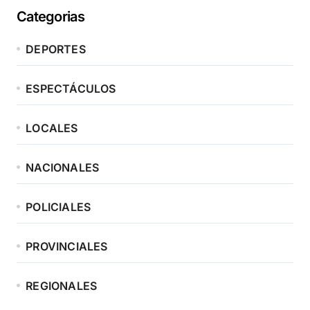
Categorias
DEPORTES
ESPECTÁCULOS
LOCALES
NACIONALES
POLICIALES
PROVINCIALES
REGIONALES