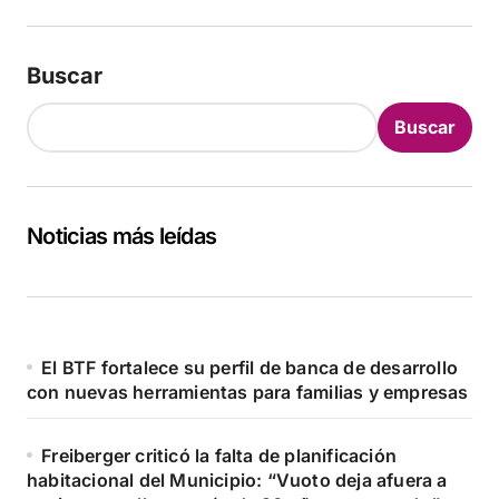
Buscar
Buscar
Noticias más leídas
El BTF fortalece su perfil de banca de desarrollo
con nuevas herramientas para familias y empresas
Freiberger criticó la falta de planificación
habitacional del Municipio: “Vuoto deja afuera a