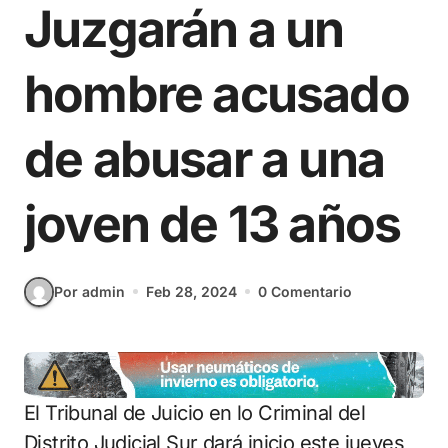
Juzgarán a un
hombre acusado
de abusar a una
joven de 13 años
Por admin
Feb 28, 2024
0 Comentario
El Tribunal de Juicio en lo Criminal del
Distrito Judicial Sur dará inicio este jueves