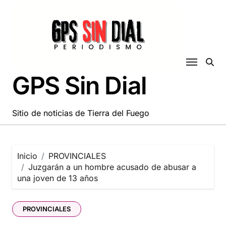
Saltar
al
contenido
GPS Sin Dial
Sitio de noticias de Tierra del Fuego
Inicio
PROVINCIALES
Juzgarán a un hombre acusado de abusar a
una joven de 13 años
PROVINCIALES