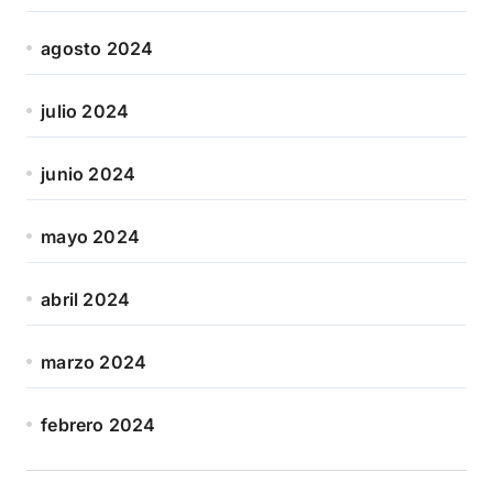
agosto 2024
julio 2024
junio 2024
mayo 2024
abril 2024
marzo 2024
febrero 2024