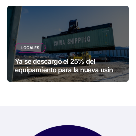
LOCALES
Ya se descargó el 25% del
equipamiento para la nueva usina
de Ushuaia