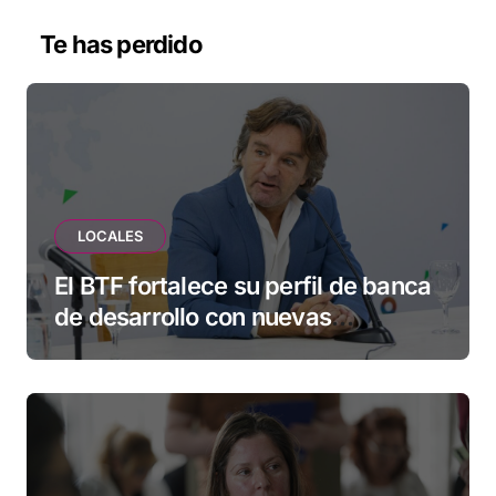
Te has perdido
LOCALES
El BTF fortalece su perfil de banca
de desarrollo con nuevas
herramientas para familias y
empresas