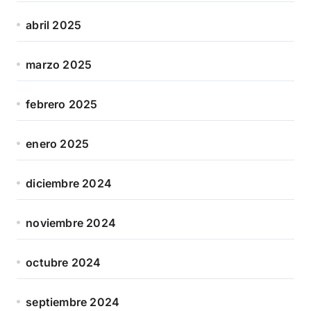
abril 2025
marzo 2025
febrero 2025
enero 2025
diciembre 2024
noviembre 2024
octubre 2024
septiembre 2024