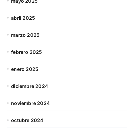
mayo 2025
abril 2025
marzo 2025
febrero 2025
enero 2025
diciembre 2024
noviembre 2024
octubre 2024