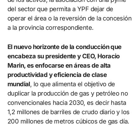
del sector que permita a YPF dejar de
operar el área o la reversión de la concesión
a la provincia correspondiente.
El nuevo horizonte de la conducción que
encabeza su presidente y CEO, Horacio
Marin, es enfocarse en áreas de alta
productividad y eficiencia de clase
mundial
, lo que alimenta el objetivo de
duplicar la producción de gas y petróleo no
convencionales hacia 2030, es decir hasta
1,2 millones de barriles de crudo diario y los
200 millones de metros cúbicos de gas día.