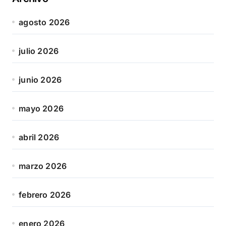
agosto 2026
julio 2026
junio 2026
mayo 2026
abril 2026
marzo 2026
febrero 2026
enero 2026