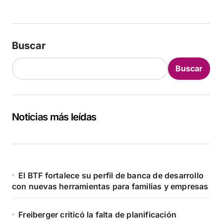
Buscar
Buscar
Noticias más leídas
El BTF fortalece su perfil de banca de desarrollo
con nuevas herramientas para familias y empresas
Freiberger criticó la falta de planificación