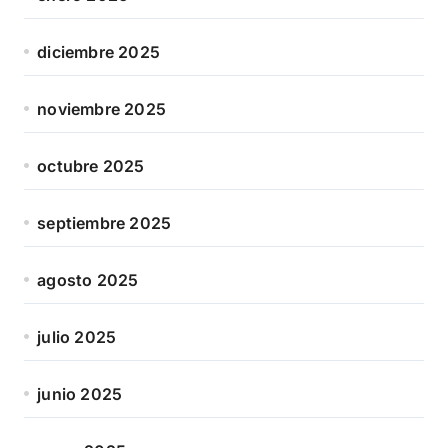
diciembre 2025
noviembre 2025
octubre 2025
septiembre 2025
agosto 2025
julio 2025
junio 2025