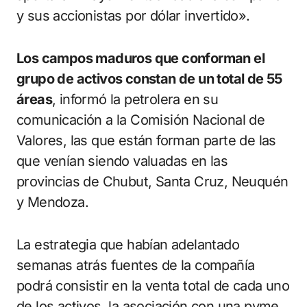
y sus accionistas por dólar invertido».
Los campos maduros que conforman el
grupo de activos constan de un total de 55
áreas
, informó la petrolera en su
comunicación a la Comisión Nacional de
Valores, las que están forman parte de las
que venían siendo valuadas en las
provincias de Chubut, Santa Cruz, Neuquén
y Mendoza.
La estrategia que habían adelantado
semanas atrás fuentes de la compañía
podrá consistir en la venta total de cada uno
de los activos, la asociación con una pyme