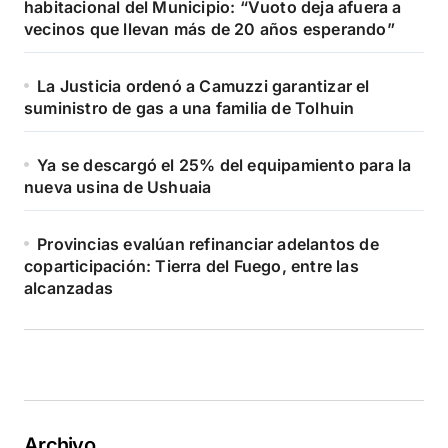
habitacional del Municipio: “Vuoto deja afuera a
vecinos que llevan más de 20 años esperando”
La Justicia ordenó a Camuzzi garantizar el
suministro de gas a una familia de Tolhuin
Ya se descargó el 25% del equipamiento para la
nueva usina de Ushuaia
Provincias evalúan refinanciar adelantos de
coparticipación: Tierra del Fuego, entre las
alcanzadas
Archivo