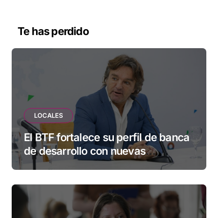
Te has perdido
LOCALES
El BTF fortalece su perfil de banca
de desarrollo con nuevas
herramientas para familias y
empresas