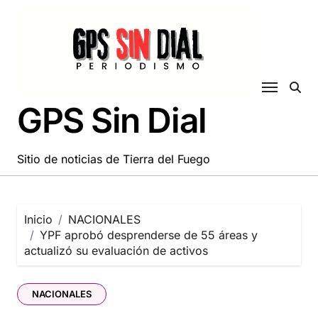
Saltar
al
contenido
GPS Sin Dial
Sitio de noticias de Tierra del Fuego
Inicio
NACIONALES
YPF aprobó desprenderse de 55 áreas y
actualizó su evaluación de activos
NACIONALES