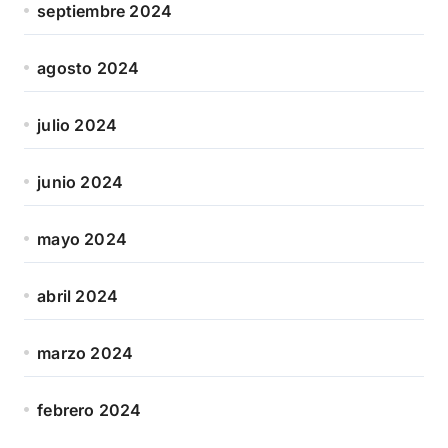
septiembre 2024
agosto 2024
julio 2024
junio 2024
mayo 2024
abril 2024
marzo 2024
febrero 2024