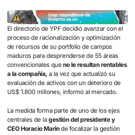
El directorio de YPF decidió avanzar con el
proceso de racionalización y optimización
de recursos de su portfolio de campos
maduros para desprenderse de 55 áreas
convencionales que
no le resultan rentables
a la compañía,
a la vez que actualizó su
evaluación de activos con un deterioro de
US$ 1.800 millones, informó al mercado.
La medida forma parte de uno de los ejes
centrales de la
gestión del presidente y
CEO Horacio Marin
de focalizar la gestión