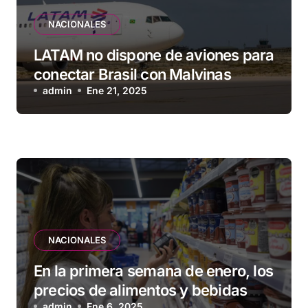
NACIONALES
LATAM no dispone de aviones para
conectar Brasil con Malvinas
admin
Ene 21, 2025
NACIONALES
En la primera semana de enero, los
precios de alimentos y bebidas
admin
Ene 6, 2025