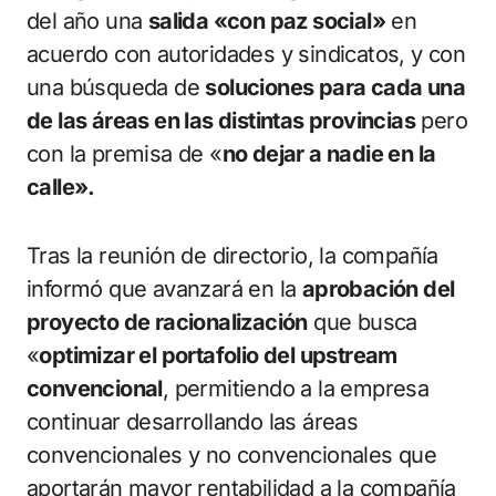
del año una
salida «con paz social»
en
acuerdo con autoridades y sindicatos, y con
una búsqueda de
soluciones para cada una
de las áreas en las distintas provincias
pero
con la premisa de «
no dejar a nadie en la
calle».
Tras la reunión de directorio, la compañía
informó que avanzará en la
aprobación del
proyecto de racionalización
que busca
«
optimizar el portafolio del upstream
convencional
, permitiendo a la empresa
continuar desarrollando las áreas
convencionales y no convencionales que
aportarán mayor rentabilidad a la compañía