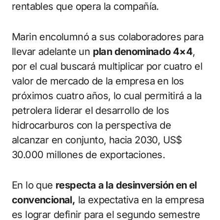
rentables que opera la compañía.
Marin encolumnó a sus colaboradores para
llevar adelante un
plan denominado 4×4
,
por el cual buscará multiplicar por cuatro el
valor de mercado de la empresa en los
próximos cuatro años, lo cual permitirá a la
petrolera liderar el desarrollo de los
hidrocarburos con la perspectiva de
alcanzar en conjunto, hacia 2030, US$
30.000 millones de exportaciones.
En lo que
respecta a la desinversión en el
convencional,
la expectativa en la empresa
es lograr definir para el segundo semestre