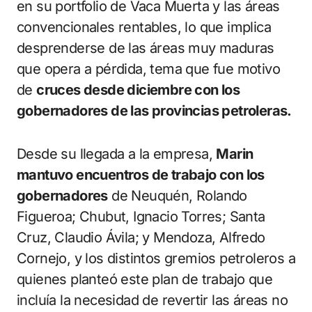
en su portfolio de Vaca Muerta y las áreas
convencionales rentables, lo que implica
desprenderse de las áreas muy maduras
que opera a pérdida, tema que fue motivo
de
cruces desde diciembre con los
gobernadores de las provincias petroleras.
Desde su llegada a la empresa,
Marin
mantuvo encuentros de trabajo con los
gobernadores
de Neuquén, Rolando
Figueroa; Chubut, Ignacio Torres; Santa
Cruz, Claudio Ávila; y Mendoza, Alfredo
Cornejo, y los distintos gremios petroleros a
quienes planteó este plan de trabajo que
incluía la necesidad de revertir las áreas no