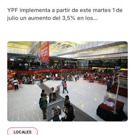
YPF implementa a partir de este martes 1 de
julio un aumento del 3,5% en los...
LOCALES