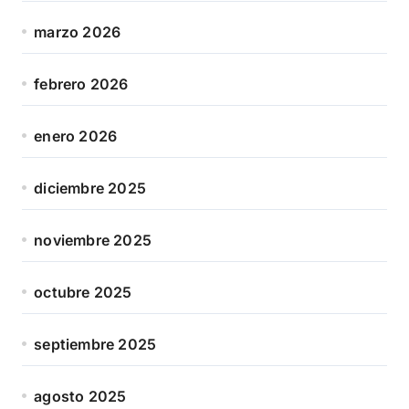
marzo 2026
febrero 2026
enero 2026
diciembre 2025
noviembre 2025
octubre 2025
septiembre 2025
agosto 2025