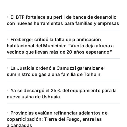
El BTF fortalece su perfil de banca de desarrollo
con nuevas herramientas para familias y empresas
Freiberger criticó la falta de planificación
habitacional del Municipio: “Vuoto deja afuera a
vecinos que llevan más de 20 años esperando”
La Justicia ordenó a Camuzzi garantizar el
suministro de gas a una familia de Tolhuin
Ya se descargó el 25% del equipamiento para la
nueva usina de Ushuaia
Provincias evalúan refinanciar adelantos de
coparticipación: Tierra del Fuego, entre las
alcanzadas