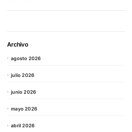
Archivo
agosto 2026
julio 2026
junio 2026
mayo 2026
abril 2026