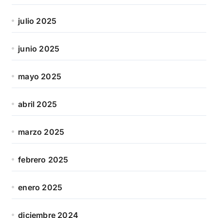
julio 2025
junio 2025
mayo 2025
abril 2025
marzo 2025
febrero 2025
enero 2025
diciembre 2024