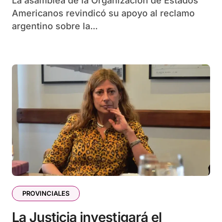
La asamblea de la Organización de Estados
Americanos revindicó su apoyo al reclamo
argentino sobre la...
PROVINCIALES
La Justicia investigará el