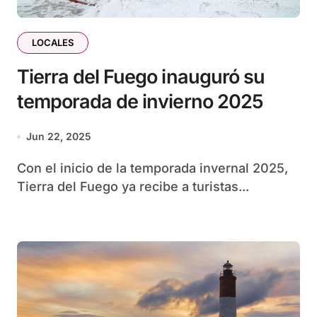
LOCALES
Tierra del Fuego inauguró su
temporada de invierno 2025
Jun 22, 2025
Con el inicio de la temporada invernal 2025,
Tierra del Fuego ya recibe a turistas...