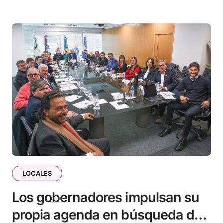
LOCALES
Los gobernadores impulsan su
propia agenda en búsqueda de