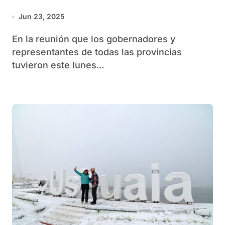
fondos
Jun 23, 2025
En la reunión que los gobernadores y
representantes de todas las provincias
tuvieron este lunes...