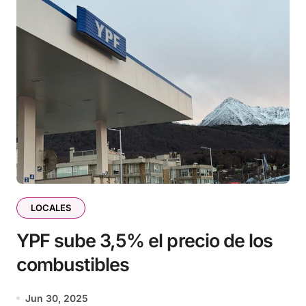
LOCALES
YPF sube 3,5% el precio de los
combustibles
Jun 30, 2025