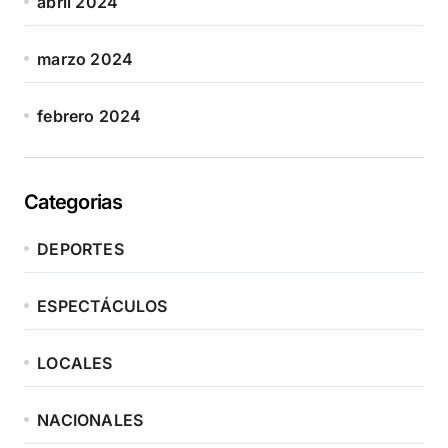
abril 2024
marzo 2024
febrero 2024
Categorias
DEPORTES
ESPECTÁCULOS
LOCALES
NACIONALES