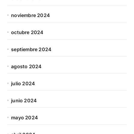
noviembre 2024
octubre 2024
septiembre 2024
agosto 2024
julio 2024
junio 2024
mayo 2024