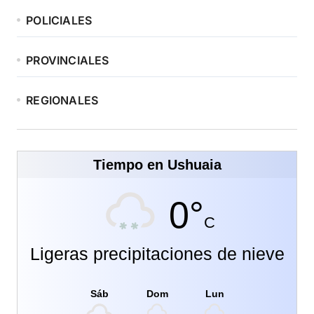
POLICIALES
PROVINCIALES
REGIONALES
Tiempo en Ushuaia
0°
C
Ligeras precipitaciones de nieve
Sáb
Dom
Lun