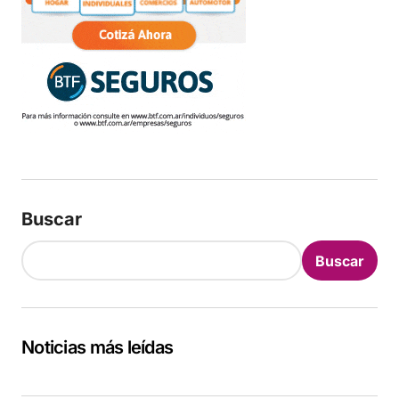
Buscar
Buscar
Noticias más leídas