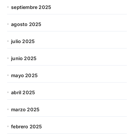
septiembre 2025
agosto 2025
julio 2025
junio 2025
mayo 2025
abril 2025
marzo 2025
febrero 2025