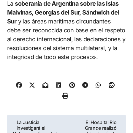
La
soberanía de Argentina sobre las Islas
Malvinas, Georgias del Sur, Sándwich del
Sur
y las áreas marítimas circundantes
debe ser reconocida con base en el respeto
al derecho internacional, las declaraciones y
resoluciones del sistema multilateral, y la
integridad de todo este proceso».
Navegación
La Justicia
El Hospital Rio
investigará el
Grande realizó