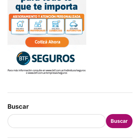
Buscar
Buscar