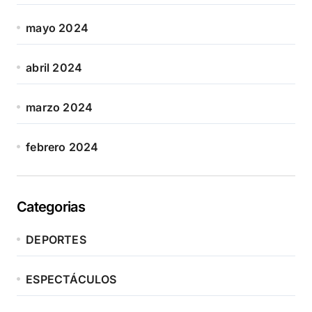
mayo 2024
abril 2024
marzo 2024
febrero 2024
Categorias
DEPORTES
ESPECTÁCULOS