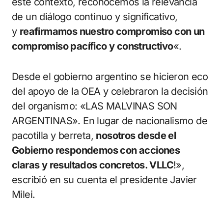
este contexto, reconocemos la relevancia
de un diálogo continuo y significativo,
y
reafirmamos nuestro compromiso con un
compromiso pacífico y constructivo
«.
Desde el gobierno argentino se hicieron eco
del apoyo de la OEA y celebraron la decisión
del organismo: «LAS MALVINAS SON
ARGENTINAS». En lugar de nacionalismo de
pacotilla y berreta,
nosotros desde el
Gobierno respondemos con acciones
claras y resultados concretos. VLLC
!»,
escribió en su cuenta el presidente Javier
Milei.