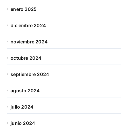
enero 2025
diciembre 2024
noviembre 2024
octubre 2024
septiembre 2024
agosto 2024
julio 2024
junio 2024