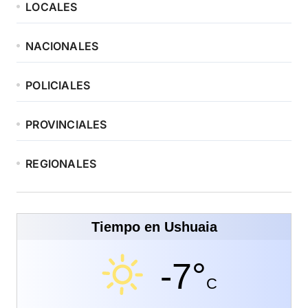
LOCALES
NACIONALES
POLICIALES
PROVINCIALES
REGIONALES
Tiempo en Ushuaia
-7°
C