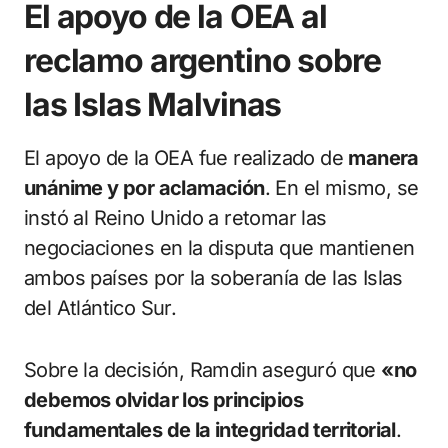
El apoyo de la OEA al
reclamo argentino sobre
las Islas Malvinas
El apoyo de la OEA fue realizado de
manera
unánime y por aclamación
. En el mismo, se
instó al Reino Unido a retomar las
negociaciones en la disputa que mantienen
ambos países por la soberanía de las Islas
del Atlántico Sur.
Sobre la decisión, Ramdin aseguró que
«no
debemos olvidar los principios
fundamentales de la integridad territorial
.