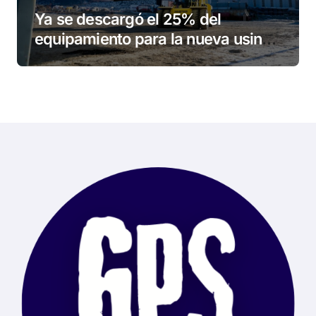
Ya se descargó el 25% del
equipamiento para la nueva usina
de Ushuaia