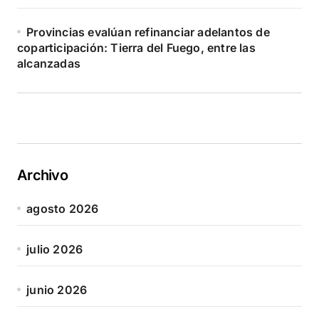
Provincias evalúan refinanciar adelantos de
coparticipación: Tierra del Fuego, entre las
alcanzadas
Archivo
agosto 2026
julio 2026
junio 2026