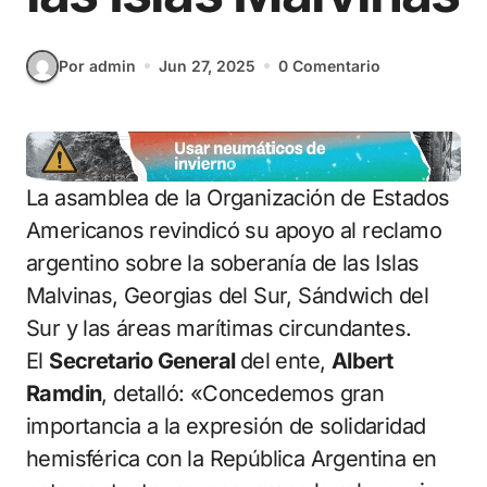
Por admin
Jun 27, 2025
0 Comentario
La asamblea de la Organización de Estados
Americanos revindicó su apoyo al reclamo
argentino sobre la soberanía de las Islas
Malvinas, Georgias del Sur, Sándwich del
Sur y las áreas marítimas circundantes.
El
Secretario General
del ente,
Albert
Ramdin
, detalló: «Concedemos gran
importancia a la expresión de solidaridad
hemisférica con la República Argentina en