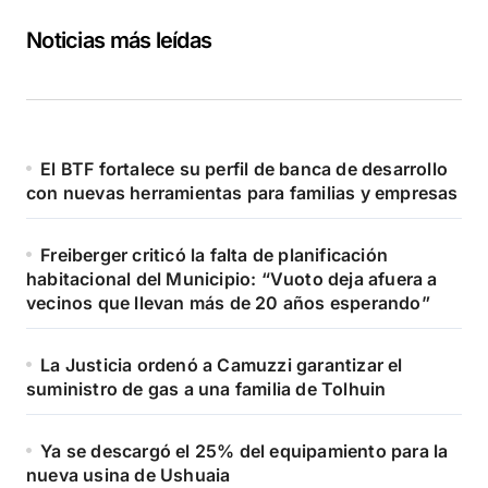
Noticias más leídas
El BTF fortalece su perfil de banca de desarrollo
con nuevas herramientas para familias y empresas
Freiberger criticó la falta de planificación
habitacional del Municipio: “Vuoto deja afuera a
vecinos que llevan más de 20 años esperando”
La Justicia ordenó a Camuzzi garantizar el
suministro de gas a una familia de Tolhuin
Ya se descargó el 25% del equipamiento para la
nueva usina de Ushuaia