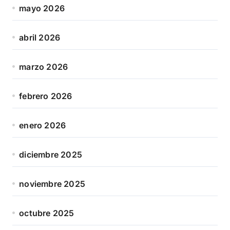
mayo 2026
abril 2026
marzo 2026
febrero 2026
enero 2026
diciembre 2025
noviembre 2025
octubre 2025