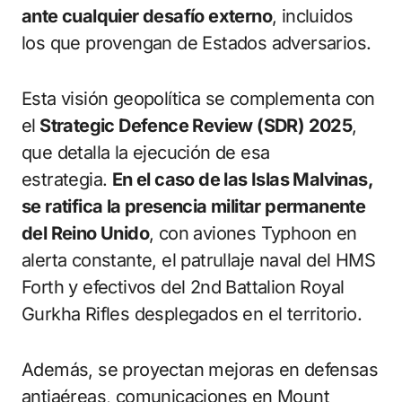
ante cualquier desafío externo
, incluidos
los que provengan de Estados adversarios.
Esta visión geopolítica se complementa con
el
Strategic Defence Review (SDR) 2025
,
que detalla la ejecución de esa
estrategia.
En el caso de las Islas Malvinas,
se ratifica la presencia militar permanente
del Reino Unido
, con aviones Typhoon en
alerta constante, el patrullaje naval del HMS
Forth y efectivos del 2nd Battalion Royal
Gurkha Rifles desplegados en el territorio.
Además, se proyectan mejoras en defensas
antiaéreas, comunicaciones en Mount