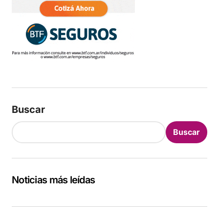
Buscar
Buscar
Noticias más leídas