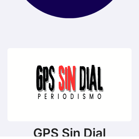
GPS Sin Dial