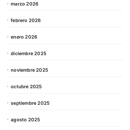
marzo 2026
febrero 2026
enero 2026
diciembre 2025
noviembre 2025
octubre 2025
septiembre 2025
agosto 2025