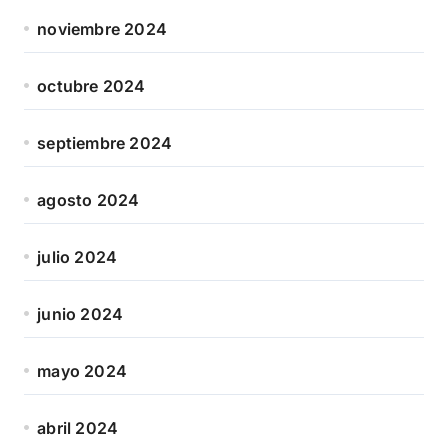
noviembre 2024
octubre 2024
septiembre 2024
agosto 2024
julio 2024
junio 2024
mayo 2024
abril 2024