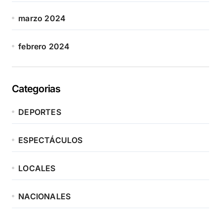
marzo 2024
febrero 2024
Categorias
DEPORTES
ESPECTÁCULOS
LOCALES
NACIONALES