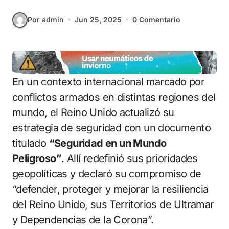
Por admin
Jun 25, 2025
0 Comentario
En un contexto internacional marcado por
conflictos armados en distintas regiones del
mundo, el Reino Unido actualizó su
estrategia de seguridad con un documento
titulado
“Seguridad en un Mundo
Peligroso”
. Allí redefinió sus prioridades
geopolíticas y declaró su compromiso de
“defender, proteger y mejorar la resiliencia
del Reino Unido, sus Territorios de Ultramar
y Dependencias de la Corona”.