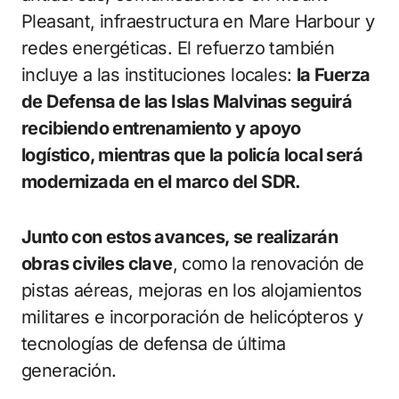
Pleasant, infraestructura en Mare Harbour y
redes energéticas. El refuerzo también
incluye a las instituciones locales:
la Fuerza
de Defensa de las Islas Malvinas seguirá
recibiendo entrenamiento y apoyo
logístico, mientras que la policía local será
modernizada en el marco del SDR.
Junto con estos avances, se realizarán
obras civiles clave
, como la renovación de
pistas aéreas, mejoras en los alojamientos
militares e incorporación de helicópteros y
tecnologías de defensa de última
generación.