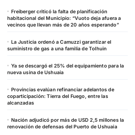
Freiberger criticó la falta de planificación
habitacional del Municipio: “Vuoto deja afuera a
vecinos que llevan más de 20 años esperando”
La Justicia ordenó a Camuzzi garantizar el
suministro de gas a una familia de Tolhuin
Ya se descargó el 25% del equipamiento para la
nueva usina de Ushuaia
Provincias evalúan refinanciar adelantos de
coparticipación: Tierra del Fuego, entre las
alcanzadas
Nación adjudicó por más de USD 2,5 millones la
renovación de defensas del Puerto de Ushuaia