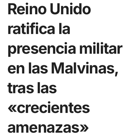
Reino Unido
ratifica la
presencia militar
en las Malvinas,
tras las
«crecientes
amenazas»