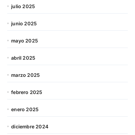
julio 2025
junio 2025
mayo 2025
abril 2025
marzo 2025
febrero 2025
enero 2025
diciembre 2024