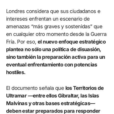
Londres considera que sus ciudadanos e
intereses enfrentan un escenario de
amenazas “más graves y sostenidas” que
en cualquier otro momento desde la Guerra
Fría. Por eso,
el nuevo enfoque estratégico
plantea no sólo una política de disuasión,
sino también la preparación activa para un
eventual enfrentamiento con potencias
hostiles.
El documento señala que
los Territorios de
Ultramar
—entre ellos Gibraltar, las Islas
Malvinas y otras bases estratégicas—
deben estar preparados para responder