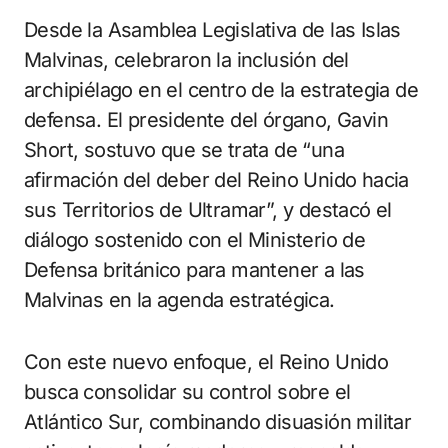
Desde la Asamblea Legislativa de las Islas
Malvinas, celebraron la inclusión del
archipiélago en el centro de la estrategia de
defensa. El presidente del órgano, Gavin
Short, sostuvo que se trata de “una
afirmación del deber del Reino Unido hacia
sus Territorios de Ultramar”, y destacó el
diálogo sostenido con el Ministerio de
Defensa británico para mantener a las
Malvinas en la agenda estratégica.
Con este nuevo enfoque, el Reino Unido
busca consolidar su control sobre el
Atlántico Sur, combinando disuasión militar