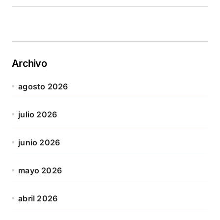
Archivo
agosto 2026
julio 2026
junio 2026
mayo 2026
abril 2026