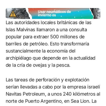
Las autoridades locales británicas de las
Islas Malvinas llamaron a una consulta
popular para extraer 500 millones de
barriles de petróleo. Esto transformaría
sustancialmente la economía del
archipiélago que depende en la actualidad
de la cría de ovejas y la pesca.
Las tareas de perforación y explotación
serían llevadas a cabo por la empresa israelí
Navitas Petroleum, a unos 240 kilómetros al
norte de Puerto Argentino, en Sea Lion. La