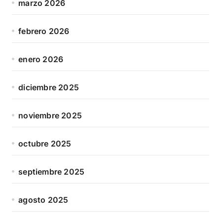
marzo 2026
febrero 2026
enero 2026
diciembre 2025
noviembre 2025
octubre 2025
septiembre 2025
agosto 2025