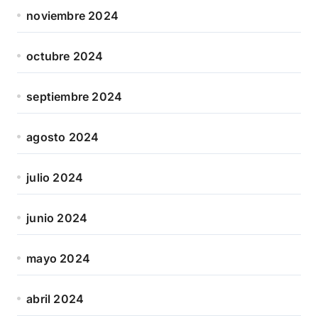
noviembre 2024
octubre 2024
septiembre 2024
agosto 2024
julio 2024
junio 2024
mayo 2024
abril 2024