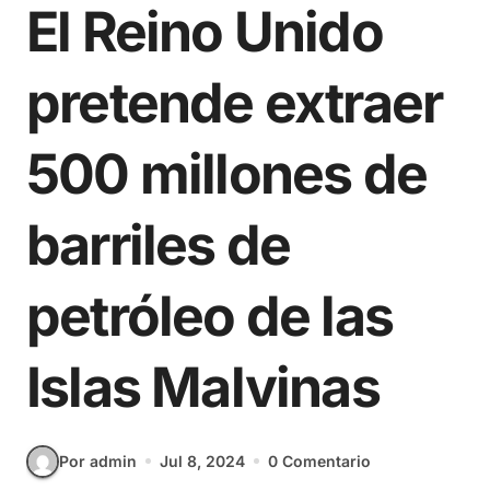
El Reino Unido
pretende extraer
500 millones de
barriles de
petróleo de las
Islas Malvinas
Por admin
Jul 8, 2024
0 Comentario