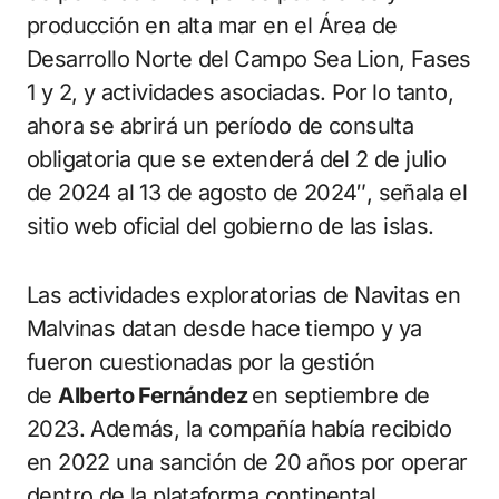
producción en alta mar en el Área de
Desarrollo Norte del Campo Sea Lion, Fases
1 y 2, y actividades asociadas. Por lo tanto,
ahora se abrirá un período de consulta
obligatoria que se extenderá del 2 de julio
de 2024 al 13 de agosto de 2024″, señala el
sitio web oficial del gobierno de las islas.
Las actividades exploratorias de Navitas en
Malvinas datan desde hace tiempo y ya
fueron cuestionadas por la gestión
de
Alberto Fernández
en septiembre de
2023. Además, la compañía había recibido
en 2022 una sanción de 20 años por operar
dentro de la plataforma continental