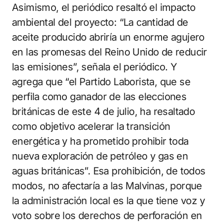
Asimismo, el periódico resaltó el impacto
ambiental del proyecto: “La cantidad de
aceite producido abriría un enorme agujero
en las promesas del Reino Unido de reducir
las emisiones”, señala el periódico. Y
agrega que “el Partido Laborista, que se
perfila como ganador de las elecciones
británicas de este 4 de julio, ha resaltado
como objetivo acelerar la transición
energética y ha prometido prohibir toda
nueva exploración de petróleo y gas en
aguas británicas”. Esa prohibición, de todos
modos, no afectaría a las Malvinas, porque
la administración local es la que tiene voz y
voto sobre los derechos de perforación en