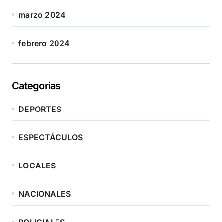
marzo 2024
febrero 2024
Categorias
DEPORTES
ESPECTÁCULOS
LOCALES
NACIONALES
POLICIALES