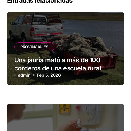
Entradas relacionadas
PROVINCIALES
Una jauría mató a más de 100
corderos de una escuela rural
admin
Feb 5, 2026