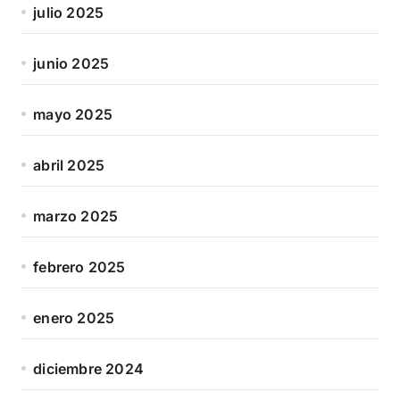
julio 2025
junio 2025
mayo 2025
abril 2025
marzo 2025
febrero 2025
enero 2025
diciembre 2024