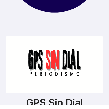
GPS Sin Dial