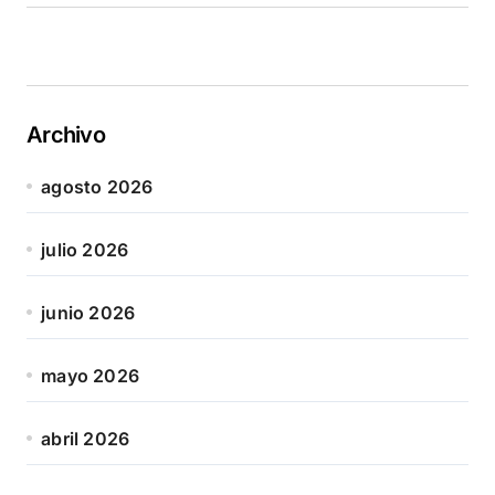
Archivo
agosto 2026
julio 2026
junio 2026
mayo 2026
abril 2026