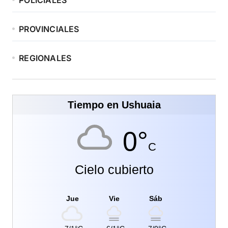
PROVINCIALES
REGIONALES
Tiempo en Ushuaia
0°
C
Cielo cubierto
Jue
Vie
Sáb