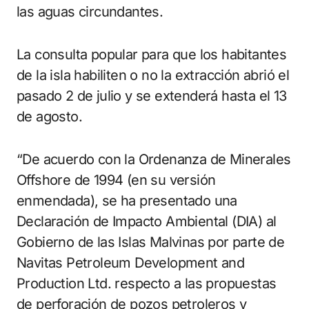
las aguas circundantes.
La consulta popular para que los habitantes
de la isla habiliten o no la extracción abrió el
pasado 2 de julio y se extenderá hasta el 13
de agosto.
“De acuerdo con la Ordenanza de Minerales
Offshore de 1994 (en su versión
enmendada), se ha presentado una
Declaración de Impacto Ambiental (DIA) al
Gobierno de las Islas Malvinas por parte de
Navitas Petroleum Development and
Production Ltd. respecto a las propuestas
de perforación de pozos petroleros y