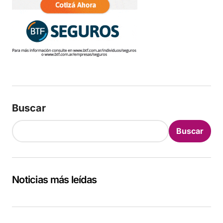
Buscar
Buscar
Noticias más leídas