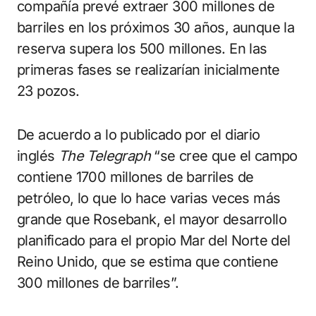
compañía prevé extraer 300 millones de
barriles en los próximos 30 años, aunque la
reserva supera los 500 millones. En las
primeras fases se realizarían inicialmente
23 pozos.
De acuerdo a lo publicado por el diario
inglés
The Telegraph
“se cree que el campo
contiene 1700 millones de barriles de
petróleo, lo que lo hace varias veces más
grande que Rosebank, el mayor desarrollo
planificado para el propio Mar del Norte del
Reino Unido, que se estima que contiene
300 millones de barriles”.