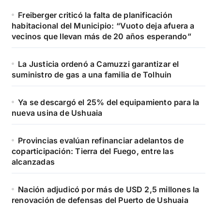
Freiberger criticó la falta de planificación
habitacional del Municipio: “Vuoto deja afuera a
vecinos que llevan más de 20 años esperando”
La Justicia ordenó a Camuzzi garantizar el
suministro de gas a una familia de Tolhuin
Ya se descargó el 25% del equipamiento para la
nueva usina de Ushuaia
Provincias evalúan refinanciar adelantos de
coparticipación: Tierra del Fuego, entre las
alcanzadas
Nación adjudicó por más de USD 2,5 millones la
renovación de defensas del Puerto de Ushuaia