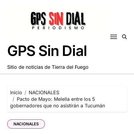
Saltar
al
contenido
GPS Sin Dial
Sitio de noticias de Tierra del Fuego
Inicio
NACIONALES
Pacto de Mayo: Melella entre los 5
gobernadores que no asistirán a Tucumán
NACIONALES