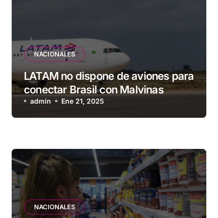
NACIONALES
LATAM no dispone de aviones para
conectar Brasil con Malvinas
admin
Ene 21, 2025
NACIONALES