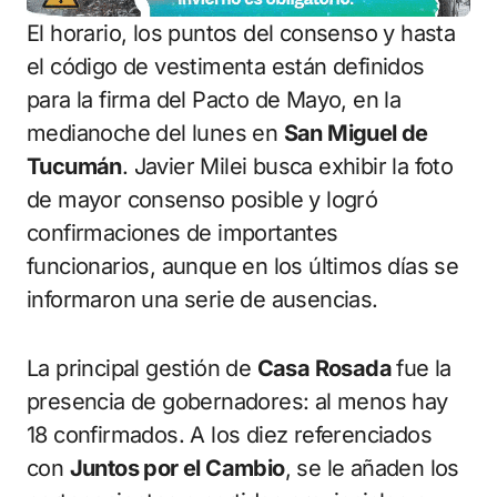
El horario, los puntos del consenso y hasta
el código de vestimenta están definidos
para la firma del Pacto de Mayo, en la
medianoche del lunes en
San Miguel de
Tucumán
. Javier Milei busca exhibir la foto
de mayor consenso posible y logró
confirmaciones de importantes
funcionarios, aunque en los últimos días se
informaron una serie de ausencias.
La principal gestión de
Casa Rosada
fue la
presencia de gobernadores: al menos hay
18 confirmados. A los diez referenciados
con
Juntos por el Cambio
, se le añaden los