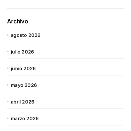
Archivo
agosto 2026
julio 2026
junio 2026
mayo 2026
abril 2026
marzo 2026