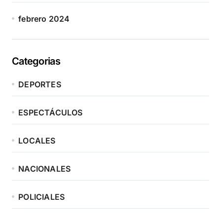
febrero 2024
Categorias
DEPORTES
ESPECTÁCULOS
LOCALES
NACIONALES
POLICIALES