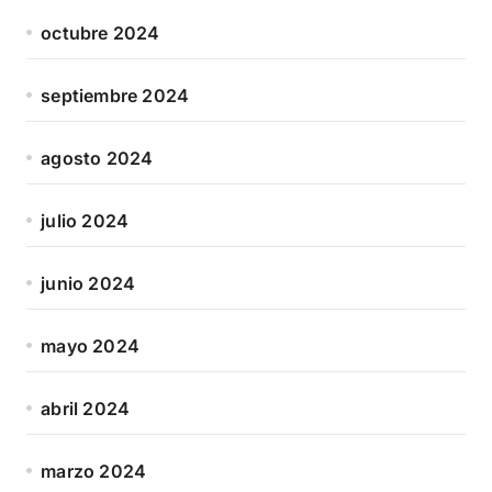
octubre 2024
septiembre 2024
agosto 2024
julio 2024
junio 2024
mayo 2024
abril 2024
marzo 2024