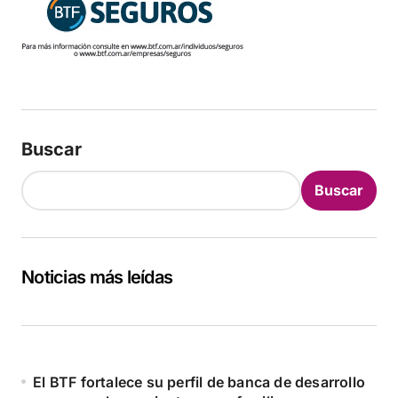
Buscar
Buscar
Noticias más leídas
El BTF fortalece su perfil de banca de desarrollo