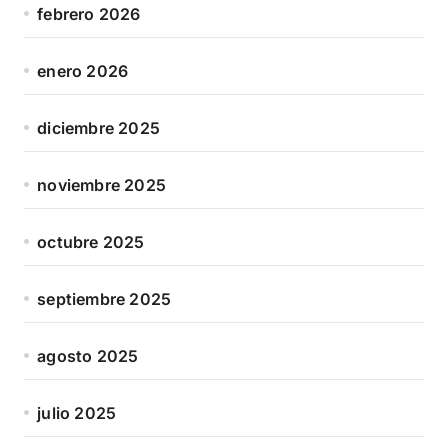
febrero 2026
enero 2026
diciembre 2025
noviembre 2025
octubre 2025
septiembre 2025
agosto 2025
julio 2025