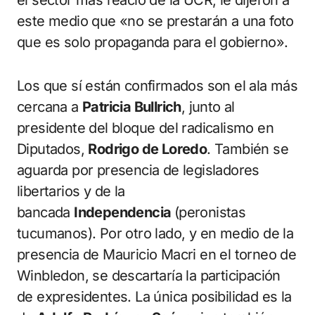
este medio que «no se prestarán a una foto
que es solo propaganda para el gobierno».
Los que sí están confirmados son el ala más
cercana a
Patricia Bullrich
, junto al
presidente del bloque del radicalismo en
Diputados,
Rodrigo de Loredo
. También se
aguarda por presencia de legisladores
libertarios y de la
bancada
Independencia
(peronistas
tucumanos). Por otro lado, y en medio de la
presencia de Mauricio Macri en el torneo de
Winbledon, se descartaría la participación
de expresidentes. La única posibilidad es la