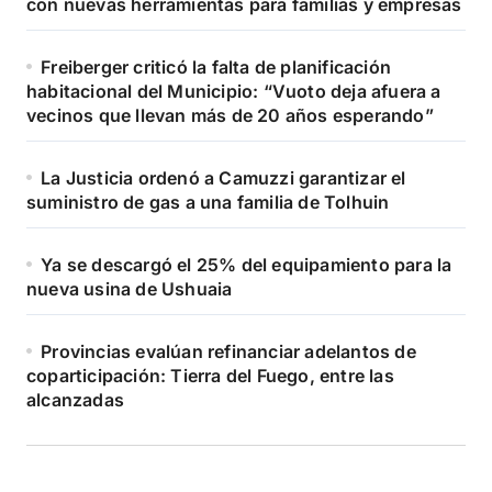
con nuevas herramientas para familias y empresas
Freiberger criticó la falta de planificación
habitacional del Municipio: “Vuoto deja afuera a
vecinos que llevan más de 20 años esperando”
La Justicia ordenó a Camuzzi garantizar el
suministro de gas a una familia de Tolhuin
Ya se descargó el 25% del equipamiento para la
nueva usina de Ushuaia
Provincias evalúan refinanciar adelantos de
coparticipación: Tierra del Fuego, entre las
alcanzadas