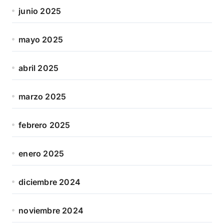
junio 2025
mayo 2025
abril 2025
marzo 2025
febrero 2025
enero 2025
diciembre 2024
noviembre 2024