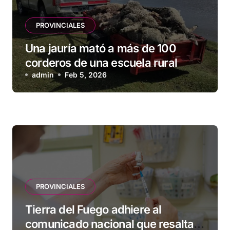
PROVINCIALES
Una jauría mató a más de 100
corderos de una escuela rural
admin
Feb 5, 2026
PROVINCIALES
Tierra del Fuego adhiere al
comunicado nacional que resalta