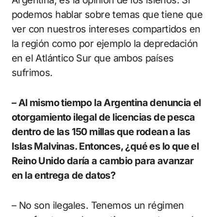
podemos hablar sobre temas que tiene que
ver con nuestros intereses compartidos en
la región como por ejemplo la depredación
en el Atlántico Sur que ambos países
sufrimos.
– Al mismo tiempo la Argentina denuncia el
otorgamiento ilegal de licencias de pesca
dentro de las 150 millas que rodean a las
Islas Malvinas. Entonces, ¿qué es lo que el
Reino Unido daría a cambio para avanzar
en la entrega de datos?
– No son ilegales. Tenemos un régimen