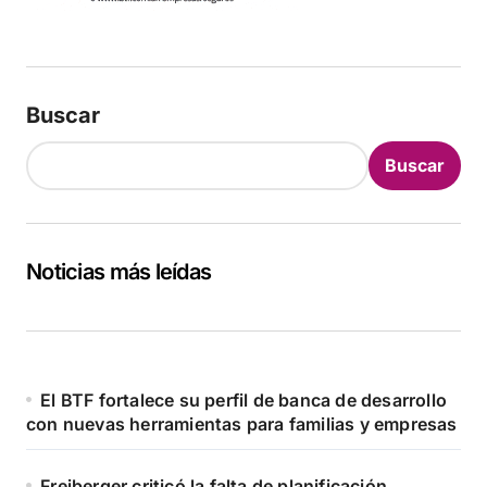
Buscar
Buscar
Noticias más leídas
El BTF fortalece su perfil de banca de desarrollo
con nuevas herramientas para familias y empresas
Freiberger criticó la falta de planificación