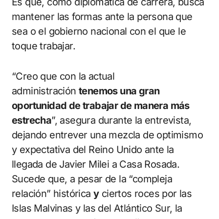
Es que, como diplomática de carrera, busca
mantener las formas ante la persona que
sea o el gobierno nacional con el que le
toque trabajar.
“Creo que con la actual
administración
tenemos una gran
oportunidad de trabajar de manera más
estrecha
”, asegura durante la entrevista,
dejando entrever una mezcla de optimismo
y expectativa del Reino Unido ante la
llegada de Javier Milei a Casa Rosada.
Sucede que, a pesar de la “compleja
relación” histórica
y
ciertos roces por las
Islas Malvinas y las del Atlántico Sur, la