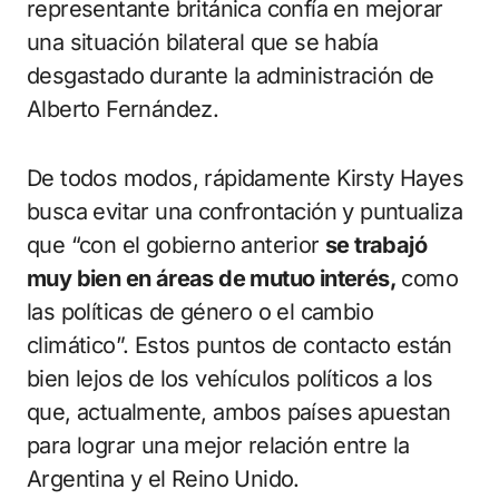
representante británica confía en mejorar
una situación bilateral que se había
desgastado durante la administración de
Alberto Fernández.
De todos modos, rápidamente Kirsty Hayes
busca evitar una confrontación y puntualiza
que “con el gobierno anterior
se trabajó
muy bien en áreas de mutuo interés,
como
las políticas de género o el cambio
climático”. Estos puntos de contacto están
bien lejos de los vehículos políticos a los
que, actualmente, ambos países apuestan
para lograr una mejor relación entre la
Argentina y el Reino Unido.