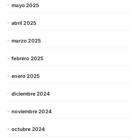
mayo 2025
abril 2025
marzo 2025
febrero 2025
enero 2025
diciembre 2024
noviembre 2024
octubre 2024