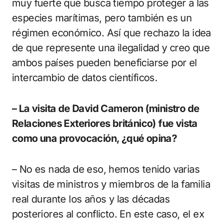
muy fuerte que busca tiempo proteger a las
especies marítimas, pero también es un
régimen económico. Así que rechazo la idea
de que represente una ilegalidad y creo que
ambos países pueden beneficiarse por el
intercambio de datos científicos.
– La visita de David Cameron (ministro de
Relaciones Exteriores británico) fue vista
como una provocación, ¿qué opina?
– No es nada de eso, hemos tenido varias
visitas de ministros y miembros de la familia
real durante los años y las décadas
posteriores al conflicto. En este caso, el ex