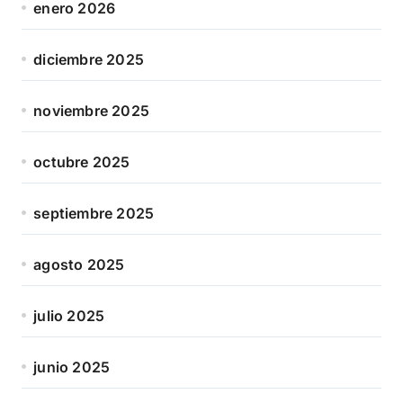
enero 2026
diciembre 2025
noviembre 2025
octubre 2025
septiembre 2025
agosto 2025
julio 2025
junio 2025