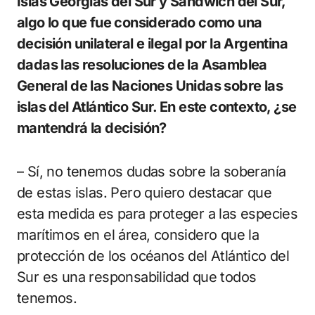
Islas Georgias del Sur y Sándwich del Sur,
algo lo que fue considerado como una
decisión unilateral e ilegal por la Argentina
dadas las resoluciones de la Asamblea
General de las Naciones Unidas sobre las
islas del Atlántico Sur. En este contexto, ¿se
mantendrá la decisión?
– Sí, no tenemos dudas sobre la soberanía
de estas islas. Pero quiero destacar que
esta medida es para proteger a las especies
marítimos en el área, considero que la
protección de los océanos del Atlántico del
Sur es una responsabilidad que todos
tenemos.