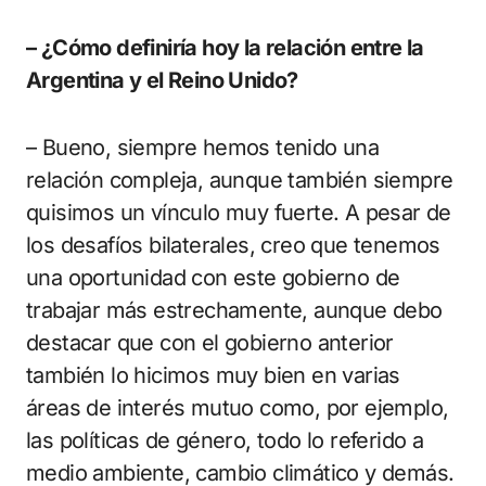
– ¿Cómo definiría hoy la relación entre la
Argentina y el Reino Unido?
– Bueno, siempre hemos tenido una
relación compleja, aunque también siempre
quisimos un vínculo muy fuerte. A pesar de
los desafíos bilaterales, creo que tenemos
una oportunidad con este gobierno de
trabajar más estrechamente, aunque debo
destacar que con el gobierno anterior
también lo hicimos muy bien en varias
áreas de interés mutuo como, por ejemplo,
las políticas de género, todo lo referido a
medio ambiente, cambio climático y demás.