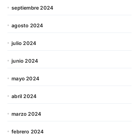
septiembre 2024
agosto 2024
julio 2024
junio 2024
mayo 2024
abril 2024
marzo 2024
febrero 2024