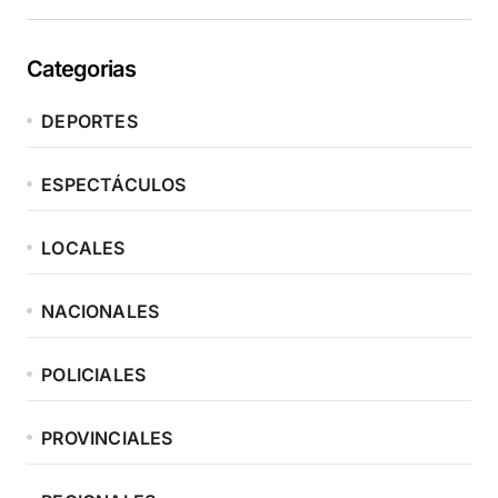
Categorias
DEPORTES
ESPECTÁCULOS
LOCALES
NACIONALES
POLICIALES
PROVINCIALES