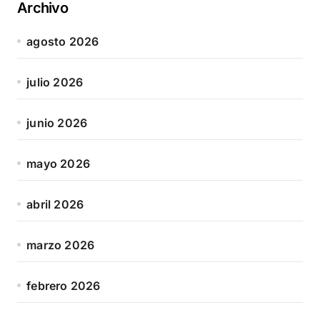
Archivo
agosto 2026
julio 2026
junio 2026
mayo 2026
abril 2026
marzo 2026
febrero 2026