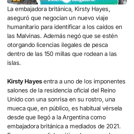
La embajadora británica, Kirsty Hayes,
aseguró que negocian un nuevo viaje
humanitario para identificar a los caídos en
las Malvinas. Además negó que se estén
otorgando licencias ilegales de pesca
dentro de las 150 millas que rodean a las
islas.
Kirsty Hayes
entra a uno de los imponentes
salones de la residencia oficial del Reino
Unido con una sonrisa en su rostro, una
mueca que, en público, es habitual vérsela
desde que llegó a la Argentina como
embajadora británica a mediados de 2021.