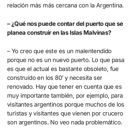
relación más más cercana con la Argentina.
– ¿Qué nos puede contar del puerto que se
planea construir en las Islas Malvinas?
– Yo creo que este es un malentendido
porque no es un nuevo puerto. Lo que pasa
es que el actual es bastante obsoleto, fue
construido en los 80′ y necesita ser
renovado. Hay que tener en cuenta que es
muy importante también, por ejemplo, para
visitantes argentinos porque muchos de los
turistas y visitantes que vienen por crucero
son argentinos. No veo nada problemático.