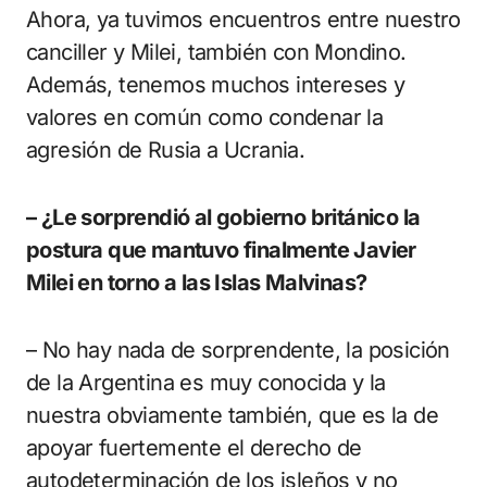
Ahora, ya tuvimos encuentros entre nuestro
canciller y Milei, también con Mondino.
Además, tenemos muchos intereses y
valores en común como condenar la
agresión de Rusia a Ucrania.
– ¿Le sorprendió al gobierno británico la
postura que mantuvo finalmente Javier
Milei en torno a las Islas Malvinas?
– No hay nada de sorprendente, la posición
de la Argentina es muy conocida y la
nuestra obviamente también, que es la de
apoyar fuertemente el derecho de
autodeterminación de los isleños y no