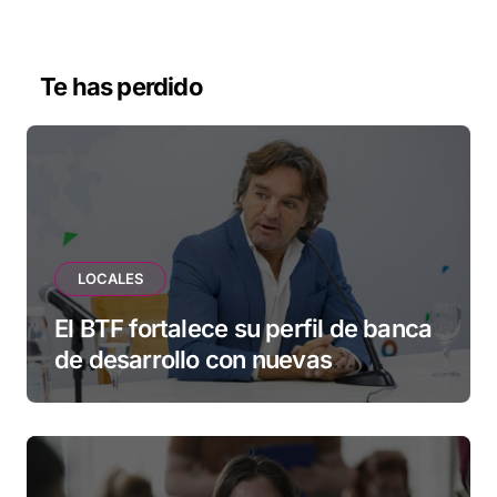
Te has perdido
LOCALES
El BTF fortalece su perfil de banca
de desarrollo con nuevas
herramientas para familias y
empresas