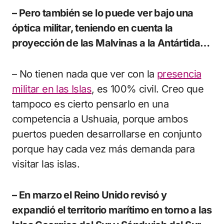
– Pero también se lo puede ver bajo una
óptica militar, teniendo en cuenta la
proyección de las Malvinas a la Antártida…
– No tienen nada que ver con la
presencia
militar en las Islas
, es 100% civil. Creo que
tampoco es cierto pensarlo en una
competencia a Ushuaia, porque ambos
puertos pueden desarrollarse en conjunto
porque hay cada vez más demanda para
visitar las islas.
– En marzo el Reino Unido revisó y
expandió el territorio marítimo en torno a las