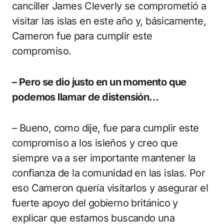
canciller James Cleverly se comprometió a
visitar las islas en este año y, básicamente,
Cameron fue para cumplir este
compromiso.
– Pero se dio justo en un momento que
podemos llamar de distensión…
– Bueno, como dije, fue para cumplir este
compromiso a los isleños y creo que
siempre va a ser importante mantener la
confianza de la comunidad en las islas. Por
eso Cameron quería visitarlos y asegurar el
fuerte apoyo del gobierno británico y
explicar que estamos buscando una