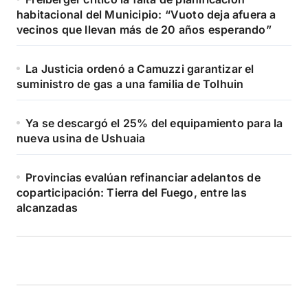
habitacional del Municipio: “Vuoto deja afuera a
vecinos que llevan más de 20 años esperando”
La Justicia ordenó a Camuzzi garantizar el
suministro de gas a una familia de Tolhuin
Ya se descargó el 25% del equipamiento para la
nueva usina de Ushuaia
Provincias evalúan refinanciar adelantos de
coparticipación: Tierra del Fuego, entre las
alcanzadas