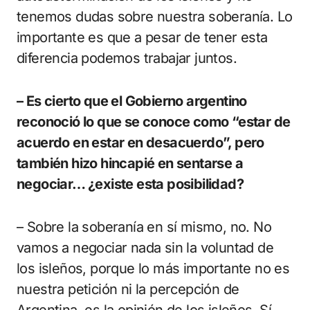
tenemos dudas sobre nuestra soberanía. Lo
importante es que a pesar de tener esta
diferencia podemos trabajar juntos.
– Es cierto que el Gobierno argentino
reconoció lo que se conoce como “estar de
acuerdo en estar en desacuerdo”, pero
también hizo hincapié en sentarse a
negociar… ¿existe esta posibilidad?
– Sobre la soberanía en sí mismo, no. No
vamos a negociar nada sin la voluntad de
los isleños, porque lo más importante no es
nuestra petición ni la percepción de
Argentina, es la opinión de los isleños. Sí