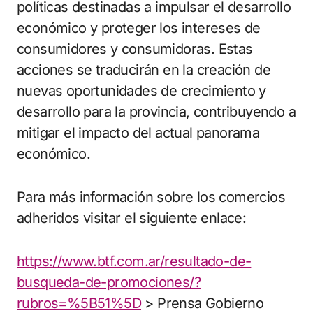
políticas destinadas a impulsar el desarrollo
económico y proteger los intereses de
consumidores y consumidoras. Estas
acciones se traducirán en la creación de
nuevas oportunidades de crecimiento y
desarrollo para la provincia, contribuyendo a
mitigar el impacto del actual panorama
económico.
Para más información sobre los comercios
adheridos visitar el siguiente enlace:
https://www.btf.com.ar/resultado-de-
busqueda-de-promociones/?
rubros=%5B51%5D
> Prensa Gobierno