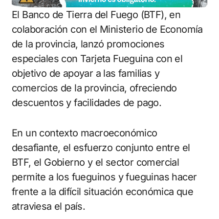
El Banco de Tierra del Fuego (BTF), en
colaboración con el Ministerio de Economía
de la provincia, lanzó promociones
especiales con Tarjeta Fueguina con el
objetivo de apoyar a las familias y
comercios de la provincia, ofreciendo
descuentos y facilidades de pago.
En un contexto macroeconómico
desafiante, el esfuerzo conjunto entre el
BTF, el Gobierno y el sector comercial
permite a los fueguinos y fueguinas hacer
frente a la difícil situación económica que
atraviesa el país.