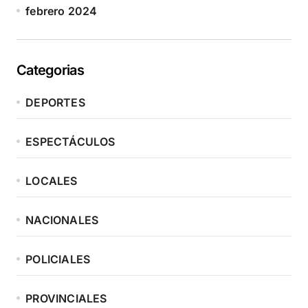
febrero 2024
Categorias
DEPORTES
ESPECTÁCULOS
LOCALES
NACIONALES
POLICIALES
PROVINCIALES