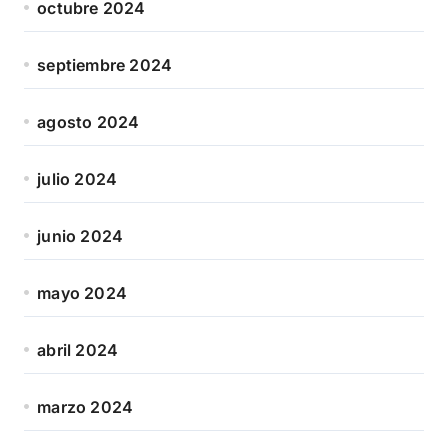
octubre 2024
septiembre 2024
agosto 2024
julio 2024
junio 2024
mayo 2024
abril 2024
marzo 2024