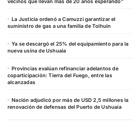
vecinos que llevan más de 20 años esperando”
La Justicia ordenó a Camuzzi garantizar el
suministro de gas a una familia de Tolhuin
Ya se descargó el 25% del equipamiento para la
nueva usina de Ushuaia
Provincias evalúan refinanciar adelantos de
coparticipación: Tierra del Fuego, entre las
alcanzadas
Nación adjudicó por más de USD 2,5 millones la
renovación de defensas del Puerto de Ushuaia