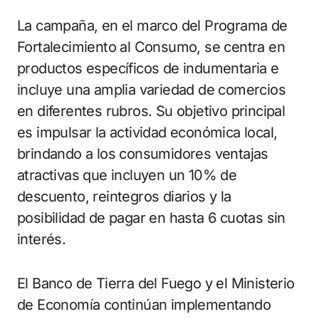
La campaña, en el marco del Programa de
Fortalecimiento al Consumo, se centra en
productos específicos de indumentaria e
incluye una amplia variedad de comercios
en diferentes rubros. Su objetivo principal
es impulsar la actividad económica local,
brindando a los consumidores ventajas
atractivas que incluyen un 10% de
descuento, reintegros diarios y la
posibilidad de pagar en hasta 6 cuotas sin
interés.
El Banco de Tierra del Fuego y el Ministerio
de Economía continúan implementando