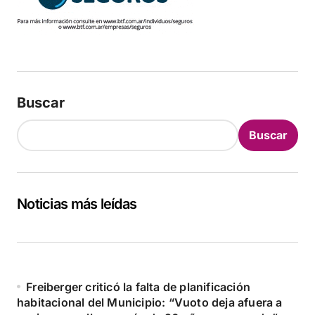
Buscar
Buscar
Noticias más leídas
Freiberger criticó la falta de planificación
habitacional del Municipio: “Vuoto deja afuera a