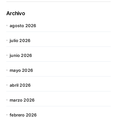
Archivo
agosto 2026
julio 2026
junio 2026
mayo 2026
abril 2026
marzo 2026
febrero 2026