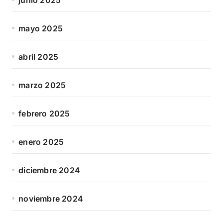
mayo 2025
abril 2025
marzo 2025
febrero 2025
enero 2025
diciembre 2024
noviembre 2024