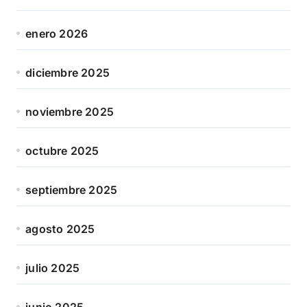
enero 2026
diciembre 2025
noviembre 2025
octubre 2025
septiembre 2025
agosto 2025
julio 2025
junio 2025