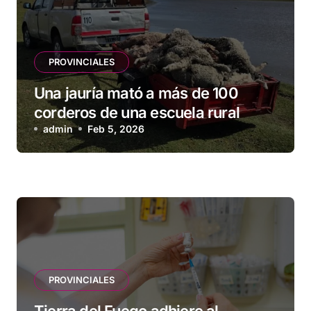
PROVINCIALES
Una jauría mató a más de 100
corderos de una escuela rural
admin
Feb 5, 2026
PROVINCIALES
Tierra del Fuego adhiere al