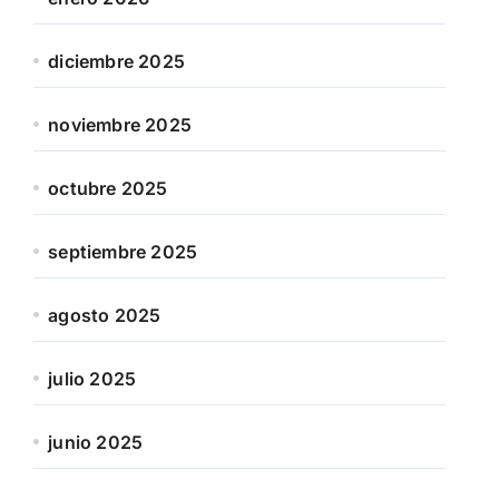
diciembre 2025
noviembre 2025
octubre 2025
septiembre 2025
agosto 2025
julio 2025
junio 2025