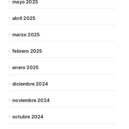
mayo 2025
abril 2025
marzo 2025
febrero 2025
enero 2025
diciembre 2024
noviembre 2024
octubre 2024