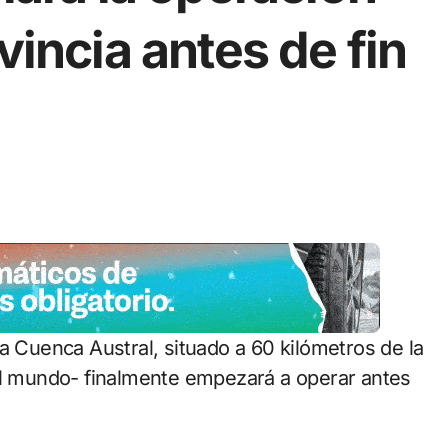
vincia antes de fin
del mundo- finalmente empezará a operar antes