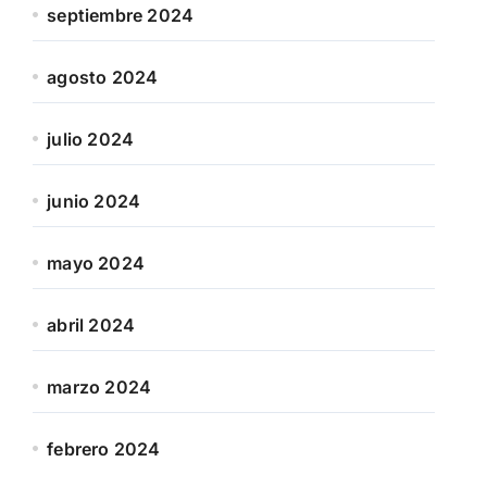
septiembre 2024
agosto 2024
julio 2024
junio 2024
mayo 2024
abril 2024
marzo 2024
febrero 2024