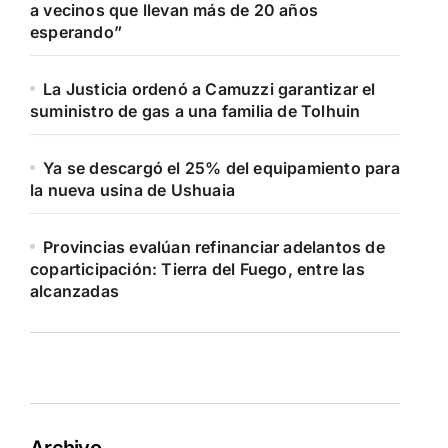
a vecinos que llevan más de 20 años
esperando”
La Justicia ordenó a Camuzzi garantizar el
suministro de gas a una familia de Tolhuin
Ya se descargó el 25% del equipamiento para
la nueva usina de Ushuaia
Provincias evalúan refinanciar adelantos de
coparticipación: Tierra del Fuego, entre las
alcanzadas
Archivo