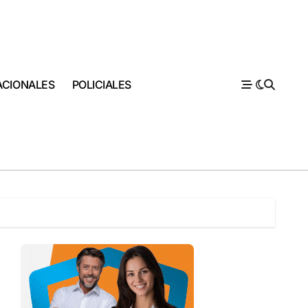
ACIONALES
POLICIALES