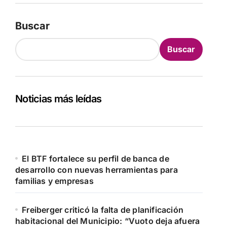
Buscar
Buscar
Noticias más leídas
El BTF fortalece su perfil de banca de
desarrollo con nuevas herramientas para
familias y empresas
Freiberger criticó la falta de planificación
habitacional del Municipio: “Vuoto deja afuera