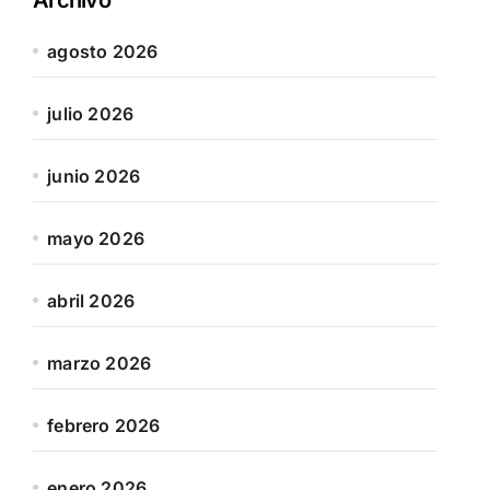
agosto 2026
julio 2026
junio 2026
mayo 2026
abril 2026
marzo 2026
febrero 2026
enero 2026