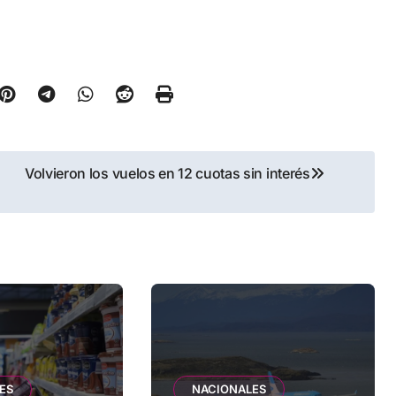
Volvieron los vuelos en 12 cuotas sin interés
ES
NACIONALES