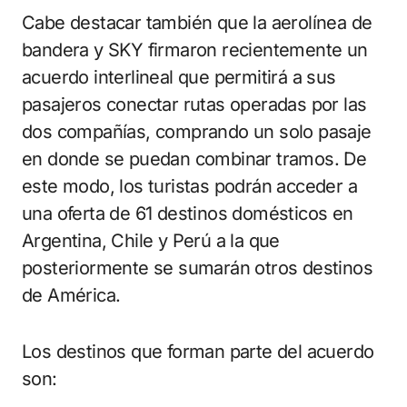
Cabe destacar también que la aerolínea de
bandera y SKY firmaron recientemente un
acuerdo interlineal que permitirá a sus
pasajeros conectar rutas operadas por las
dos compañías, comprando un solo pasaje
en donde se puedan combinar tramos. De
este modo, los turistas podrán acceder a
una oferta de 61 destinos domésticos en
Argentina, Chile y Perú a la que
posteriormente se sumarán otros destinos
de América.
Los destinos que forman parte del acuerdo
son: