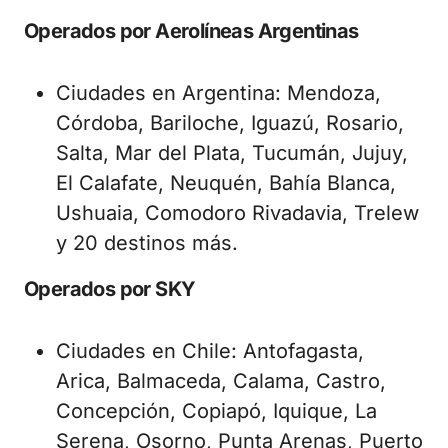
Operados por Aerolíneas Argentinas
Ciudades en Argentina: Mendoza,
Córdoba, Bariloche, Iguazú, Rosario,
Salta, Mar del Plata, Tucumán, Jujuy,
El Calafate, Neuquén, Bahía Blanca,
Ushuaia, Comodoro Rivadavia, Trelew
y 20 destinos más.
Operados por SKY
Ciudades en Chile: Antofagasta,
Arica, Balmaceda, Calama, Castro,
Concepción, Copiapó, Iquique, La
Serena, Osorno, Punta Arenas, Puerto