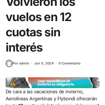
Volvieron los
vuelos en 12
cuotas sin
interés
Por admin
Jun 5, 2024
0 Comentario
De cara a las vacaciones de invierno,
Aerolíneas Argentinas y Flybondi ofrecerán