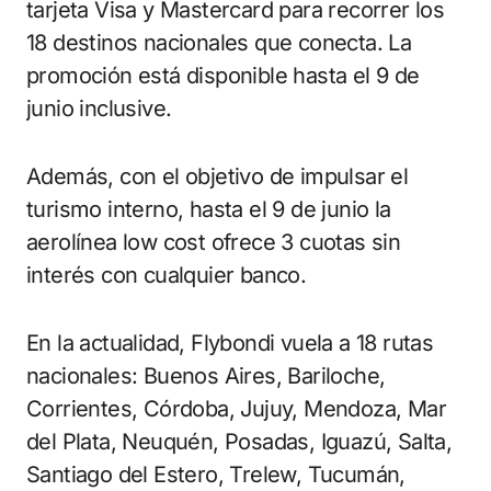
tarjeta Visa y Mastercard para recorrer los
18 destinos nacionales que conecta. La
promoción está disponible hasta el 9 de
junio inclusive.
Además, con el objetivo de impulsar el
turismo interno, hasta el 9 de junio la
aerolínea low cost ofrece 3 cuotas sin
interés con cualquier banco.
En la actualidad, Flybondi vuela a 18 rutas
nacionales: Buenos Aires, Bariloche,
Corrientes, Córdoba, Jujuy, Mendoza, Mar
del Plata, Neuquén, Posadas, Iguazú, Salta,
Santiago del Estero, Trelew, Tucumán,