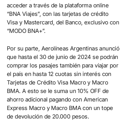
acceder a través de la plataforma online
“BNA Viajes”, con las tarjetas de crédito
Visa y Mastercard, del Banco, exclusivo con
“MODO BNA+”.
Por su parte, Aerolíneas Argentinas anunció
que hasta el 30 de junio de 2024 se podrán
comprar los pasajes también para viajar por
el país en hasta 12 cuotas sin interés con
Tarjetas de Crédito Visa Macro y Macro
BMA. A esto se le suma un 10% OFF de
ahorro adicional pagando con American
Express Macro y Macro BMA con un tope
de devolución de 20.000 pesos.