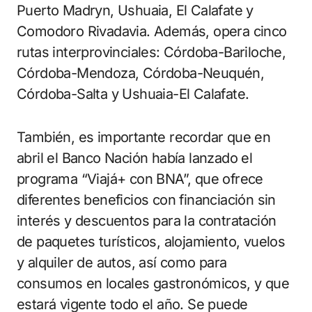
Puerto Madryn, Ushuaia, El Calafate y
Comodoro Rivadavia. Además, opera cinco
rutas interprovinciales: Córdoba-Bariloche,
Córdoba-Mendoza, Córdoba-Neuquén,
Córdoba-Salta y Ushuaia-El Calafate.
También, es importante recordar que en
abril el Banco Nación había lanzado el
programa “Viajá+ con BNA”, que ofrece
diferentes beneficios con financiación sin
interés y descuentos para la contratación
de paquetes turísticos, alojamiento, vuelos
y alquiler de autos, así como para
consumos en locales gastronómicos, y que
estará vigente todo el año. Se puede