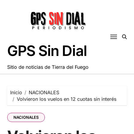
Saltar
al
contenido
GPS Sin Dial
Sitio de noticias de Tierra del Fuego
Inicio
NACIONALES
Volvieron los vuelos en 12 cuotas sin interés
NACIONALES