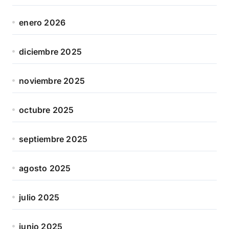
enero 2026
diciembre 2025
noviembre 2025
octubre 2025
septiembre 2025
agosto 2025
julio 2025
junio 2025