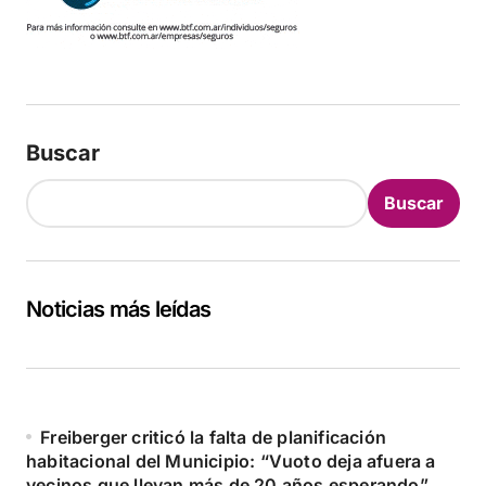
Buscar
Buscar
Noticias más leídas
Freiberger criticó la falta de planificación
habitacional del Municipio: “Vuoto deja afuera a
vecinos que llevan más de 20 años esperando”