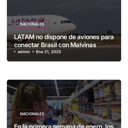
NACIONALES
LATAM no dispone de aviones para
conectar Brasil con Malvinas
admin
Ene 21, 2025
NACIONALES
En la primera semana de enero, los