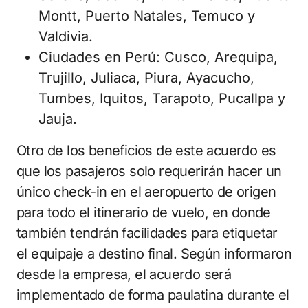
Montt, Puerto Natales, Temuco y
Valdivia.
Ciudades en Perú: Cusco, Arequipa,
Trujillo, Juliaca, Piura, Ayacucho,
Tumbes, Iquitos, Tarapoto, Pucallpa y
Jauja.
Otro de los beneficios de este acuerdo es
que los pasajeros solo requerirán hacer un
único check-in en el aeropuerto de origen
para todo el itinerario de vuelo, en donde
también tendrán facilidades para etiquetar
el equipaje a destino final. Según informaron
desde la empresa, el acuerdo será
implementado de forma paulatina durante el