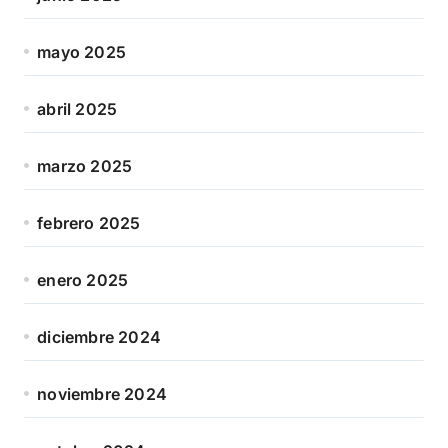
mayo 2025
abril 2025
marzo 2025
febrero 2025
enero 2025
diciembre 2024
noviembre 2024