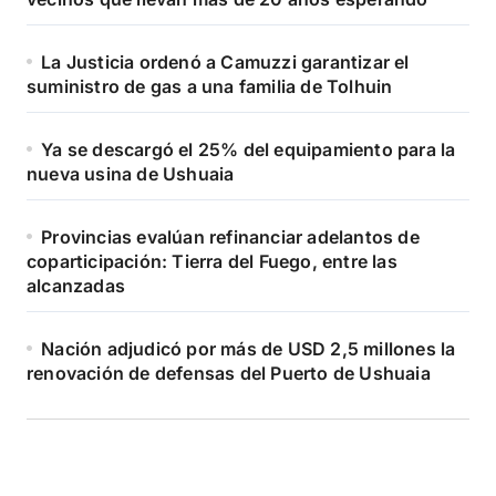
La Justicia ordenó a Camuzzi garantizar el
suministro de gas a una familia de Tolhuin
Ya se descargó el 25% del equipamiento para la
nueva usina de Ushuaia
Provincias evalúan refinanciar adelantos de
coparticipación: Tierra del Fuego, entre las
alcanzadas
Nación adjudicó por más de USD 2,5 millones la
renovación de defensas del Puerto de Ushuaia