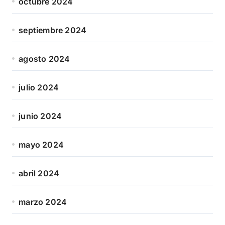
octubre 2024
septiembre 2024
agosto 2024
julio 2024
junio 2024
mayo 2024
abril 2024
marzo 2024