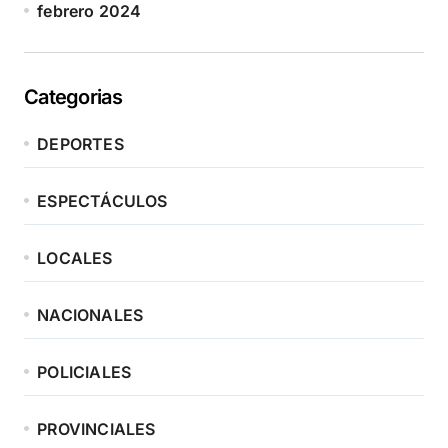
febrero 2024
Categorias
DEPORTES
ESPECTÁCULOS
LOCALES
NACIONALES
POLICIALES
PROVINCIALES