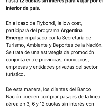
hasta
12 cuotas sin interés para viajar por el
interior de país
.
En el caso de Flybondi, la low cost,
participará del programa
Argentina
Emerge
impulsado por la Secretaría de
Turismo, Ambiente y Deportes de la Nación.
Se trata de una estrategia de promoción
conjunta entre provincias, municipios,
empresas y entidades privadas del sector
turístico.
De esta manera, los clientes del Banco
Nación pueden comprar pasajes de la línea
aérea en 3, 6 y 12 cuotas sin interés con