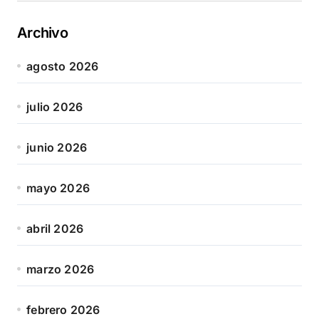
Archivo
agosto 2026
julio 2026
junio 2026
mayo 2026
abril 2026
marzo 2026
febrero 2026