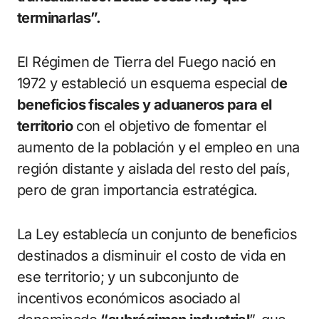
terminarlas”.
El Régimen de Tierra del Fuego nació en
1972 y estableció un esquema especial d
e
beneficios fiscales y aduaneros para el
territorio
con el objetivo de fomentar el
aumento de la población y el empleo en una
región distante y aislada del resto del país,
pero de gran importancia estratégica.
La Ley establecía un conjunto de beneficios
destinados a disminuir el costo de vida en
ese territorio; y un subconjunto de
incentivos económicos asociado al