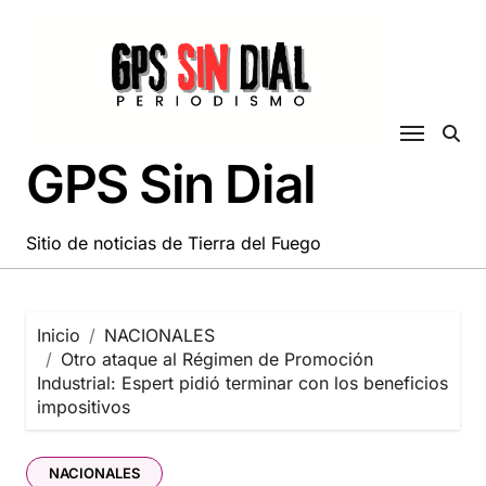
Saltar
al
contenido
GPS Sin Dial
Sitio de noticias de Tierra del Fuego
Inicio
NACIONALES
Otro ataque al Régimen de Promoción
Industrial: Espert pidió terminar con los beneficios
impositivos
NACIONALES