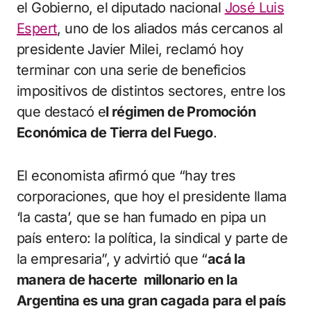
el Gobierno, el diputado nacional
José Luis
Espert
, uno de los aliados más cercanos al
presidente Javier Milei, reclamó hoy
terminar con una serie de beneficios
impositivos de distintos sectores, entre los
que destacó e
l régimen de Promoción
Económica de Tierra del Fuego
.
El economista afirmó que “hay tres
corporaciones, que hoy el presidente llama
‘la casta’, que se han fumado en pipa un
país entero: la política, la sindical y parte de
la empresaria”, y advirtió que “
acá la
manera de hacerte millonario en la
Argentina es una gran cagada para el país