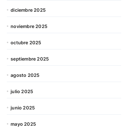
diciembre 2025
noviembre 2025
octubre 2025
septiembre 2025
agosto 2025
julio 2025
junio 2025
mayo 2025