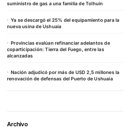
suministro de gas a una familia de Tolhuin
Ya se descargó el 25% del equipamiento para la
nueva usina de Ushuaia
Provincias evalúan refinanciar adelantos de
coparticipación: Tierra del Fuego, entre las
alcanzadas
Nación adjudicó por más de USD 2,5 millones la
renovación de defensas del Puerto de Ushuaia
Archivo