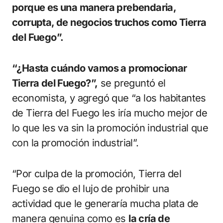
porque es una manera prebendaria,
corrupta, de negocios truchos como Tierra
del Fuego”.
“¿Hasta cuándo vamos a promocionar
Tierra del Fuego?”,
se preguntó el
economista, y agregó que “a los habitantes
de Tierra del Fuego les iría mucho mejor de
lo que les va sin la promoción industrial que
con la promoción industrial”.
“Por culpa de la promoción, Tierra del
Fuego se dio el lujo de prohibir una
actividad que le generaría mucha plata de
manera genuina como es
la cría de