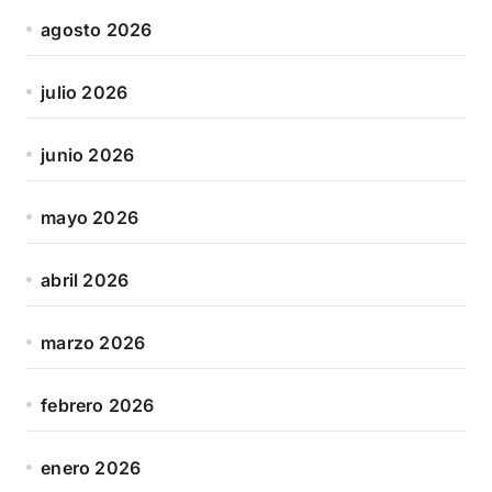
agosto 2026
julio 2026
junio 2026
mayo 2026
abril 2026
marzo 2026
febrero 2026
enero 2026