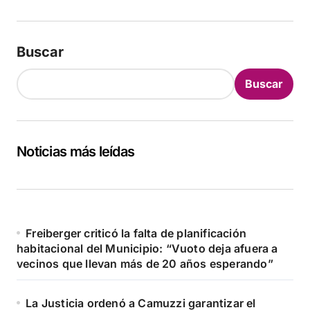
Buscar
Buscar
Noticias más leídas
Freiberger criticó la falta de planificación
habitacional del Municipio: “Vuoto deja afuera a
vecinos que llevan más de 20 años esperando”
La Justicia ordenó a Camuzzi garantizar el