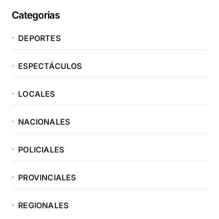
Categorias
DEPORTES
ESPECTÁCULOS
LOCALES
NACIONALES
POLICIALES
PROVINCIALES
REGIONALES