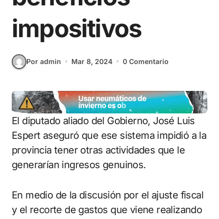
impositivos
Por admin
Mar 8, 2024
0 Comentario
El diputado aliado del Gobierno, José Luis
Espert aseguró que ese sistema impidió a la
provincia tener otras actividades que le
generarían ingresos genuinos.
En medio de la discusión por el ajuste fiscal
y el recorte de gastos que viene realizando