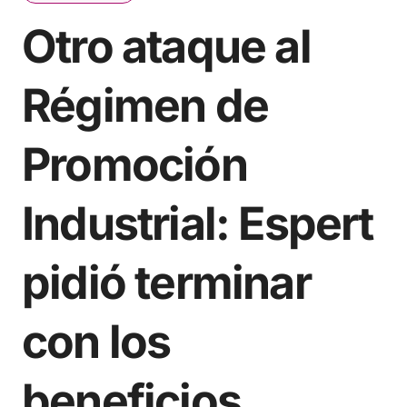
Otro ataque al
Régimen de
Promoción
Industrial: Espert
pidió terminar
con los
beneficios