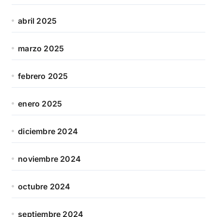
abril 2025
marzo 2025
febrero 2025
enero 2025
diciembre 2024
noviembre 2024
octubre 2024
septiembre 2024