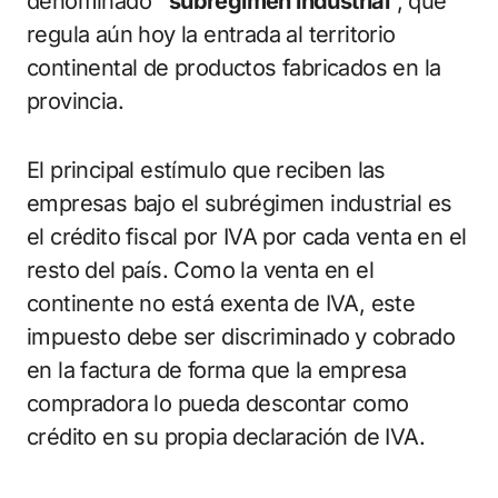
denominado
“subrégimen industrial
”, que
regula aún hoy la entrada al territorio
continental de productos fabricados en la
provincia.
El principal estímulo que reciben las
empresas bajo el subrégimen industrial es
el crédito fiscal por IVA por cada venta en el
resto del país. Como la venta en el
continente no está exenta de IVA, este
impuesto debe ser discriminado y cobrado
en la factura de forma que la empresa
compradora lo pueda descontar como
crédito en su propia declaración de IVA.