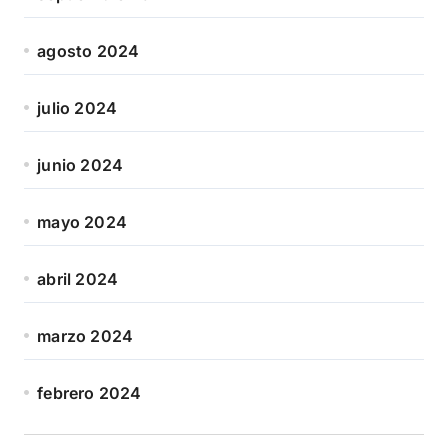
agosto 2024
julio 2024
junio 2024
mayo 2024
abril 2024
marzo 2024
febrero 2024