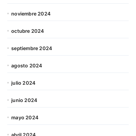
noviembre 2024
octubre 2024
septiembre 2024
agosto 2024
julio 2024
junio 2024
mayo 2024
abril 2024