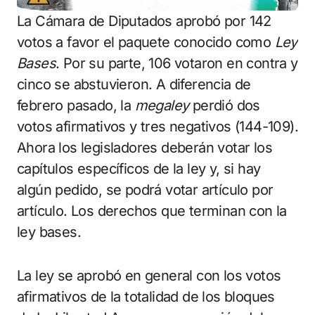
La Cámara de Diputados aprobó por 142
votos a favor el paquete conocido como
Ley
Bases
. Por su parte, 106 votaron en contra y
cinco se abstuvieron. A diferencia de
febrero pasado, la
megaley
perdió dos
votos afirmativos y tres negativos (144-109).
Ahora los legisladores deberán votar los
capítulos específicos de la ley y, si hay
algún pedido, se podrá votar artículo por
artículo. Los derechos que terminan con la
ley bases.
La ley se aprobó en general con los votos
afirmativos de la totalidad de los bloques