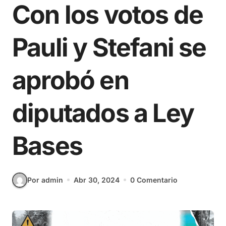
Con los votos de
Pauli y Stefani se
aprobó en
diputados a Ley
Bases
Por admin
Abr 30, 2024
0 Comentario