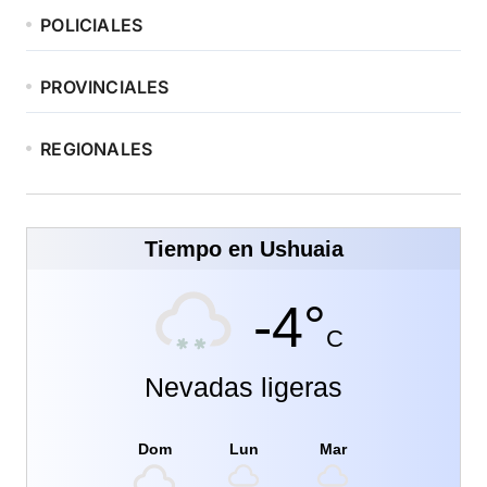
POLICIALES
PROVINCIALES
REGIONALES
Tiempo en Ushuaia
-4°
C
Nevadas ligeras
Dom
Lun
Mar