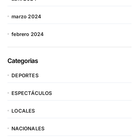
marzo 2024
febrero 2024
Categorias
DEPORTES
ESPECTÁCULOS
LOCALES
NACIONALES