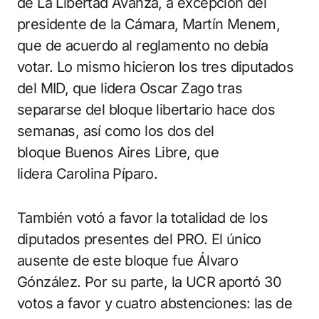
de La Libertad Avanza, a excepción del
presidente de la Cámara, Martín Menem,
que de acuerdo al reglamento no debía
votar. Lo mismo hicieron los tres diputados
del MID, que lidera Oscar Zago tras
separarse del bloque libertario hace dos
semanas, así como los dos del
bloque Buenos Aires Libre, que
lidera Carolina Píparo.
También votó a favor la totalidad de los
diputados presentes del PRO. El único
ausente de este bloque fue Álvaro
Gónzález. Por su parte, la UCR aportó 30
votos a favor y cuatro abstenciones: las de