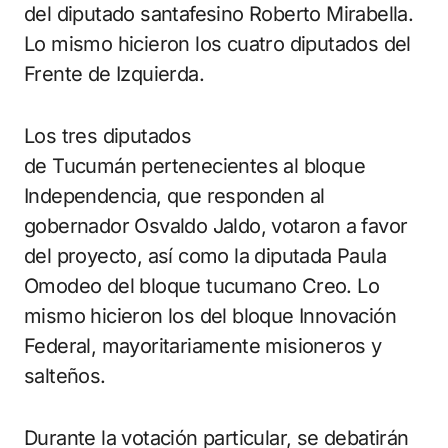
del diputado santafesino Roberto Mirabella.
Lo mismo hicieron los cuatro diputados del
Frente de Izquierda.
Los tres diputados
de Tucumán pertenecientes al bloque
Independencia, que responden al
gobernador Osvaldo Jaldo, votaron a favor
del proyecto, así como la diputada Paula
Omodeo del bloque tucumano Creo. Lo
mismo hicieron los del bloque Innovación
Federal, mayoritariamente misioneros y
salteños.
Durante la votación particular, se debatirán