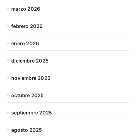
marzo 2026
febrero 2026
enero 2026
diciembre 2025
noviembre 2025
octubre 2025
septiembre 2025
agosto 2025