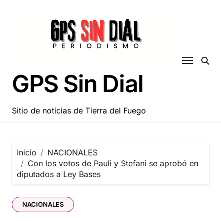
Saltar
al
contenido
GPS Sin Dial
Sitio de noticias de Tierra del Fuego
Inicio
NACIONALES
Con los votos de Pauli y Stefani se aprobó en
diputados a Ley Bases
NACIONALES