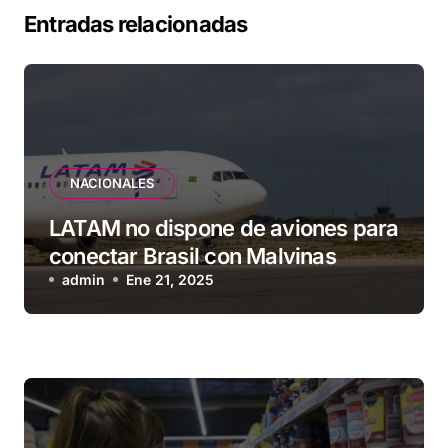
Entradas relacionadas
NACIONALES
LATAM no dispone de aviones para
conectar Brasil con Malvinas
admin
Ene 21, 2025