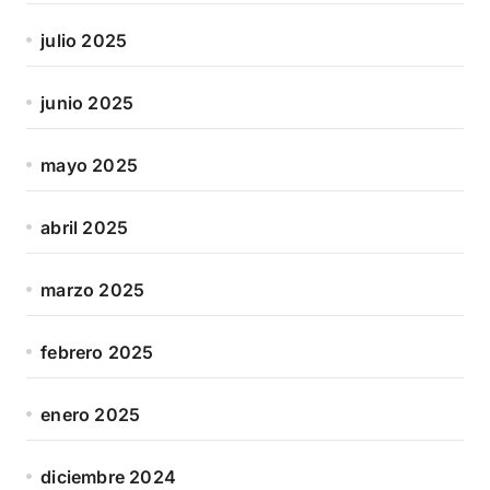
julio 2025
junio 2025
mayo 2025
abril 2025
marzo 2025
febrero 2025
enero 2025
diciembre 2024