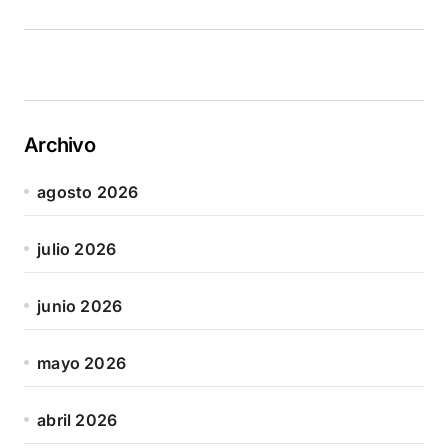
Archivo
agosto 2026
julio 2026
junio 2026
mayo 2026
abril 2026