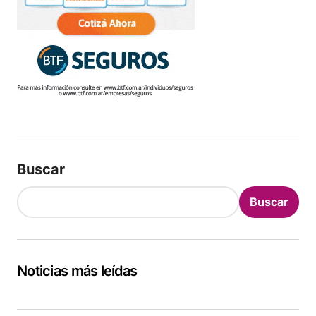
Buscar
Buscar
Noticias más leídas