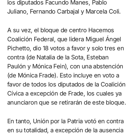
los diputados Facundo Manes, Pablo
Juliano, Fernando Carbajal y Marcela Coli.
A su vez, el bloque de centro Hacemos
Coalición Federal, que lidera Miguel Ángel
Pichetto, dio 18 votos a favor y solo tres en
contra (de Natalia de la Sota, Esteban
Paulón y Mónica Fein), con una abstención
(de Mónica Frade). Esto incluye en voto a
favor de todos los diputados de la Coalición
Cívica a excepción de Frade, los cuales ya
anunciaron que se retirarán de este bloque.
En tanto, Unión por la Patria votó en contra
en su totalidad, a excepción de la ausencia