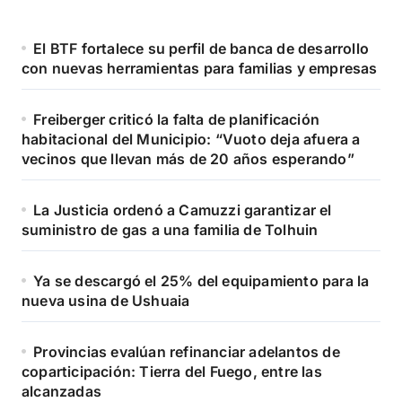
El BTF fortalece su perfil de banca de desarrollo
con nuevas herramientas para familias y empresas
Freiberger criticó la falta de planificación
habitacional del Municipio: “Vuoto deja afuera a
vecinos que llevan más de 20 años esperando”
La Justicia ordenó a Camuzzi garantizar el
suministro de gas a una familia de Tolhuin
Ya se descargó el 25% del equipamiento para la
nueva usina de Ushuaia
Provincias evalúan refinanciar adelantos de
coparticipación: Tierra del Fuego, entre las
alcanzadas