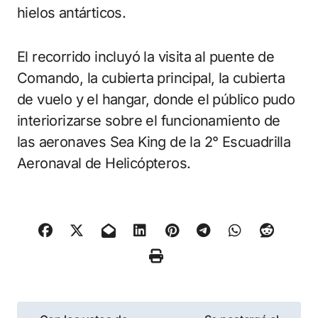
hielos antárticos.
El recorrido incluyó la visita al puente de
Comando, la cubierta principal, la cubierta
de vuelo y el hangar, donde el público pudo
interiorizarse sobre el funcionamiento de
las aeronaves Sea King de la 2° Escuadrilla
Aeronaval de Helicópteros.
Navegación