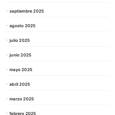
septiembre 2025
agosto 2025
julio 2025
junio 2025
mayo 2025
abril 2025
marzo 2025
febrero 2025