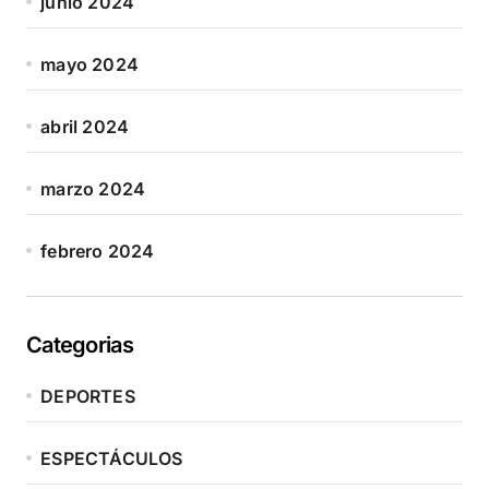
junio 2024
mayo 2024
abril 2024
marzo 2024
febrero 2024
Categorias
DEPORTES
ESPECTÁCULOS