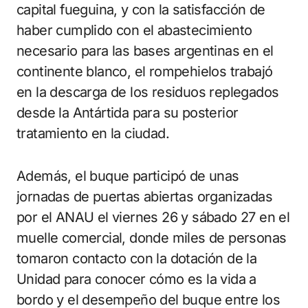
capital fueguina, y con la satisfacción de
haber cumplido con el abastecimiento
necesario para las bases argentinas en el
continente blanco, el rompehielos trabajó
en la descarga de los residuos replegados
desde la Antártida para su posterior
tratamiento en la ciudad.
Además, el buque participó de unas
jornadas de puertas abiertas organizadas
por el ANAU el viernes 26 y sábado 27 en el
muelle comercial, donde miles de personas
tomaron contacto con la dotación de la
Unidad para conocer cómo es la vida a
bordo y el desempeño del buque entre los