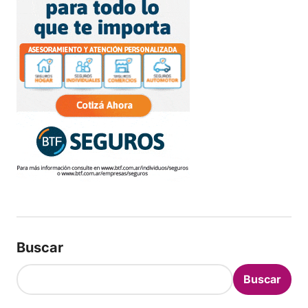
Buscar
Buscar