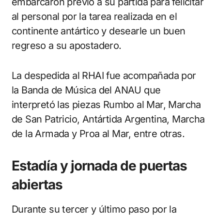
embarcaron previo a su partida para felicitar
al personal por la tarea realizada en el
continente antártico y desearle un buen
regreso a su apostadero.
La despedida al RHAI fue acompañada por
la Banda de Música del ANAU que
interpretó las piezas Rumbo al Mar, Marcha
de San Patricio, Antártida Argentina, Marcha
de la Armada y Proa al Mar, entre otras.
Estadía y jornada de puertas
abiertas
Durante su tercer y último paso por la