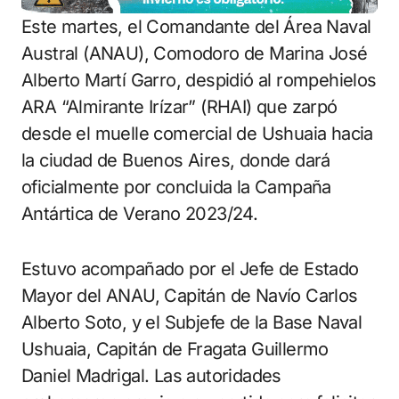
Este martes, el Comandante del Área Naval
Austral (ANAU), Comodoro de Marina José
Alberto Martí Garro, despidió al rompehielos
ARA “Almirante Irízar” (RHAI) que zarpó
desde el muelle comercial de Ushuaia hacia
la ciudad de Buenos Aires, donde dará
oficialmente por concluida la Campaña
Antártica de Verano 2023/24.
Estuvo acompañado por el Jefe de Estado
Mayor del ANAU, Capitán de Navío Carlos
Alberto Soto, y el Subjefe de la Base Naval
Ushuaia, Capitán de Fragata Guillermo
Daniel Madrigal. Las autoridades