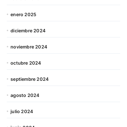
enero 2025
diciembre 2024
noviembre 2024
octubre 2024
septiembre 2024
agosto 2024
julio 2024