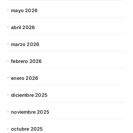
mayo 2026
abril 2026
marzo 2026
febrero 2026
enero 2026
diciembre 2025
noviembre 2025
octubre 2025