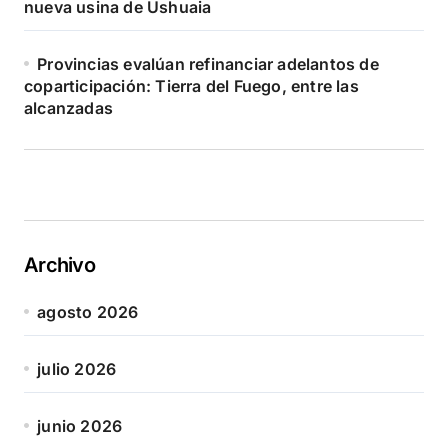
nueva usina de Ushuaia
Provincias evalúan refinanciar adelantos de
coparticipación: Tierra del Fuego, entre las
alcanzadas
Archivo
agosto 2026
julio 2026
junio 2026