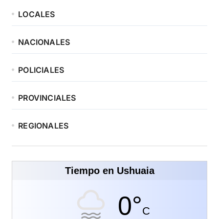
LOCALES
NACIONALES
POLICIALES
PROVINCIALES
REGIONALES
Tiempo en Ushuaia
0°
C