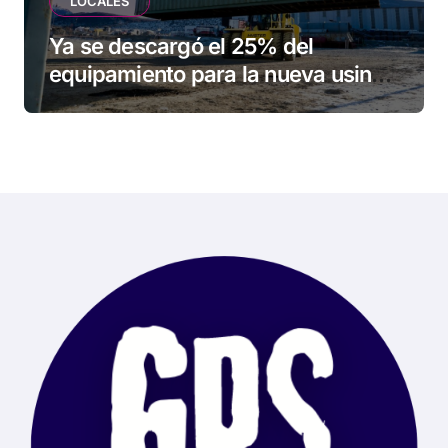
LOCALES
Ya se descargó el 25% del
equipamiento para la nueva usina
de Ushuaia