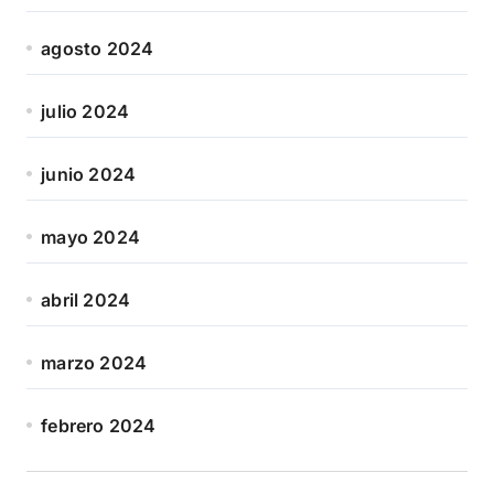
agosto 2024
julio 2024
junio 2024
mayo 2024
abril 2024
marzo 2024
febrero 2024