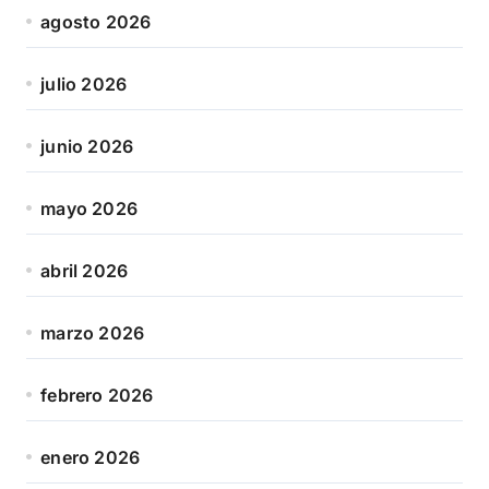
agosto 2026
julio 2026
junio 2026
mayo 2026
abril 2026
marzo 2026
febrero 2026
enero 2026