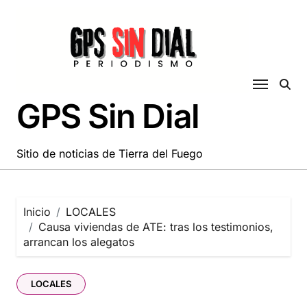
Saltar
al
contenido
GPS Sin Dial
Sitio de noticias de Tierra del Fuego
Inicio
LOCALES
Causa viviendas de ATE: tras los testimonios,
arrancan los alegatos
LOCALES