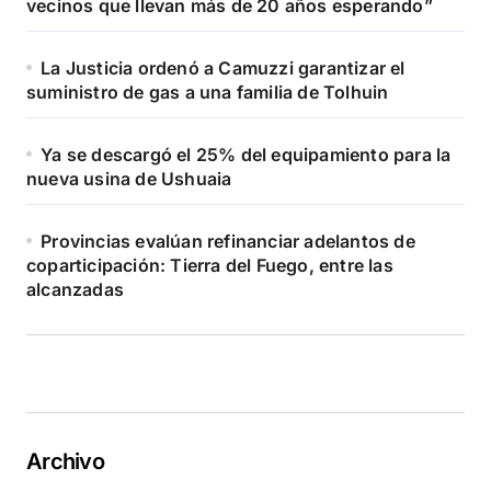
vecinos que llevan más de 20 años esperando”
La Justicia ordenó a Camuzzi garantizar el
suministro de gas a una familia de Tolhuin
Ya se descargó el 25% del equipamiento para la
nueva usina de Ushuaia
Provincias evalúan refinanciar adelantos de
coparticipación: Tierra del Fuego, entre las
alcanzadas
Archivo