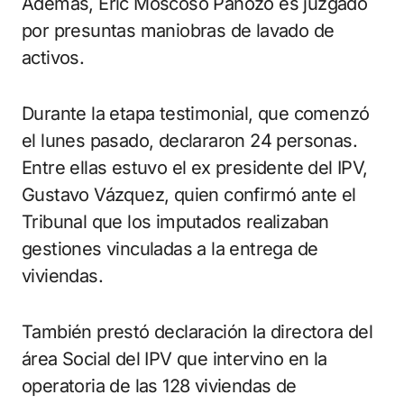
Además, Eric Moscoso Panozo es juzgado
por presuntas maniobras de lavado de
activos.
Durante la etapa testimonial, que comenzó
el lunes pasado, declararon 24 personas.
Entre ellas estuvo el ex presidente del IPV,
Gustavo Vázquez, quien confirmó ante el
Tribunal que los imputados realizaban
gestiones vinculadas a la entrega de
viviendas.
También prestó declaración la directora del
área Social del IPV que intervino en la
operatoria de las 128 viviendas de