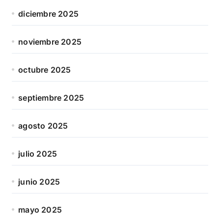
diciembre 2025
noviembre 2025
octubre 2025
septiembre 2025
agosto 2025
julio 2025
junio 2025
mayo 2025