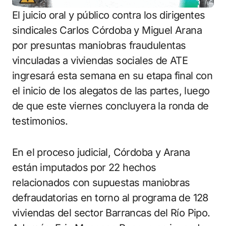
El juicio oral y público contra los dirigentes
sindicales Carlos Córdoba y Miguel Arana
por presuntas maniobras fraudulentas
vinculadas a viviendas sociales de ATE
ingresará esta semana en su etapa final con
el inicio de los alegatos de las partes, luego
de que este viernes concluyera la ronda de
testimonios.
En el proceso judicial, Córdoba y Arana
están imputados por 22 hechos
relacionados con supuestas maniobras
defraudatorias en torno al programa de 128
viviendas del sector Barrancas del Río Pipo.