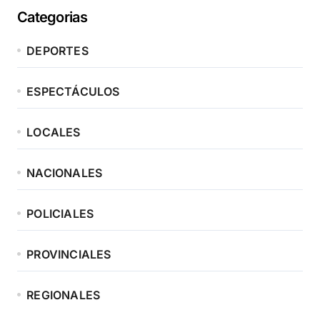
Categorias
DEPORTES
ESPECTÁCULOS
LOCALES
NACIONALES
POLICIALES
PROVINCIALES
REGIONALES