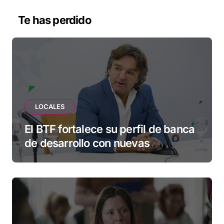
Te has perdido
LOCALES
El BTF fortalece su perfil de banca
de desarrollo con nuevas
herramientas para familias y
empresas