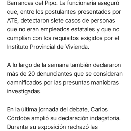
Barrancas del Pipo. La funcionaria aseguró
que, entre los postulantes presentados por
ATE, detectaron siete casos de personas
que no eran empleados estatales y que no
cumplían con los requisitos exigidos por el
Instituto Provincial de Vivienda.
A lo largo de la semana también declararon
más de 20 denunciantes que se consideran
damnificados por las presuntas maniobras
investigadas.
En la última jornada del debate, Carlos
Córdoba amplió su declaración indagatoria.
Durante su exposición rechazó las