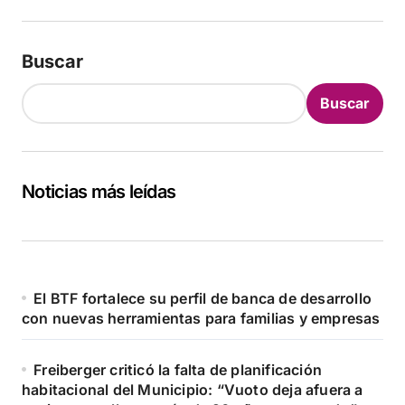
Buscar
Buscar
Noticias más leídas
El BTF fortalece su perfil de banca de desarrollo
con nuevas herramientas para familias y empresas
Freiberger criticó la falta de planificación
habitacional del Municipio: “Vuoto deja afuera a