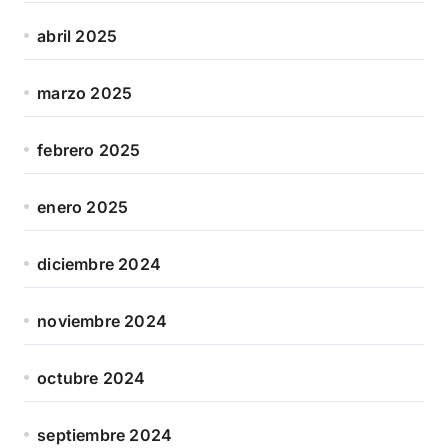
abril 2025
marzo 2025
febrero 2025
enero 2025
diciembre 2024
noviembre 2024
octubre 2024
septiembre 2024