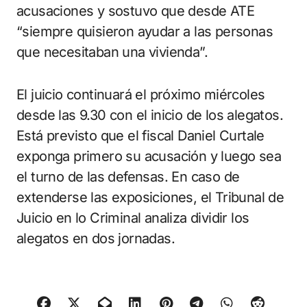
acusaciones y sostuvo que desde ATE
“siempre quisieron ayudar a las personas
que necesitaban una vivienda”.
El juicio continuará el próximo miércoles
desde las 9.30 con el inicio de los alegatos.
Está previsto que el fiscal Daniel Curtale
exponga primero su acusación y luego sea
el turno de las defensas. En caso de
extenderse las exposiciones, el Tribunal de
Juicio en lo Criminal analiza dividir los
alegatos en dos jornadas.