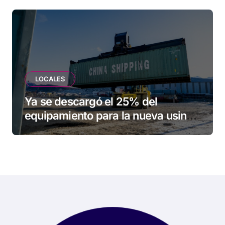
LOCALES
Ya se descargó el 25% del
equipamiento para la nueva usina
de Ushuaia