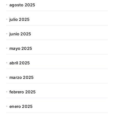
agosto 2025
julio 2025
junio 2025
mayo 2025
abril 2025
marzo 2025
febrero 2025
enero 2025