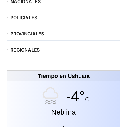
NACIONALES
POLICIALES
PROVINCIALES
REGIONALES
Tiempo en Ushuaia
-4°
C
Neblina