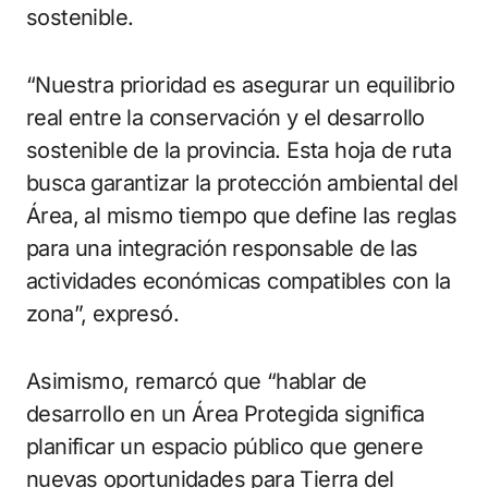
sostenible.
“Nuestra prioridad es asegurar un equilibrio
real entre la conservación y el desarrollo
sostenible de la provincia. Esta hoja de ruta
busca garantizar la protección ambiental del
Área, al mismo tiempo que define las reglas
para una integración responsable de las
actividades económicas compatibles con la
zona”, expresó.
Asimismo, remarcó que “hablar de
desarrollo en un Área Protegida significa
planificar un espacio público que genere
nuevas oportunidades para Tierra del