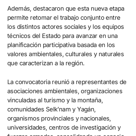
Además, destacaron que esta nueva etapa
permite retomar el trabajo conjunto entre
los distintos actores sociales y los equipos
técnicos del Estado para avanzar en una
planificación participativa basada en los
valores ambientales, culturales y naturales
que caracterizan a la región.
La convocatoria reunió a representantes de
asociaciones ambientales, organizaciones
vinculadas al turismo y la montaña,
comunidades Selk’nam y Yagán,
organismos provinciales y nacionales,
universidades, centros de investigación y