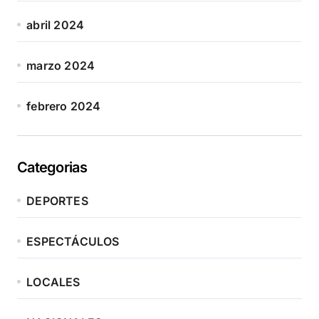
abril 2024
marzo 2024
febrero 2024
Categorias
DEPORTES
ESPECTÁCULOS
LOCALES