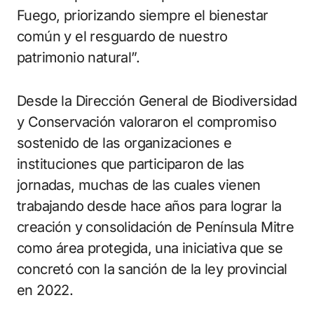
Fuego, priorizando siempre el bienestar
común y el resguardo de nuestro
patrimonio natural”.
Desde la Dirección General de Biodiversidad
y Conservación valoraron el compromiso
sostenido de las organizaciones e
instituciones que participaron de las
jornadas, muchas de las cuales vienen
trabajando desde hace años para lograr la
creación y consolidación de Península Mitre
como área protegida, una iniciativa que se
concretó con la sanción de la ley provincial
en 2022.