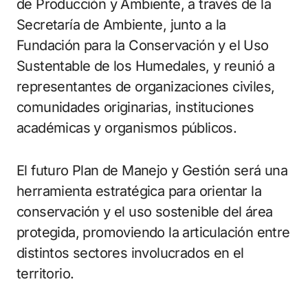
de Producción y Ambiente, a través de la
Secretaría de Ambiente, junto a la
Fundación para la Conservación y el Uso
Sustentable de los Humedales, y reunió a
representantes de organizaciones civiles,
comunidades originarias, instituciones
académicas y organismos públicos.
El futuro Plan de Manejo y Gestión será una
herramienta estratégica para orientar la
conservación y el uso sostenible del área
protegida, promoviendo la articulación entre
distintos sectores involucrados en el
territorio.