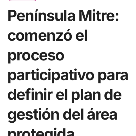
Península Mitre:
comenzó el
proceso
participativo para
definir el plan de
gestión del área
protegida