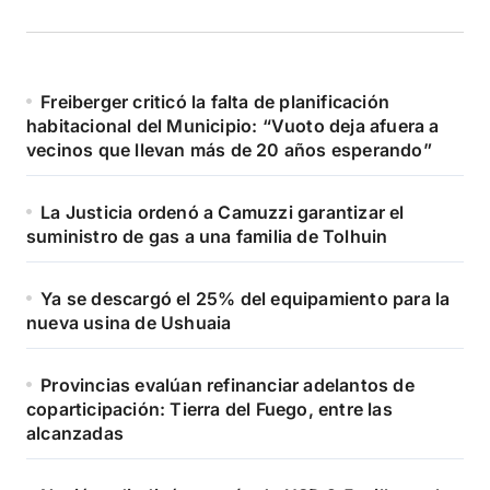
Freiberger criticó la falta de planificación
habitacional del Municipio: “Vuoto deja afuera a
vecinos que llevan más de 20 años esperando”
La Justicia ordenó a Camuzzi garantizar el
suministro de gas a una familia de Tolhuin
Ya se descargó el 25% del equipamiento para la
nueva usina de Ushuaia
Provincias evalúan refinanciar adelantos de
coparticipación: Tierra del Fuego, entre las
alcanzadas