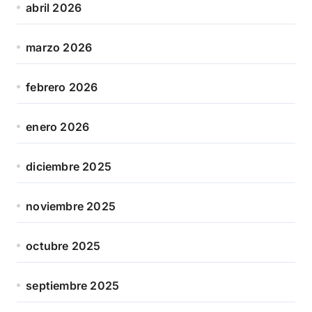
abril 2026
marzo 2026
febrero 2026
enero 2026
diciembre 2025
noviembre 2025
octubre 2025
septiembre 2025