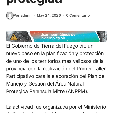
Por admin
May 24, 2026
0 Comentario
El Gobierno de Tierra del Fuego dio un
nuevo paso en la planificación y protección
de uno de los territorios más valiosos de la
provincia con la realización del Primer Taller
Participativo para la elaboración del Plan de
Manejo y Gestión del Área Natural
Protegida Península Mitre (ANPPM).
La actividad fue organizada por el Ministerio