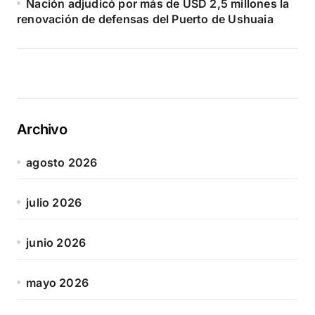
Nación adjudicó por más de USD 2,5 millones la
renovación de defensas del Puerto de Ushuaia
Archivo
agosto 2026
julio 2026
junio 2026
mayo 2026