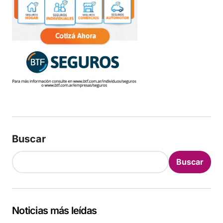
Buscar
Buscar
Noticias más leídas