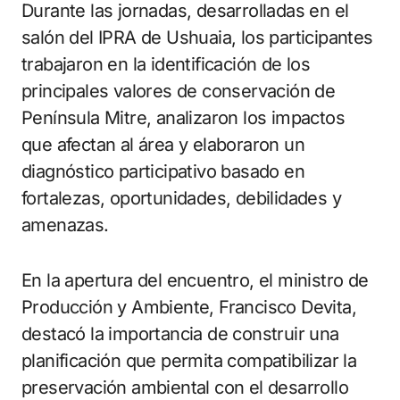
Durante las jornadas, desarrolladas en el
salón del IPRA de Ushuaia, los participantes
trabajaron en la identificación de los
principales valores de conservación de
Península Mitre, analizaron los impactos
que afectan al área y elaboraron un
diagnóstico participativo basado en
fortalezas, oportunidades, debilidades y
amenazas.
En la apertura del encuentro, el ministro de
Producción y Ambiente, Francisco Devita,
destacó la importancia de construir una
planificación que permita compatibilizar la
preservación ambiental con el desarrollo