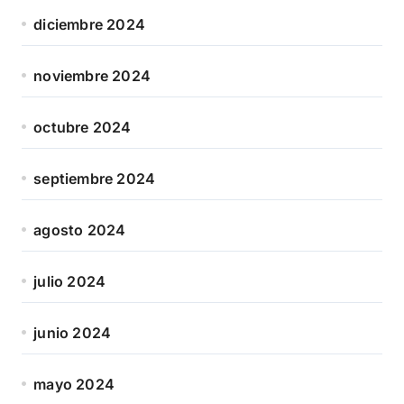
diciembre 2024
noviembre 2024
octubre 2024
septiembre 2024
agosto 2024
julio 2024
junio 2024
mayo 2024