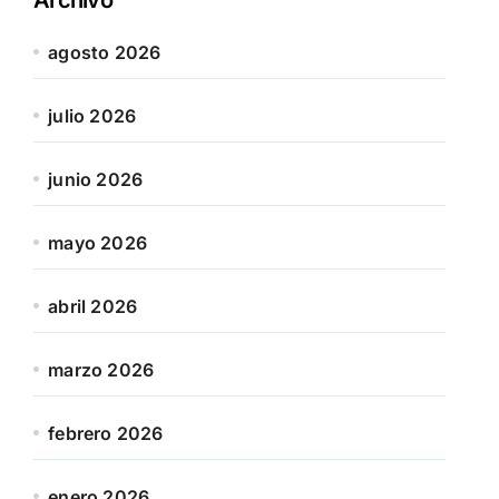
agosto 2026
julio 2026
junio 2026
mayo 2026
abril 2026
marzo 2026
febrero 2026
enero 2026