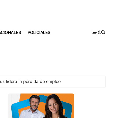
ACIONALES
POLICIALES
uz lidera la pérdida de empleo