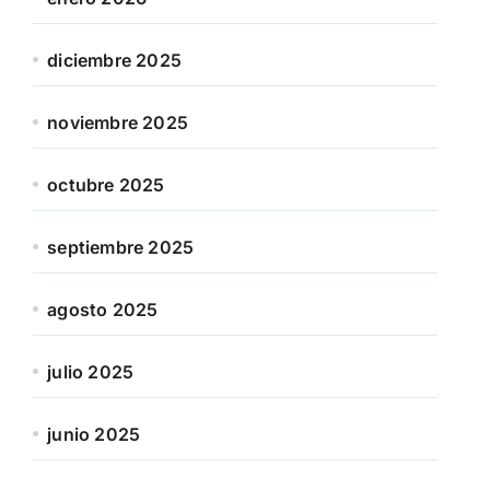
diciembre 2025
noviembre 2025
octubre 2025
septiembre 2025
agosto 2025
julio 2025
junio 2025