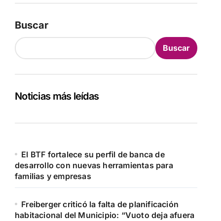
Buscar
Buscar
Noticias más leídas
El BTF fortalece su perfil de banca de
desarrollo con nuevas herramientas para
familias y empresas
Freiberger criticó la falta de planificación
habitacional del Municipio: “Vuoto deja afuera