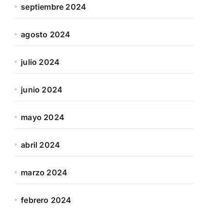
septiembre 2024
agosto 2024
julio 2024
junio 2024
mayo 2024
abril 2024
marzo 2024
febrero 2024