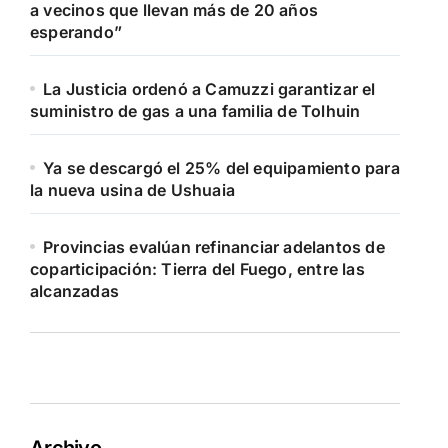
a vecinos que llevan más de 20 años
esperando”
La Justicia ordenó a Camuzzi garantizar el
suministro de gas a una familia de Tolhuin
Ya se descargó el 25% del equipamiento para
la nueva usina de Ushuaia
Provincias evalúan refinanciar adelantos de
coparticipación: Tierra del Fuego, entre las
alcanzadas
Archivo