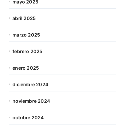
mayo 2025
abril 2025
marzo 2025
febrero 2025
enero 2025
diciembre 2024
noviembre 2024
octubre 2024