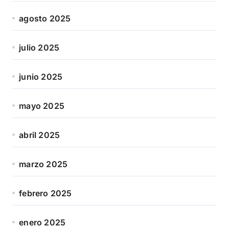
agosto 2025
julio 2025
junio 2025
mayo 2025
abril 2025
marzo 2025
febrero 2025
enero 2025