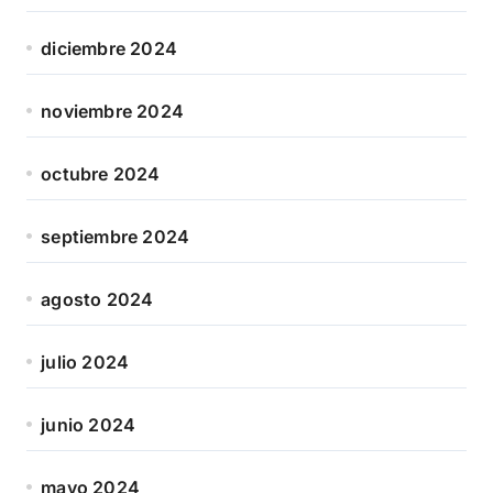
diciembre 2024
noviembre 2024
octubre 2024
septiembre 2024
agosto 2024
julio 2024
junio 2024
mayo 2024