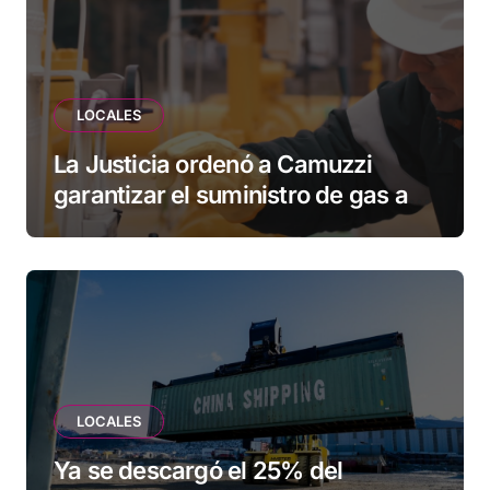
LOCALES
La Justicia ordenó a Camuzzi
garantizar el suministro de gas a
una familia de Tolhuin
LOCALES
Ya se descargó el 25% del