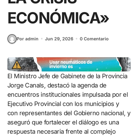
ECONÓMICA»
Por admin
Jun 29, 2026
0 Comentario
El Ministro Jefe de Gabinete de la Provincia
Jorge Canals, destacó la agenda de
encuentros institucionales impulsada por el
Ejecutivo Provincial con los municipios y
con representantes del Gobierno nacional, y
aseguró que fortalecer el diálogo es una
respuesta necesaria frente al complejo