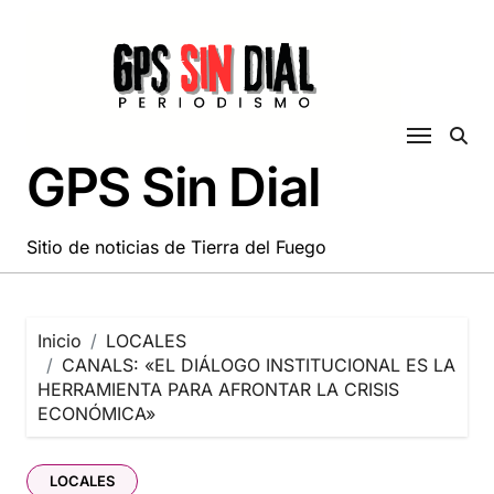
Saltar
al
contenido
GPS Sin Dial
Sitio de noticias de Tierra del Fuego
Inicio
LOCALES
CANALS: «EL DIÁLOGO INSTITUCIONAL ES LA
HERRAMIENTA PARA AFRONTAR LA CRISIS
ECONÓMICA»
LOCALES