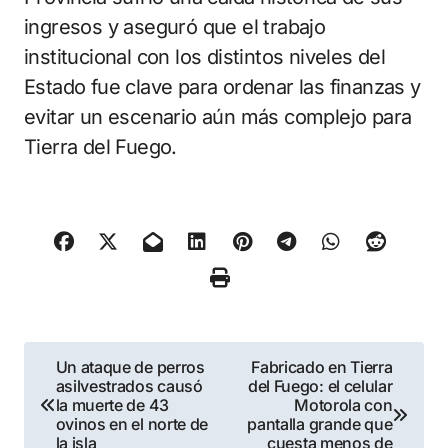
ingresos y aseguró que el trabajo
institucional con los distintos niveles del
Estado fue clave para ordenar las finanzas y
evitar un escenario aún más complejo para
Tierra del Fuego.
Navegación
Un ataque de perros
Fabricado en Tierra
asilvestrados causó
del Fuego: el celular
de
la muerte de 43
Motorola con
ovinos en el norte de
pantalla grande que
la isla
cuesta menos de