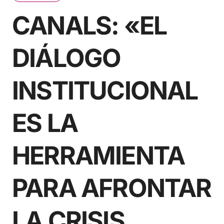
CANALS: «EL
DIÁLOGO
INSTITUCIONAL
ES LA
HERRAMIENTA
PARA AFRONTAR
LA CRISIS