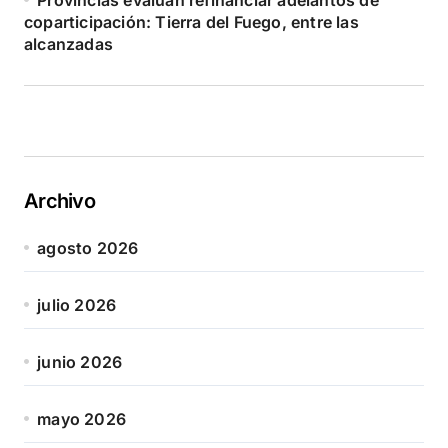
coparticipación: Tierra del Fuego, entre las
alcanzadas
Archivo
agosto 2026
julio 2026
junio 2026
mayo 2026