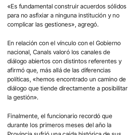
«Es fundamental construir acuerdos sólidos
para no asfixiar a ninguna institución y no
complicar las gestiones», agregó.
En relación con el vínculo con el Gobierno
nacional, Canals valoró los canales de
diálogo abiertos con distintos referentes y
afirmó que, más allá de las diferencias
políticas, «hemos encontrado un camino de
diálogo que tiende directamente a posibilitar
la gestión».
Finalmente, el funcionario recordó que
durante los primeros meses del año la
Provincia sufrió una caída histórica de sus