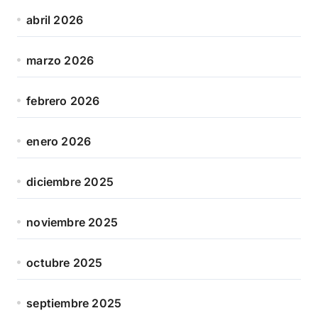
abril 2026
marzo 2026
febrero 2026
enero 2026
diciembre 2025
noviembre 2025
octubre 2025
septiembre 2025