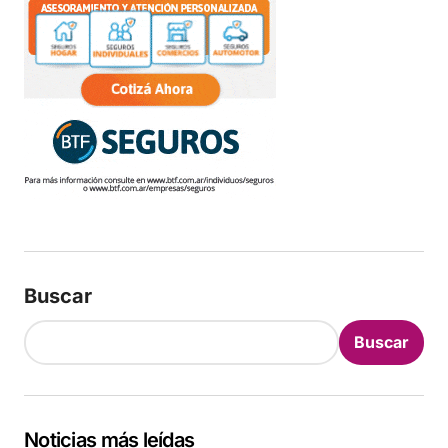
Buscar
Buscar
Noticias más leídas