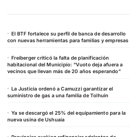
El BTF fortalece su perfil de banca de desarrollo
con nuevas herramientas para familias y empresas
Freiberger criticó la falta de planificación
habitacional del Municipio: “Vuoto deja afuera a
vecinos que llevan más de 20 años esperando”
La Justicia ordenó a Camuzzi garantizar el
suministro de gas a una familia de Tolhuin
Ya se descargó el 25% del equipamiento para la
nueva usina de Ushuaia
Provincias evalúan refinanciar adelantos de