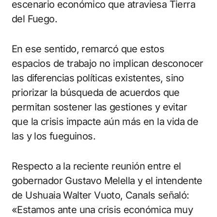
escenario económico que atraviesa Tierra
del Fuego.
En ese sentido, remarcó que estos
espacios de trabajo no implican desconocer
las diferencias políticas existentes, sino
priorizar la búsqueda de acuerdos que
permitan sostener las gestiones y evitar
que la crisis impacte aún más en la vida de
las y los fueguinos.
Respecto a la reciente reunión entre el
gobernador Gustavo Melella y el intendente
de Ushuaia Walter Vuoto, Canals señaló:
«Estamos ante una crisis económica muy