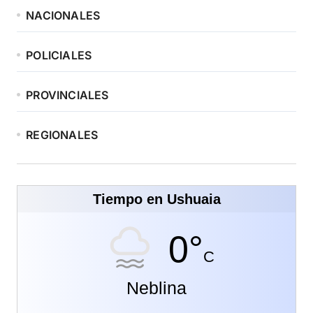
NACIONALES
POLICIALES
PROVINCIALES
REGIONALES
Tiempo en Ushuaia
0°
C
Neblina