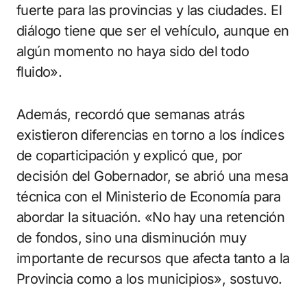
fuerte para las provincias y las ciudades. El
diálogo tiene que ser el vehículo, aunque en
algún momento no haya sido del todo
fluido».
Además, recordó que semanas atrás
existieron diferencias en torno a los índices
de coparticipación y explicó que, por
decisión del Gobernador, se abrió una mesa
técnica con el Ministerio de Economía para
abordar la situación. «No hay una retención
de fondos, sino una disminución muy
importante de recursos que afecta tanto a la
Provincia como a los municipios», sostuvo.