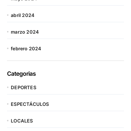
abril 2024
marzo 2024
febrero 2024
Categorias
DEPORTES
ESPECTÁCULOS
LOCALES