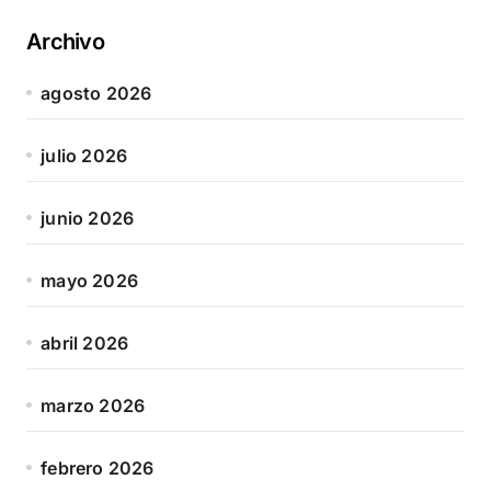
Archivo
agosto 2026
julio 2026
junio 2026
mayo 2026
abril 2026
marzo 2026
febrero 2026