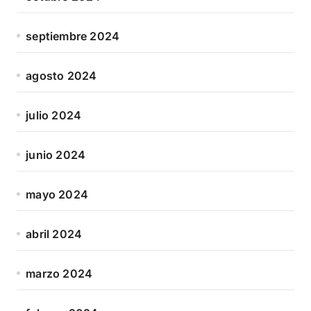
septiembre 2024
agosto 2024
julio 2024
junio 2024
mayo 2024
abril 2024
marzo 2024