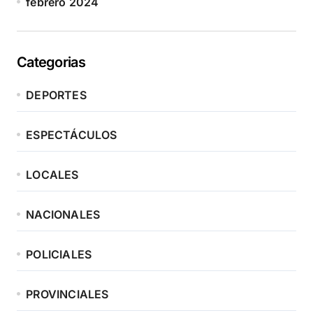
febrero 2024
Categorias
DEPORTES
ESPECTÁCULOS
LOCALES
NACIONALES
POLICIALES
PROVINCIALES