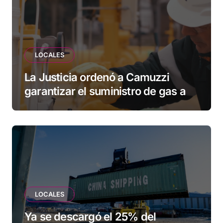
LOCALES
La Justicia ordenó a Camuzzi
garantizar el suministro de gas a
una familia de Tolhuin
LOCALES
Ya se descargó el 25% del