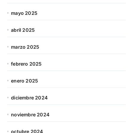
mayo 2025
abril 2025
marzo 2025
febrero 2025
enero 2025
diciembre 2024
noviembre 2024
octubre 2024