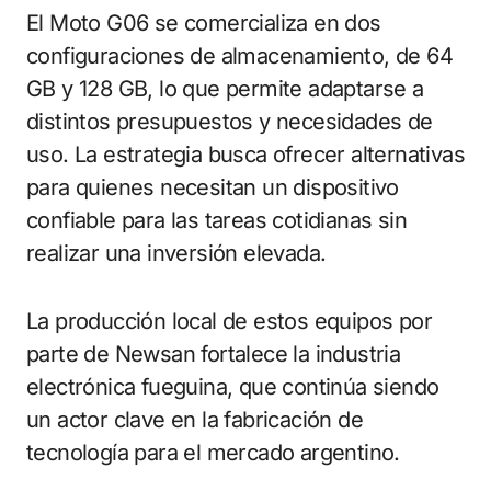
El Moto G06 se comercializa en dos
configuraciones de almacenamiento, de 64
GB y 128 GB, lo que permite adaptarse a
distintos presupuestos y necesidades de
uso. La estrategia busca ofrecer alternativas
para quienes necesitan un dispositivo
confiable para las tareas cotidianas sin
realizar una inversión elevada.
La producción local de estos equipos por
parte de Newsan fortalece la industria
electrónica fueguina, que continúa siendo
un actor clave en la fabricación de
tecnología para el mercado argentino.