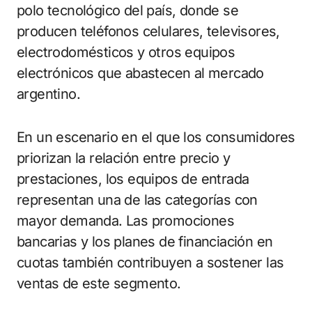
polo tecnológico del país, donde se
producen teléfonos celulares, televisores,
electrodomésticos y otros equipos
electrónicos que abastecen al mercado
argentino.
En un escenario en el que los consumidores
priorizan la relación entre precio y
prestaciones, los equipos de entrada
representan una de las categorías con
mayor demanda. Las promociones
bancarias y los planes de financiación en
cuotas también contribuyen a sostener las
ventas de este segmento.