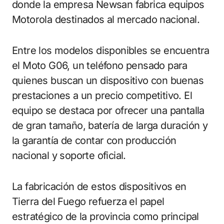
donde la empresa Newsan fabrica equipos
Motorola destinados al mercado nacional.
Entre los modelos disponibles se encuentra
el Moto G06, un teléfono pensado para
quienes buscan un dispositivo con buenas
prestaciones a un precio competitivo. El
equipo se destaca por ofrecer una pantalla
de gran tamaño, batería de larga duración y
la garantía de contar con producción
nacional y soporte oficial.
La fabricación de estos dispositivos en
Tierra del Fuego refuerza el papel
estratégico de la provincia como principal