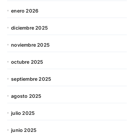
enero 2026
diciembre 2025
noviembre 2025
octubre 2025
septiembre 2025
agosto 2025
julio 2025
junio 2025