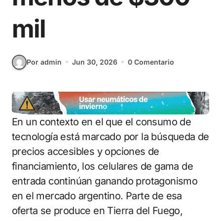
mil
Por admin
Jun 30, 2026
0 Comentario
En un contexto en el que el consumo de
tecnología está marcado por la búsqueda de
precios accesibles y opciones de
financiamiento, los celulares de gama de
entrada continúan ganando protagonismo
en el mercado argentino. Parte de esa
oferta se produce en Tierra del Fuego,