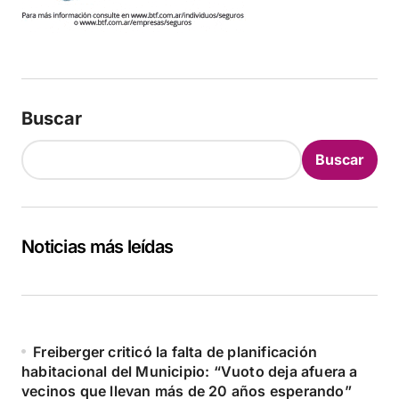
Buscar
Buscar
Noticias más leídas
Freiberger criticó la falta de planificación
habitacional del Municipio: “Vuoto deja afuera a
vecinos que llevan más de 20 años esperando”