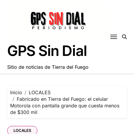
Saltar
al
contenido
GPS Sin Dial
Sitio de noticias de Tierra del Fuego
Inicio
LOCALES
Fabricado en Tierra del Fuego: el celular
Motorola con pantalla grande que cuesta menos
de $300 mil
LOCALES