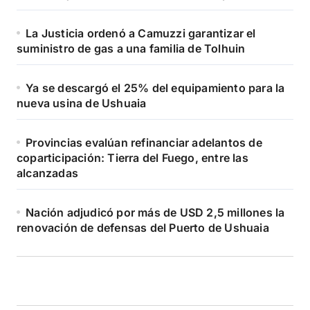
La Justicia ordenó a Camuzzi garantizar el
suministro de gas a una familia de Tolhuin
Ya se descargó el 25% del equipamiento para la
nueva usina de Ushuaia
Provincias evalúan refinanciar adelantos de
coparticipación: Tierra del Fuego, entre las
alcanzadas
Nación adjudicó por más de USD 2,5 millones la
renovación de defensas del Puerto de Ushuaia