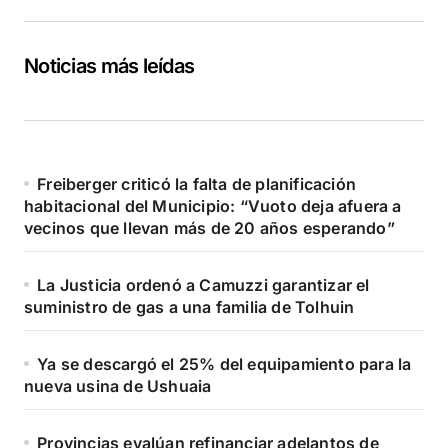
Noticias más leídas
Freiberger criticó la falta de planificación
habitacional del Municipio: “Vuoto deja afuera a
vecinos que llevan más de 20 años esperando”
La Justicia ordenó a Camuzzi garantizar el
suministro de gas a una familia de Tolhuin
Ya se descargó el 25% del equipamiento para la
nueva usina de Ushuaia
Provincias evalúan refinanciar adelantos de