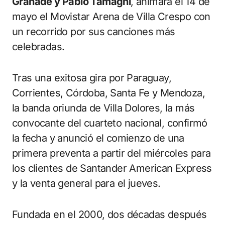
Granadé y Pablo Tamagni
, animará el 14 de
mayo el Movistar Arena de Villa Crespo con
un recorrido por sus canciones más
celebradas.
Tras una exitosa gira por Paraguay,
Corrientes, Córdoba, Santa Fe y Mendoza,
la banda oriunda de Villa Dolores, la más
convocante del cuarteto nacional, confirmó
la fecha y anunció el comienzo de una
primera preventa a partir del miércoles para
los clientes de Santander American Express
y la venta general para el jueves.
Fundada en el 2000, dos décadas después