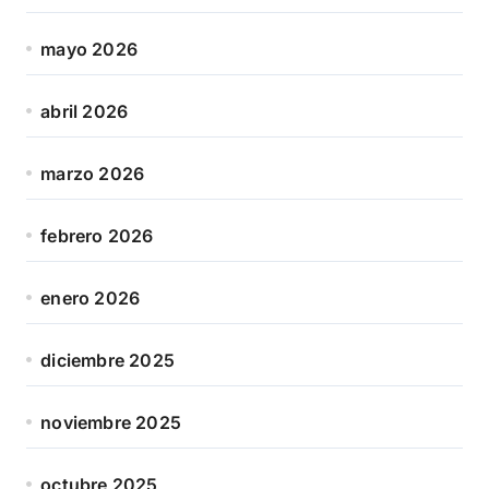
mayo 2026
abril 2026
marzo 2026
febrero 2026
enero 2026
diciembre 2025
noviembre 2025
octubre 2025