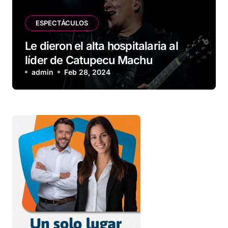
ESPECTÁCULOS
Le dieron el alta hospitalaria al
líder de Catupecu Machu
admin
Feb 28, 2024