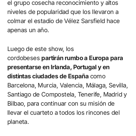
el grupo cosecha reconocimiento y altos
niveles de popularidad que los llevaron a
colmar el estadio de Vélez Sarsfield hace
apenas un año.
Luego de este show, los
cordobeses
partirán rumbo a Europa para
presentarse en Irlanda, Portugal y en
distintas ciudades de España
como
Barcelona, Murcia, Valencia, Málaga, Sevilla,
Santiago de Compostela, Tenerife, Madrid y
Bilbao, para continuar con su misión de
llevar el cuarteto a todos los rincones del
planeta.