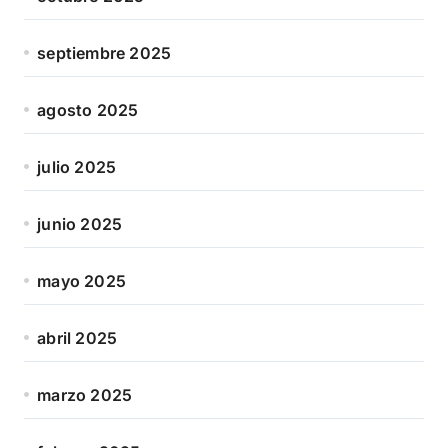
septiembre 2025
agosto 2025
julio 2025
junio 2025
mayo 2025
abril 2025
marzo 2025