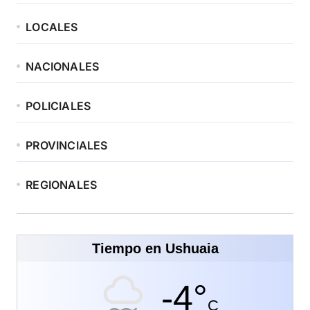
LOCALES
NACIONALES
POLICIALES
PROVINCIALES
REGIONALES
Tiempo en Ushuaia
-4°
C