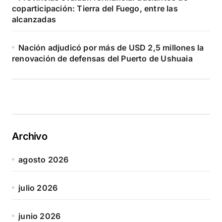
coparticipación: Tierra del Fuego, entre las
alcanzadas
Nación adjudicó por más de USD 2,5 millones la
renovación de defensas del Puerto de Ushuaia
Archivo
agosto 2026
julio 2026
junio 2026