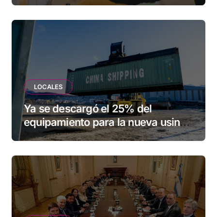
LOCALES
Ya se descargó el 25% del
equipamiento para la nueva usina
de Ushuaia