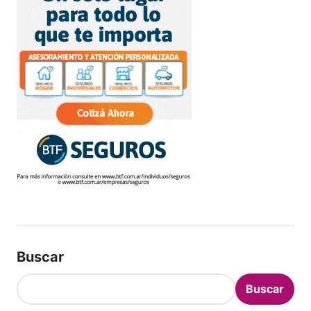
Buscar
Buscar