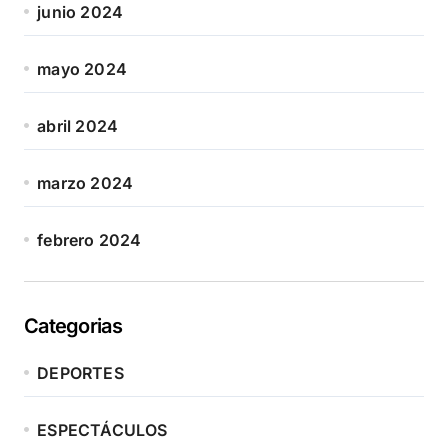
junio 2024
mayo 2024
abril 2024
marzo 2024
febrero 2024
Categorias
DEPORTES
ESPECTÁCULOS