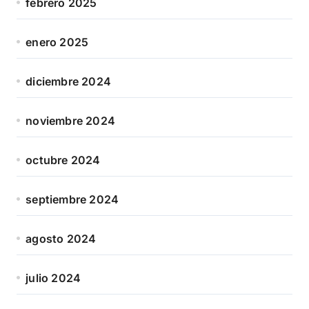
febrero 2025
enero 2025
diciembre 2024
noviembre 2024
octubre 2024
septiembre 2024
agosto 2024
julio 2024