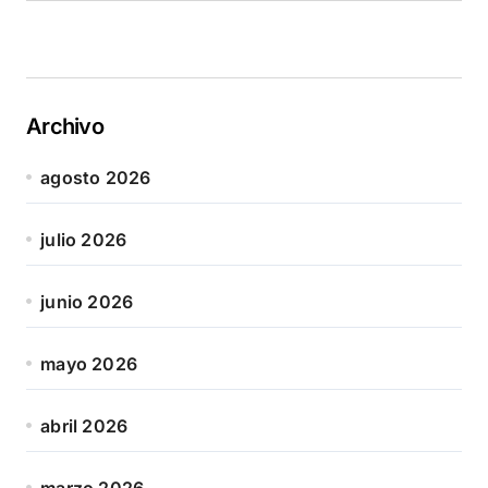
Archivo
agosto 2026
julio 2026
junio 2026
mayo 2026
abril 2026
marzo 2026