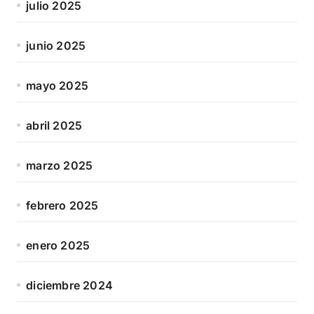
julio 2025
junio 2025
mayo 2025
abril 2025
marzo 2025
febrero 2025
enero 2025
diciembre 2024