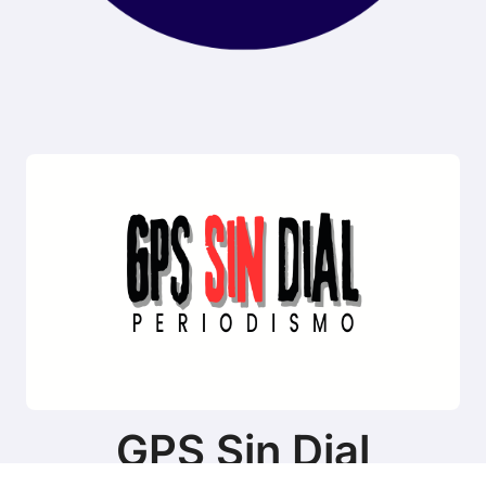
GPS Sin Dial