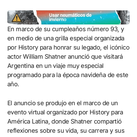
En marco de su cumpleaños número 93, y
en medio de una grilla especial organizada
por History para honrar su legado, el icónico
actor William Shatner anunció que visitará
Argentina en un viaje muy especial
programado para la época navideña de este
año.
El anuncio se produjo en el marco de un
evento virtual organizado por History para
América Latina, donde Shatner compartió
reflexiones sobre su vida, su carrera y sus