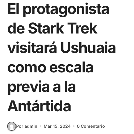
El protagonista
de Stark Trek
visitará Ushuaia
como escala
previa a la
Antártida
Por admin
Mar 15, 2024
0 Comentario