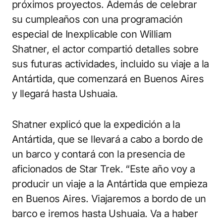
próximos proyectos. Además de celebrar
su cumpleaños con una programación
especial de Inexplicable con William
Shatner, el actor compartió detalles sobre
sus futuras actividades, incluido su viaje a la
Antártida, que comenzará en Buenos Aires
y llegará hasta Ushuaia.
Shatner explicó que la expedición a la
Antártida, que se llevará a cabo a bordo de
un barco y contará con la presencia de
aficionados de Star Trek. “Este año voy a
producir un viaje a la Antártida que empieza
en Buenos Aires. Viajaremos a bordo de un
barco e iremos hasta Ushuaia. Va a haber