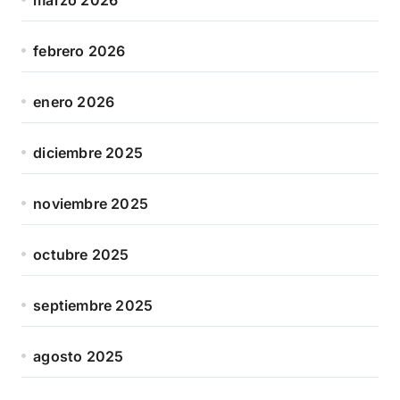
febrero 2026
enero 2026
diciembre 2025
noviembre 2025
octubre 2025
septiembre 2025
agosto 2025