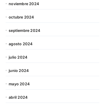
noviembre 2024
octubre 2024
septiembre 2024
agosto 2024
julio 2024
junio 2024
mayo 2024
abril 2024