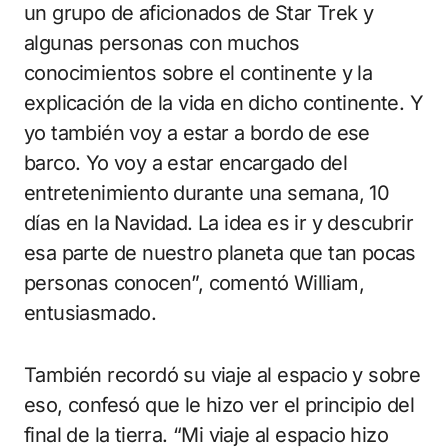
un grupo de aficionados de Star Trek y
algunas personas con muchos
conocimientos sobre el continente y la
explicación de la vida en dicho continente. Y
yo también voy a estar a bordo de ese
barco. Yo voy a estar encargado del
entretenimiento durante una semana, 10
días en la Navidad. La idea es ir y descubrir
esa parte de nuestro planeta que tan pocas
personas conocen”, comentó William,
entusiasmado.
También recordó su viaje al espacio y sobre
eso, confesó que le hizo ver el principio del
final de la tierra. “Mi viaje al espacio hizo