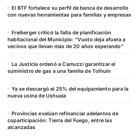
El BTF fortalece su perfil de banca de desarrollo
con nuevas herramientas para familias y empresas
Freiberger criticó la falta de planificación
habitacional del Municipio: “Vuoto deja afuera a
vecinos que llevan más de 20 años esperando”
La Justicia ordenó a Camuzzi garantizar el
suministro de gas a una familia de Tolhuin
Ya se descargó el 25% del equipamiento para la
nueva usina de Ushuaia
Provincias evalúan refinanciar adelantos de
coparticipación: Tierra del Fuego, entre las
alcanzadas