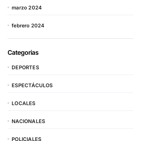
marzo 2024
febrero 2024
Categorias
DEPORTES
ESPECTÁCULOS
LOCALES
NACIONALES
POLICIALES