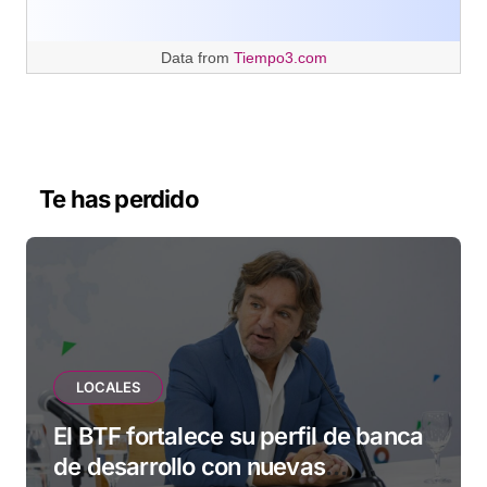
Data from
Tiempo3.com
Te has perdido
LOCALES
El BTF fortalece su perfil de banca
de desarrollo con nuevas