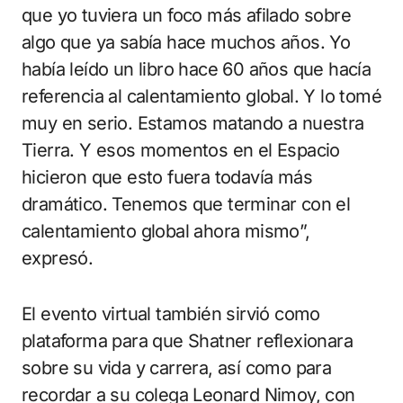
que yo tuviera un foco más afilado sobre
algo que ya sabía hace muchos años. Yo
había leído un libro hace 60 años que hacía
referencia al calentamiento global. Y lo tomé
muy en serio. Estamos matando a nuestra
Tierra. Y esos momentos en el Espacio
hicieron que esto fuera todavía más
dramático. Tenemos que terminar con el
calentamiento global ahora mismo”,
expresó.
El evento virtual también sirvió como
plataforma para que Shatner reflexionara
sobre su vida y carrera, así como para
recordar a su colega Leonard Nimoy, con