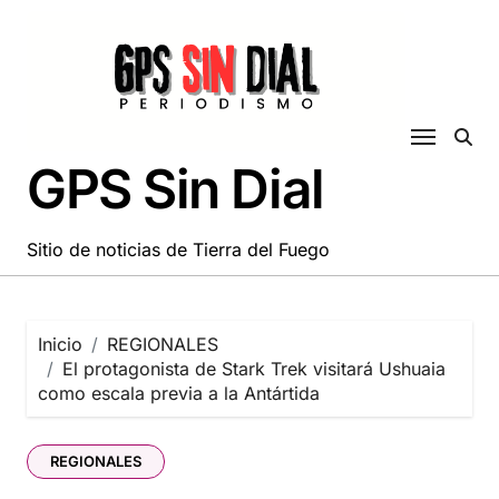
Saltar
al
contenido
GPS Sin Dial
Sitio de noticias de Tierra del Fuego
Inicio
REGIONALES
El protagonista de Stark Trek visitará Ushuaia
como escala previa a la Antártida
REGIONALES