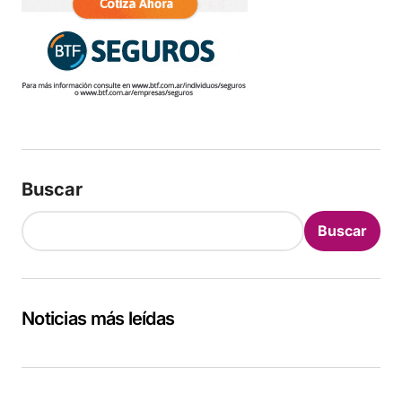
Buscar
Buscar
Noticias más leídas