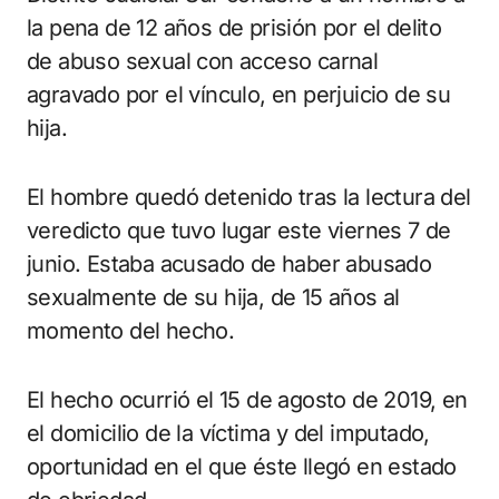
la pena de 12 años de prisión por el delito
de abuso sexual con acceso carnal
agravado por el vínculo, en perjuicio de su
hija.
El hombre quedó detenido tras la lectura del
veredicto que tuvo lugar este viernes 7 de
junio. Estaba acusado de haber abusado
sexualmente de su hija, de 15 años al
momento del hecho.
El hecho ocurrió el 15 de agosto de 2019, en
el domicilio de la víctima y del imputado,
oportunidad en el que éste llegó en estado