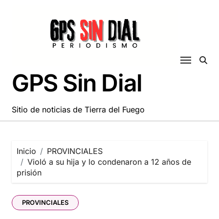
Saltar
al
contenido
GPS Sin Dial
Sitio de noticias de Tierra del Fuego
Inicio
PROVINCIALES
Violó a su hija y lo condenaron a 12 años de
prisión
PROVINCIALES