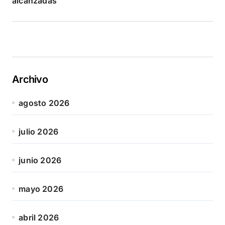
alcanzadas
Archivo
agosto 2026
julio 2026
junio 2026
mayo 2026
abril 2026