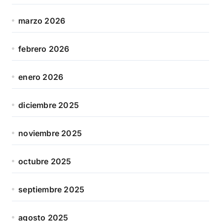
marzo 2026
febrero 2026
enero 2026
diciembre 2025
noviembre 2025
octubre 2025
septiembre 2025
agosto 2025