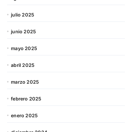
julio 2025
junio 2025
mayo 2025
abril 2025
marzo 2025
febrero 2025
enero 2025