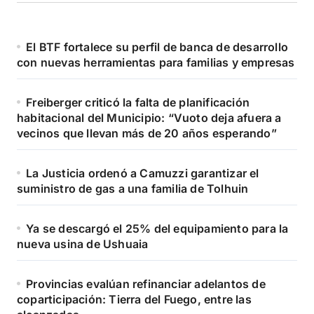
El BTF fortalece su perfil de banca de desarrollo
con nuevas herramientas para familias y empresas
Freiberger criticó la falta de planificación
habitacional del Municipio: “Vuoto deja afuera a
vecinos que llevan más de 20 años esperando”
La Justicia ordenó a Camuzzi garantizar el
suministro de gas a una familia de Tolhuin
Ya se descargó el 25% del equipamiento para la
nueva usina de Ushuaia
Provincias evalúan refinanciar adelantos de
coparticipación: Tierra del Fuego, entre las