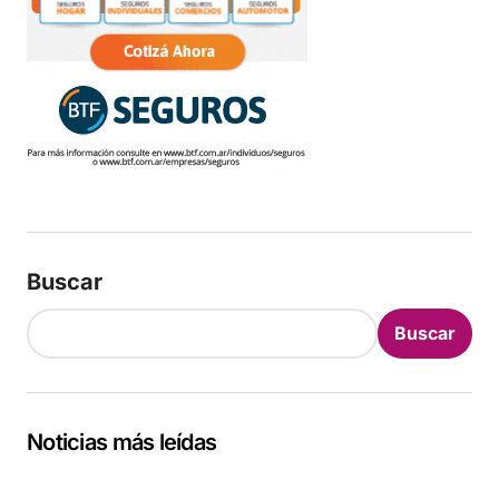
Buscar
Buscar
Noticias más leídas