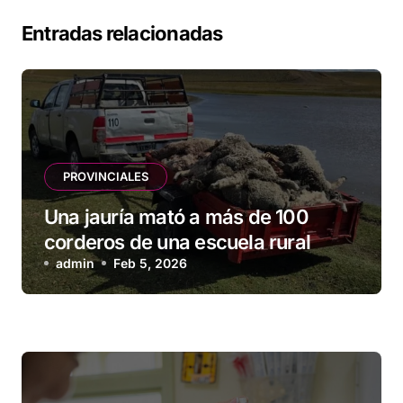
Entradas relacionadas
PROVINCIALES
Una jauría mató a más de 100
corderos de una escuela rural
admin
Feb 5, 2026