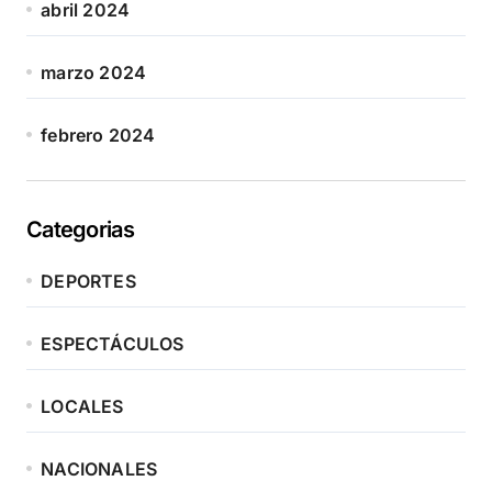
abril 2024
marzo 2024
febrero 2024
Categorias
DEPORTES
ESPECTÁCULOS
LOCALES
NACIONALES