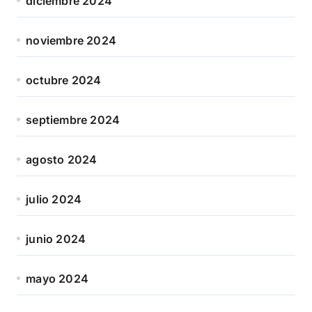
diciembre 2024
noviembre 2024
octubre 2024
septiembre 2024
agosto 2024
julio 2024
junio 2024
mayo 2024