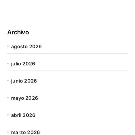
Archivo
agosto 2026
julio 2026
junio 2026
mayo 2026
abril 2026
marzo 2026