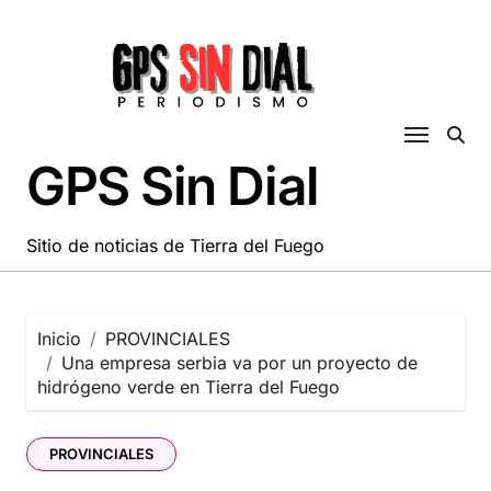
Saltar
al
contenido
GPS Sin Dial
Sitio de noticias de Tierra del Fuego
Inicio
PROVINCIALES
Una empresa serbia va por un proyecto de
hidrógeno verde en Tierra del Fuego
PROVINCIALES