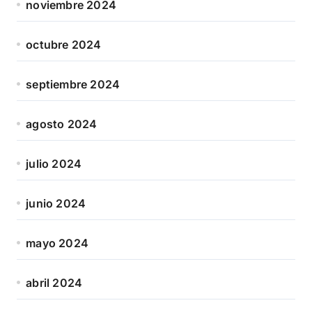
noviembre 2024
octubre 2024
septiembre 2024
agosto 2024
julio 2024
junio 2024
mayo 2024
abril 2024