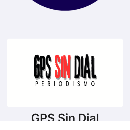
GPS Sin Dial