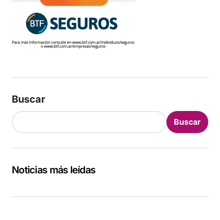
Buscar
Buscar
Noticias más leídas