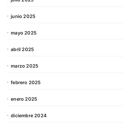
junio 2025
mayo 2025
abril 2025
marzo 2025
febrero 2025
enero 2025
diciembre 2024