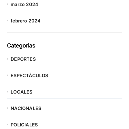
marzo 2024
febrero 2024
Categorias
DEPORTES
ESPECTÁCULOS
LOCALES
NACIONALES
POLICIALES