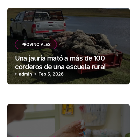
PROVINCIALES
Una jauría mató a más de 100
corderos de una escuela rural
admin
Feb 5, 2026