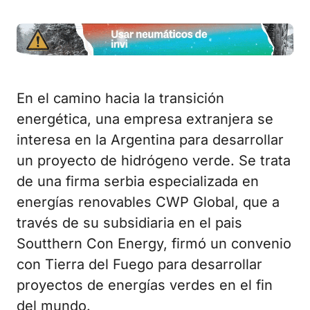
En el camino hacia la transición
energética, una empresa extranjera se
interesa en la Argentina para desarrollar
un proyecto de hidrógeno verde. Se trata
de una firma serbia especializada en
energías renovables CWP Global, que a
través de su subsidiaria en el pais
Soutthern Con Energy, firmó un convenio
con Tierra del Fuego para desarrollar
proyectos de energías verdes en el fin
del mundo.