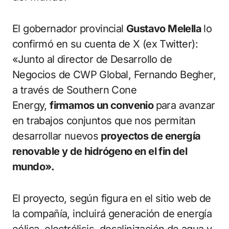
El gobernador provincial
Gustavo Melella
lo
confirmó en su cuenta de X (ex Twitter):
«Junto al director de Desarrollo de
Negocios de CWP Global, Fernando Begher,
a través de Southern Cone
Energy,
firmamos un convenio
para avanzar
en trabajos conjuntos que nos permitan
desarrollar nuevos
proyectos de energía
renovable y de hidrógeno en el fin del
mundo».
El proyecto, según figura en el sitio web de
la compañía, incluirá generación de energía
eólica, electrólisis, desalinización de agua y