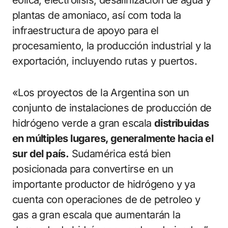
plantas de amoniaco, así com toda la
infraestructura de apoyo para el
procesamiento, la producción industrial y la
exportación, incluyendo rutas y puertos.
«Los proyectos de la Argentina son un
conjunto de instalaciones de producción de
hidrógeno verde a gran escala
distribuidas
en múltiples lugares, generalmente hacia el
sur del país.
Sudamérica está bien
posicionada para convertirse en un
importante productor de hidrógeno y ya
cuenta con operaciones de de petroleo y
gas a gran escala que aumentarán la