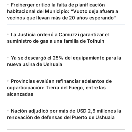
Freiberger criticó la falta de planificación
habitacional del Municipio: “Vuoto deja afuera a
vecinos que llevan más de 20 años esperando”
La Justicia ordenó a Camuzzi garantizar el
suministro de gas a una familia de Tolhuin
Ya se descargó el 25% del equipamiento para la
nueva usina de Ushuaia
Provincias evalúan refinanciar adelantos de
coparticipación: Tierra del Fuego, entre las
alcanzadas
Nación adjudicó por más de USD 2,5 millones la
renovación de defensas del Puerto de Ushuaia