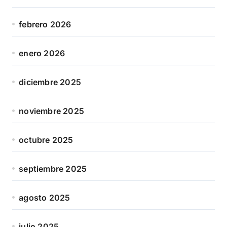
febrero 2026
enero 2026
diciembre 2025
noviembre 2025
octubre 2025
septiembre 2025
agosto 2025
julio 2025