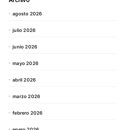
agosto 2026
julio 2026
junio 2026
mayo 2026
abril 2026
marzo 2026
febrero 2026
enero 2026