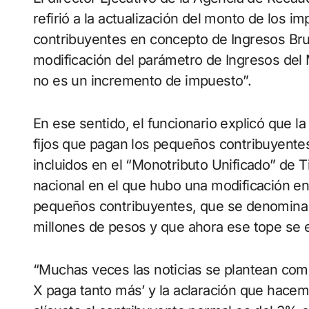
refirió a la actualización del monto de los 
contribuyentes en concepto de Ingresos Bru
modificación del parámetro de Ingresos del 
no es un incremento de impuesto”.
En ese sentido, el funcionario explicó que l
fijos que pagan los pequeños contribuyentes
incluidos en el “Monotributo Unificado” de T
nacional en el que hubo una modificación en
pequeños contribuyentes, que se denomina mo
millones de pesos y que ahora ese tope se e
“Muchas veces las noticias se plantean co
X paga tanto más’ y la aclaración que hace