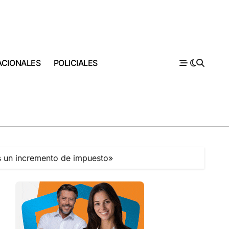
ACIONALES
POLICIALES
s un incremento de impuesto»