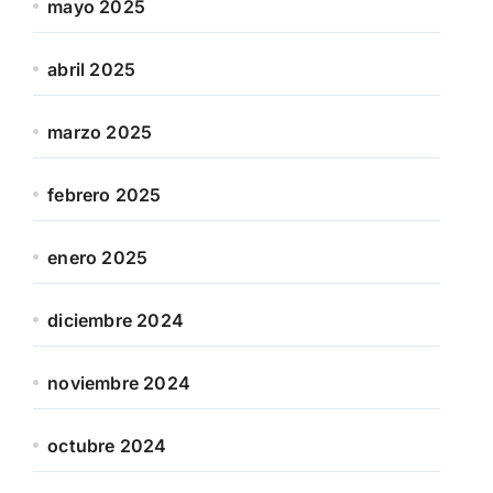
mayo 2025
abril 2025
marzo 2025
febrero 2025
enero 2025
diciembre 2024
noviembre 2024
octubre 2024