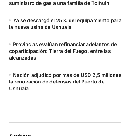
suministro de gas a una familia de Tolhuin
Ya se descargó el 25% del equipamiento para
la nueva usina de Ushuaia
Provincias evalúan refinanciar adelantos de
coparticipación: Tierra del Fuego, entre las
alcanzadas
Nación adjudicó por más de USD 2,5 millones
la renovación de defensas del Puerto de
Ushuaia
Archivo