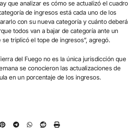
 hay que analizar es cómo se actualizó el cuadro
ategoría de ingresos está cada uno de los
ararlo con su nueva categoría y cuánto deberá
rque todos van a bajar de categoría ante un
se triplicó el tope de ingresos”, agregó.
erra del Fuego no es la única jurisdicción que
 semana se conocieron las actualizaciones de
ula en un porcentaje de los ingresos.