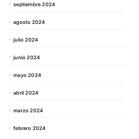
septiembre 2024
agosto 2024
julio 2024
junio 2024
mayo 2024
abril 2024
marzo 2024
febrero 2024