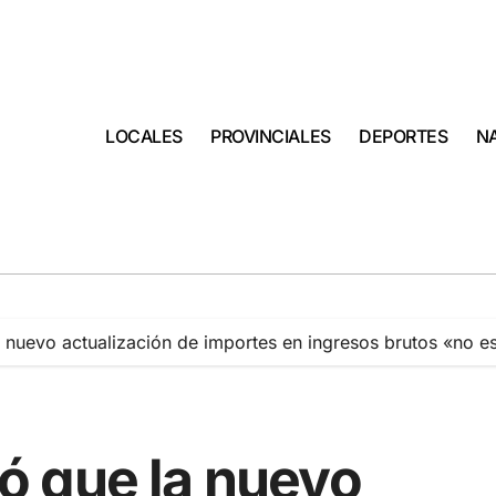
LOCALES
PROVINCIALES
DEPORTES
N
nuevo actualización de importes en ingresos brutos «no e
ó que la nuevo