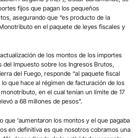
importes fijos que pagan los pequeños
tos, asegurando que “es producto de la
Monotributo en el paquete de leyes fiscales y
a actualización de los montos de los importes
 del Impuesto sobre los Ingresos Brutos,
ierra del Fuego, responde “al paquete fiscal
 lo que hace al régimen de facturación de los
notributo, en el cual tenían un límite de 17
levó a 68 millones de pesos”.
mo que ‘aumentaron los montos y el que pagaba
mos en definitiva es que nosotros cobramos una