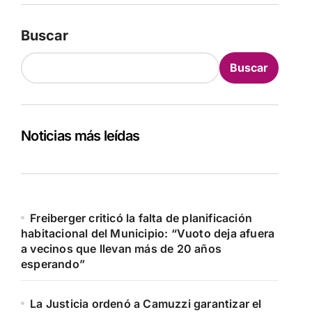
Buscar
Buscar
Noticias más leídas
Freiberger criticó la falta de planificación
habitacional del Municipio: “Vuoto deja afuera
a vecinos que llevan más de 20 años
esperando”
La Justicia ordenó a Camuzzi garantizar el