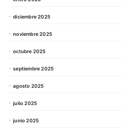
diciembre 2025
noviembre 2025
octubre 2025
septiembre 2025
agosto 2025
julio 2025
junio 2025