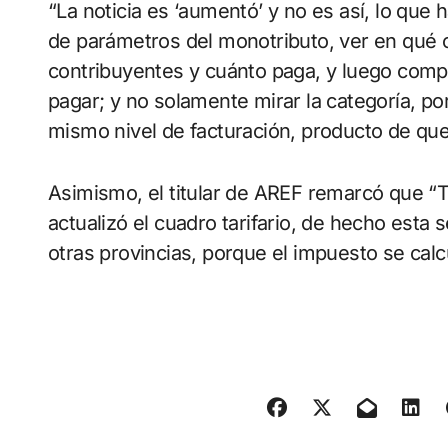
“La noticia es ‘aumentó’ y no es así, lo que
de parámetros del monotributo, ver en qué c
contribuyentes y cuánto paga, y luego comp
pagar; y no solamente mirar la categoría, po
mismo nivel de facturación, producto de que 
Asimismo, el titular de AREF remarcó que “Ti
actualizó el cuadro tarifario, de hecho esta
otras provincias, porque el impuesto se calc