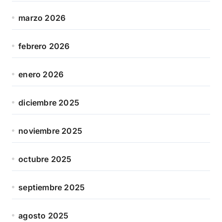
marzo 2026
febrero 2026
enero 2026
diciembre 2025
noviembre 2025
octubre 2025
septiembre 2025
agosto 2025