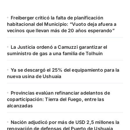
Freiberger criticó la falta de planificación
habitacional del Municipio: “Vuoto deja afuera a
vecinos que llevan más de 20 años esperando”
La Justicia ordenó a Camuzzi garantizar el
suministro de gas a una familia de Tolhuin
Ya se descargó el 25% del equipamiento para la
nueva usina de Ushuaia
Provincias evalúan refinanciar adelantos de
coparticipación: Tierra del Fuego, entre las
alcanzadas
Nación adjudicó por más de USD 2,5 millones la
renovación de defensas del Puerto de Ushuaia