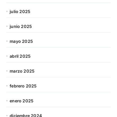
julio 2025
junio 2025
mayo 2025
abril 2025
marzo 2025
febrero 2025
enero 2025
diciembre 2024