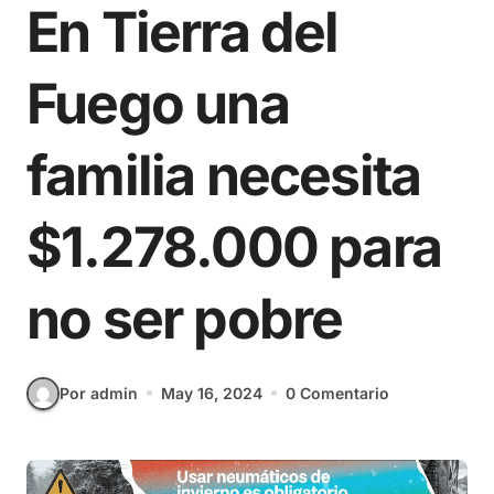
En Tierra del
Fuego una
familia necesita
$1.278.000 para
no ser pobre
Por admin
May 16, 2024
0 Comentario