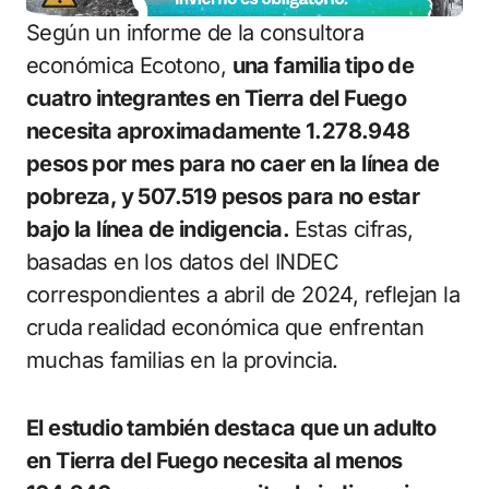
Según un informe de la consultora
económica Ecotono,
una familia tipo de
cuatro integrantes en Tierra del Fuego
necesita aproximadamente 1.278.948
pesos por mes para no caer en la línea de
pobreza, y 507.519 pesos para no estar
bajo la línea de indigencia.
Estas cifras,
basadas en los datos del INDEC
correspondientes a abril de 2024, reflejan la
cruda realidad económica que enfrentan
muchas familias en la provincia.
El estudio también destaca que un adulto
en Tierra del Fuego necesita al menos