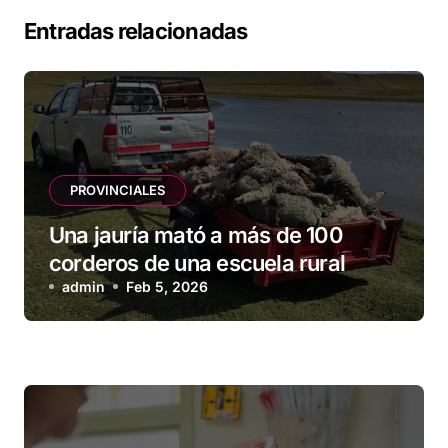
Entradas relacionadas
PROVINCIALES
Una jauría mató a más de 100
corderos de una escuela rural
admin
Feb 5, 2026