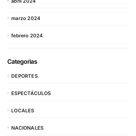
abril 2024
marzo 2024
febrero 2024
Categorias
DEPORTES
ESPECTÁCULOS
LOCALES
NACIONALES