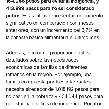
164.246 pesos para evitar la indigencia, y
413.899 pesos para no ser considerado
pobre.
Estas cifras representan un aumento
significativo en comparación con meses
anteriores, con un incremento del 3,7% en
la canasta básica alimentaria el último mes.
Además, el informe proporciona datos
detallados sobre las necesidades
económicas de familias de diferentes
tamaños en la región. Por ejemplo, una
familia compuesta por tres integrantes
necesita alrededor de 1.018.192 pesos para
no caer en la pobreza y 404.044 pesos para
no estar bajo la línea de indigencia.
Por otro