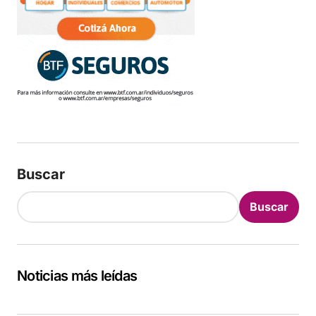
Buscar
Buscar
Noticias más leídas