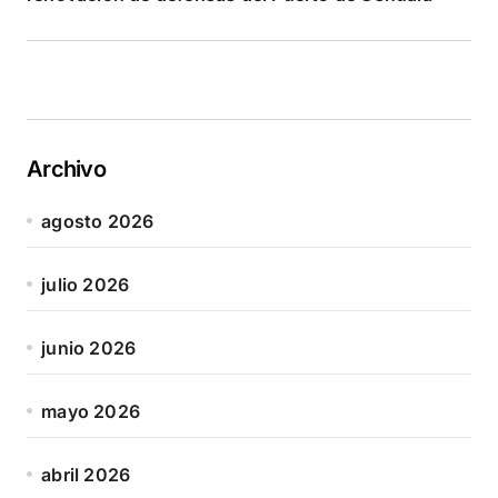
Archivo
agosto 2026
julio 2026
junio 2026
mayo 2026
abril 2026