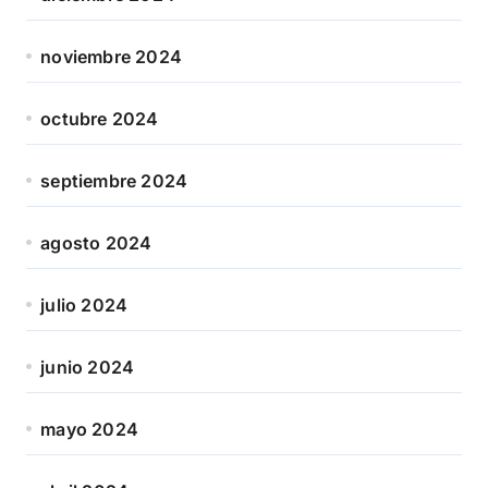
noviembre 2024
octubre 2024
septiembre 2024
agosto 2024
julio 2024
junio 2024
mayo 2024