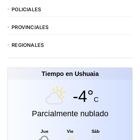
POLICIALES
PROVINCIALES
REGIONALES
Tiempo en Ushuaia
-4°
C
Parcialmente nublado
Jue
Vie
Sáb