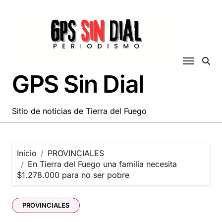
Saltar
al
contenido
GPS Sin Dial
Sitio de noticias de Tierra del Fuego
Inicio
PROVINCIALES
En Tierra del Fuego una familia necesita
$1.278.000 para no ser pobre
PROVINCIALES