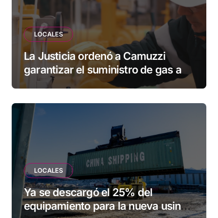
LOCALES
La Justicia ordenó a Camuzzi
garantizar el suministro de gas a
una familia de Tolhuin
LOCALES
Ya se descargó el 25% del
equipamiento para la nueva usina