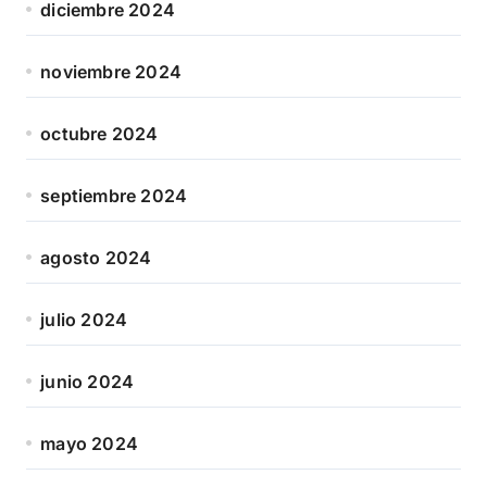
diciembre 2024
noviembre 2024
octubre 2024
septiembre 2024
agosto 2024
julio 2024
junio 2024
mayo 2024