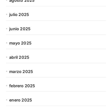
agosto 2025
julio 2025
junio 2025
mayo 2025
abril 2025
marzo 2025
febrero 2025
enero 2025