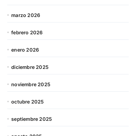
marzo 2026
febrero 2026
enero 2026
diciembre 2025
noviembre 2025
octubre 2025
septiembre 2025