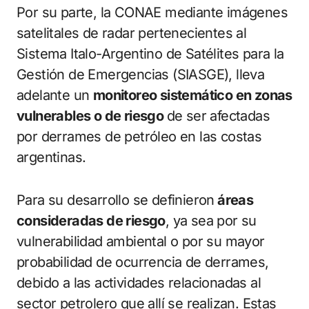
Por su parte, la CONAE mediante imágenes
satelitales de radar pertenecientes al
Sistema Italo-Argentino de Satélites para la
Gestión de Emergencias (SIASGE), lleva
adelante un
monitoreo sistemático en zonas
vulnerables o de riesgo
de ser afectadas
por derrames de petróleo en las costas
argentinas.
Para su desarrollo se definieron
áreas
consideradas de riesgo
, ya sea por su
vulnerabilidad ambiental o por su mayor
probabilidad de ocurrencia de derrames,
debido a las actividades relacionadas al
sector petrolero que allí se realizan. Estas