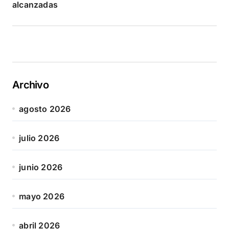
alcanzadas
Archivo
agosto 2026
julio 2026
junio 2026
mayo 2026
abril 2026