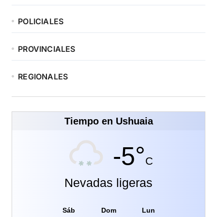
POLICIALES
PROVINCIALES
REGIONALES
Tiempo en Ushuaia
-5°
C
Nevadas ligeras
Sáb
Dom
Lun