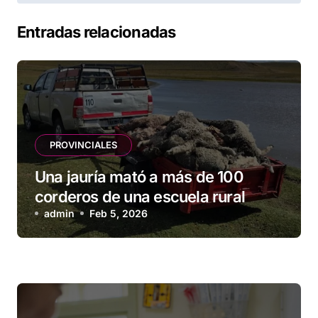
Entradas relacionadas
PROVINCIALES
Una jauría mató a más de 100
corderos de una escuela rural
admin
Feb 5, 2026