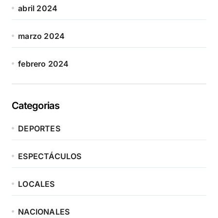
abril 2024
marzo 2024
febrero 2024
Categorias
DEPORTES
ESPECTÁCULOS
LOCALES
NACIONALES