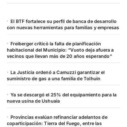
El BTF fortalece su perfil de banca de desarrollo
con nuevas herramientas para familias y empresas
Freiberger criticó la falta de planificación
habitacional del Municipio: “Vuoto deja afuera a
vecinos que llevan más de 20 años esperando”
La Justicia ordenó a Camuzzi garantizar el
suministro de gas a una familia de Tolhuin
Ya se descargó el 25% del equipamiento para la
nueva usina de Ushuaia
Provincias evalúan refinanciar adelantos de
coparticipación: Tierra del Fuego, entre las