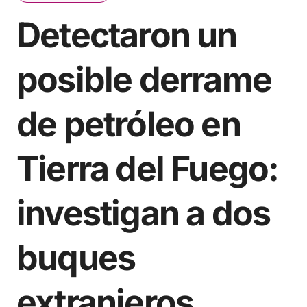
Detectaron un
posible derrame
de petróleo en
Tierra del Fuego:
investigan a dos
buques
extranjeros