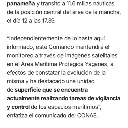
panameña
y transitó a 11.6 millas náuticas
de la posición central del área de la mancha,
el día 12 a las 17.39.
“Independientemente de lo hasta aquí
informado, este Comando mantendrá el
monitoreo a través de imágenes satelitales
en el Área Marítima Protegida Yaganes, a
efectos de constatar la evolución de la
misma y ha destacado una unidad
de
superficie que se encuentra
actualmente realizando tareas de vigilancia
y control
de los espacios marítimos”,
enfatiza el comunicado del CONAE.