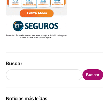
Buscar
Buscar
Noticias más leídas