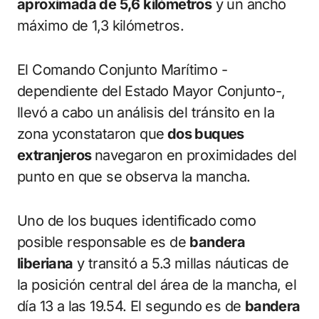
aproximada de 5,6 kilómetros
y un ancho
máximo de 1,3 kilómetros.
El Comando Conjunto Marítimo -
dependiente del Estado Mayor Conjunto-,
llevó a cabo un análisis del tránsito en la
zona yconstataron que
dos buques
extranjeros
navegaron en proximidades del
punto en que se observa la mancha.
Uno de los buques identificado como
posible responsable es de
bandera
liberiana
y transitó a 5.3 millas náuticas de
la posición central del área de la mancha, el
día 13 a las 19.54. El segundo es de
bandera