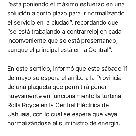
“está poniendo el máximo esfuerzo en una
solución a corto plazo para ir normalizando
el servicio en la ciudad”, recordando que
“se está trabajando a contrarreloj en cada
inconveniente que se está presentando,
aunque el principal está en la Central”.
En este sentido, informó que este sábado 11
de mayo se espera el arribo a la Provincia
de una plaqueta que permitirá poner
nuevamente en funcionamiento la turbina
Rolls Royce en la Central Eléctrica de
Ushuaia, con lo cual se espera que vaya
normalizándose el suministro de energía.