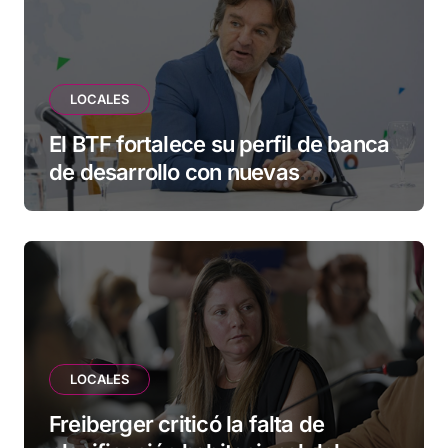
LOCALES
El BTF fortalece su perfil de banca
de desarrollo con nuevas
herramientas para familias y
empresas
LOCALES
Freiberger criticó la falta de