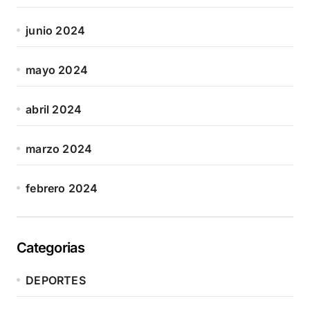
junio 2024
mayo 2024
abril 2024
marzo 2024
febrero 2024
Categorias
DEPORTES