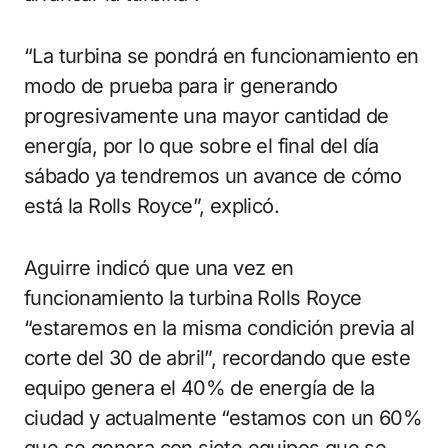
“La turbina se pondrá en funcionamiento en
modo de prueba para ir generando
progresivamente una mayor cantidad de
energía, por lo que sobre el final del día
sábado ya tendremos un avance de cómo
está la Rolls Royce”, explicó.
Aguirre indicó que una vez en
funcionamiento la turbina Rolls Royce
“estaremos en la misma condición previa al
corte del 30 de abril”, recordando que este
equipo genera el 40% de energía de la
ciudad y actualmente “estamos con un 60%
que se genera con siete equipos que se