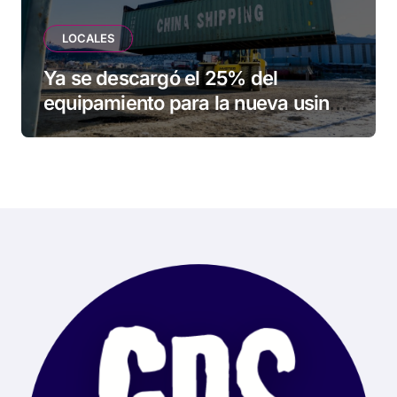
LOCALES
Ya se descargó el 25% del
equipamiento para la nueva usina
de Ushuaia