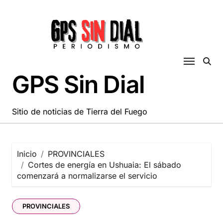
Saltar
al
contenido
GPS Sin Dial
Sitio de noticias de Tierra del Fuego
Inicio
PROVINCIALES
Cortes de energía en Ushuaia: El sábado
comenzará a normalizarse el servicio
PROVINCIALES