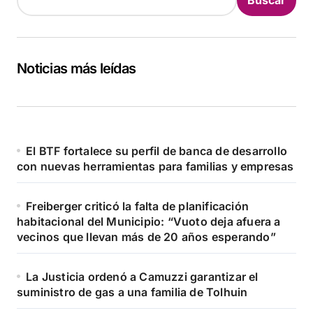
Buscar
Noticias más leídas
El BTF fortalece su perfil de banca de desarrollo
con nuevas herramientas para familias y empresas
Freiberger criticó la falta de planificación
habitacional del Municipio: “Vuoto deja afuera a
vecinos que llevan más de 20 años esperando”
La Justicia ordenó a Camuzzi garantizar el
suministro de gas a una familia de Tolhuin