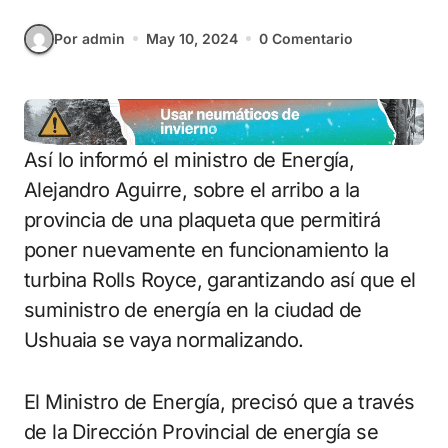
Por admin
May 10, 2024
0 Comentario
Así lo informó el ministro de Energía,
Alejandro Aguirre, sobre el arribo a la
provincia de una plaqueta que permitirá
poner nuevamente en funcionamiento la
turbina Rolls Royce, garantizando así que el
suministro de energía en la ciudad de
Ushuaia se vaya normalizando.
El Ministro de Energía, precisó que a través
de la Dirección Provincial de energía se