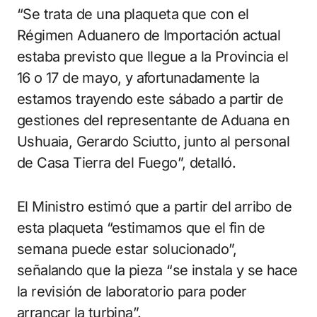
“Se trata de una plaqueta que con el
Régimen Aduanero de Importación actual
estaba previsto que llegue a la Provincia el
16 o 17 de mayo, y afortunadamente la
estamos trayendo este sábado a partir de
gestiones del representante de Aduana en
Ushuaia, Gerardo Sciutto, junto al personal
de Casa Tierra del Fuego”, detalló.
El Ministro estimó que a partir del arribo de
esta plaqueta “estimamos que el fin de
semana puede estar solucionado”,
señalando que la pieza “se instala y se hace
la revisión de laboratorio para poder
arrancar la turbina”.