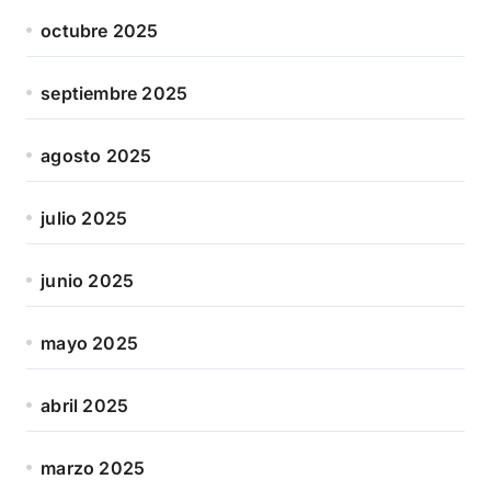
octubre 2025
septiembre 2025
agosto 2025
julio 2025
junio 2025
mayo 2025
abril 2025
marzo 2025