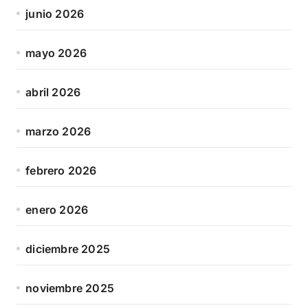
junio 2026
mayo 2026
abril 2026
marzo 2026
febrero 2026
enero 2026
diciembre 2025
noviembre 2025