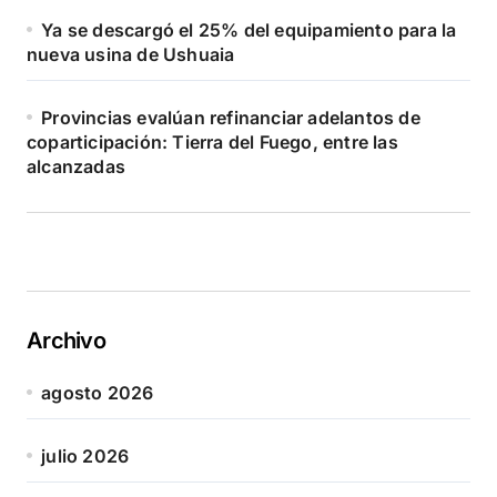
Ya se descargó el 25% del equipamiento para la
nueva usina de Ushuaia
Provincias evalúan refinanciar adelantos de
coparticipación: Tierra del Fuego, entre las
alcanzadas
Archivo
agosto 2026
julio 2026