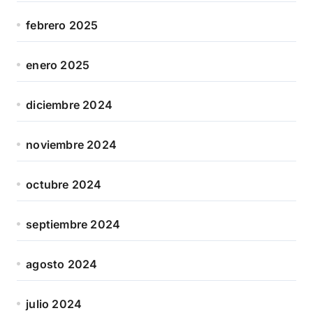
febrero 2025
enero 2025
diciembre 2024
noviembre 2024
octubre 2024
septiembre 2024
agosto 2024
julio 2024