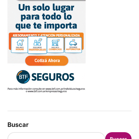
Buscar