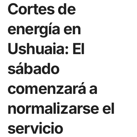
Cortes de
energía en
Ushuaia: El
sábado
comenzará a
normalizarse el
servicio