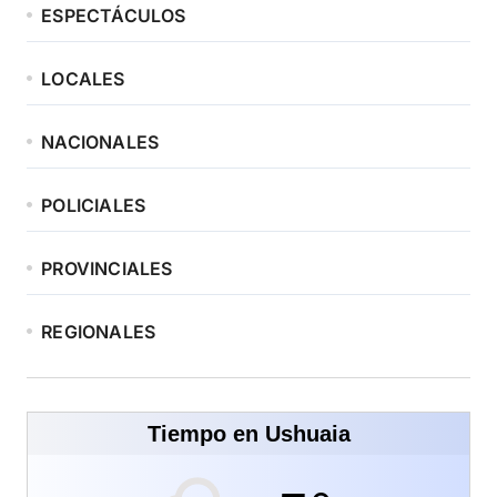
ESPECTÁCULOS
LOCALES
NACIONALES
POLICIALES
PROVINCIALES
REGIONALES
Tiempo en Ushuaia