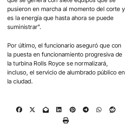
pusieron en marcha al momento del corte y
es la energía que hasta ahora se puede
suministrar”.
Por último, el funcionario aseguró que con
la puesta en funcionamiento progresiva de
la turbina Rolls Royce se normalizará,
incluso, el servicio de alumbrado público en
la ciudad.