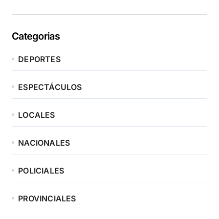
Categorias
DEPORTES
ESPECTÁCULOS
LOCALES
NACIONALES
POLICIALES
PROVINCIALES