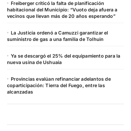
Freiberger criticó la falta de planificación
habitacional del Municipio: “Vuoto deja afuera a
vecinos que llevan más de 20 años esperando”
La Justicia ordenó a Camuzzi garantizar el
suministro de gas a una familia de Tolhuin
Ya se descargó el 25% del equipamiento para la
nueva usina de Ushuaia
Provincias evalúan refinanciar adelantos de
coparticipación: Tierra del Fuego, entre las
alcanzadas