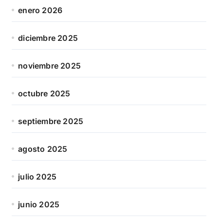
enero 2026
diciembre 2025
noviembre 2025
octubre 2025
septiembre 2025
agosto 2025
julio 2025
junio 2025