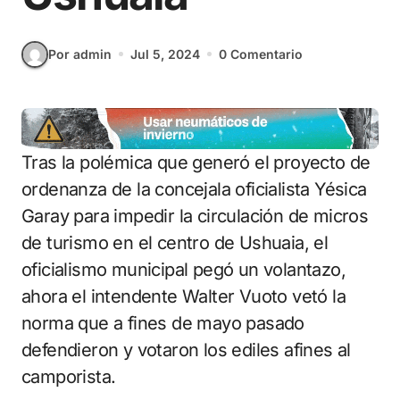
Por admin
Jul 5, 2024
0 Comentario
Tras la polémica que generó el proyecto de
ordenanza de la concejala oficialista Yésica
Garay para impedir la circulación de micros
de turismo en el centro de Ushuaia, el
oficialismo municipal pegó un volantazo,
ahora el intendente Walter Vuoto vetó la
norma que a fines de mayo pasado
defendieron y votaron los ediles afines al
camporista.