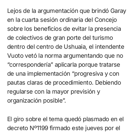
Lejos de la argumentación que brindó Garay
en la cuarta sesión ordinaria del Concejo
sobre los beneficios de evitar la presencia
de colectivos de gran porte del turismo
dentro del centro de Ushuaia, el intendente
Vuoto vetó la norma argumentando que no
“correspondería” aplicarla porque tratarse
de una implementación “progresiva y con
pautas claras de procedimiento. Debiendo
regularse con la mayor previsión y
organización posible”.
El giro sobre el tema quedó plasmado en el
decreto Nº1199 firmado este jueves por el