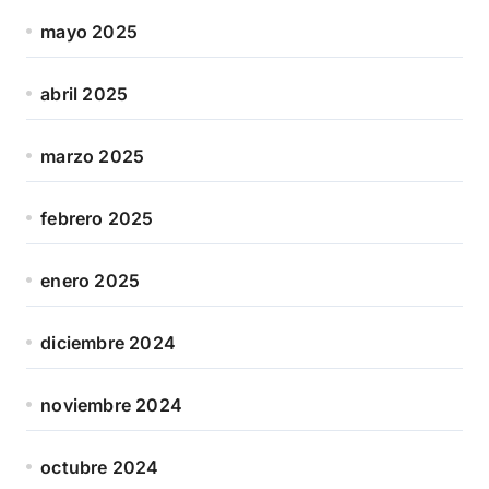
mayo 2025
abril 2025
marzo 2025
febrero 2025
enero 2025
diciembre 2024
noviembre 2024
octubre 2024