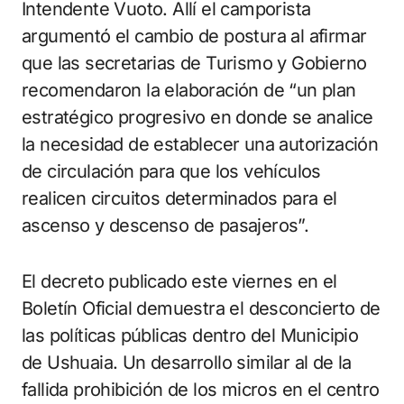
Intendente Vuoto. Allí el camporista
argumentó el cambio de postura al afirmar
que las secretarias de Turismo y Gobierno
recomendaron la elaboración de “un plan
estratégico progresivo en donde se analice
la necesidad de establecer una autorización
de circulación para que los vehículos
realicen circuitos determinados para el
ascenso y descenso de pasajeros”.
El decreto publicado este viernes en el
Boletín Oficial demuestra el desconcierto de
las políticas públicas dentro del Municipio
de Ushuaia. Un desarrollo similar al de la
fallida prohibición de los micros en el centro