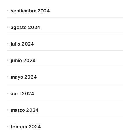
septiembre 2024
agosto 2024
julio 2024
junio 2024
mayo 2024
abril 2024
marzo 2024
febrero 2024