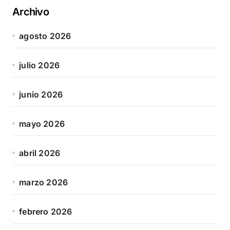
Archivo
agosto 2026
julio 2026
junio 2026
mayo 2026
abril 2026
marzo 2026
febrero 2026