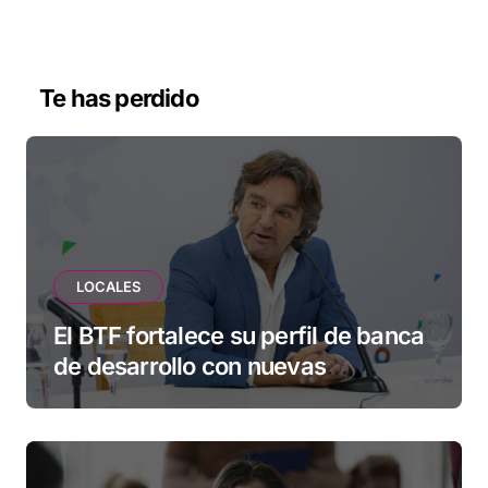
Te has perdido
LOCALES
El BTF fortalece su perfil de banca
de desarrollo con nuevas
herramientas para familias y
empresas