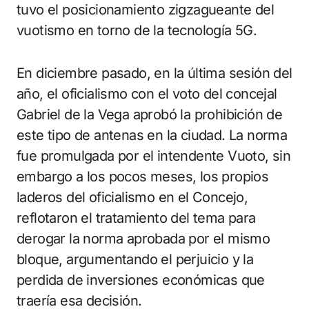
tuvo el posicionamiento zigzagueante del
vuotismo en torno de la tecnología 5G.
En diciembre pasado, en la última sesión del
año, el oficialismo con el voto del concejal
Gabriel de la Vega aprobó la prohibición de
este tipo de antenas en la ciudad. La norma
fue promulgada por el intendente Vuoto, sin
embargo a los pocos meses, los propios
laderos del oficialismo en el Concejo,
reflotaron el tratamiento del tema para
derogar la norma aprobada por el mismo
bloque, argumentando el perjuicio y la
perdida de inversiones económicas que
traería esa decisión.