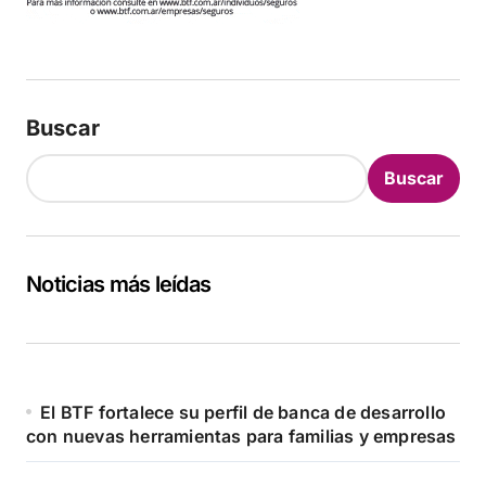
Buscar
Buscar
Noticias más leídas
El BTF fortalece su perfil de banca de desarrollo
con nuevas herramientas para familias y empresas