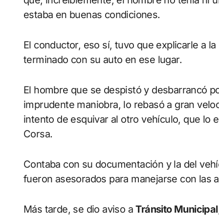
estaba en buenas condiciones.
El conductor, eso sí, tuvo que explicarle a l
terminado con su auto en ese lugar.
El hombre que se despistó y desbarrancó por
imprudente maniobra, lo rebasó a gran veloci
intento de esquivar al otro vehículo, que lo 
Corsa.
Contaba con su documentación y la del vehí
fueron asesorados para manejarse con las a
Más tarde, se dio aviso a
Tránsito Municipal