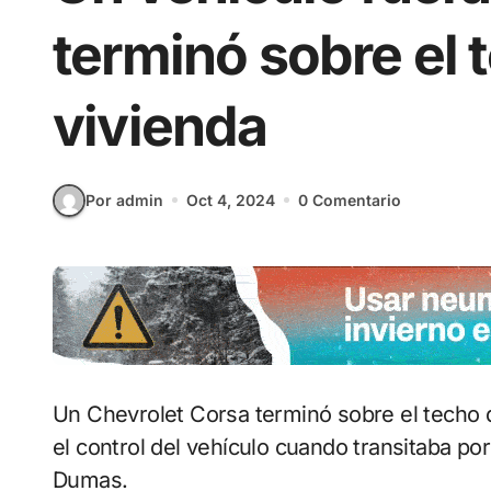
terminó sobre el 
vivienda
Por admin
Oct 4, 2024
0 Comentario
Un Chevrolet Corsa terminó sobre el techo 
el control del vehículo cuando transitaba por
Dumas.