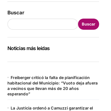
Buscar
Buscar
Noticias más leídas
Freiberger criticó la falta de planificación
habitacional del Municipio: “Vuoto deja afuera
a vecinos que llevan más de 20 años
esperando”
La Justicia ordenó a Camuzzi garantizar el