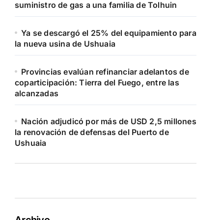
suministro de gas a una familia de Tolhuin
Ya se descargó el 25% del equipamiento para
la nueva usina de Ushuaia
Provincias evalúan refinanciar adelantos de
coparticipación: Tierra del Fuego, entre las
alcanzadas
Nación adjudicó por más de USD 2,5 millones
la renovación de defensas del Puerto de
Ushuaia
Archivo