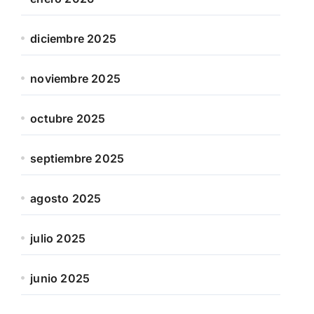
diciembre 2025
noviembre 2025
octubre 2025
septiembre 2025
agosto 2025
julio 2025
junio 2025