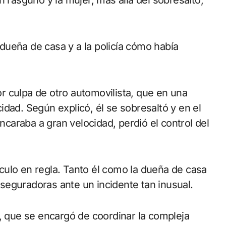
a dueña de casa y a la policía cómo había
 culpa de otro automovilista, que en una
dad. Según explicó, él se sobresaltó y en el
encaraba a gran velocidad, perdió el control del
culo en regla. Tanto él como la dueña de casa
seguradoras ante un incidente tan inusual.
, que se encargó de coordinar la compleja