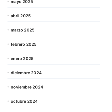
mayo 2025
abril 2025
marzo 2025
febrero 2025
enero 2025
diciembre 2024
noviembre 2024
octubre 2024