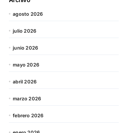
agosto 2026
julio 2026
junio 2026
mayo 2026
abril 2026
marzo 2026
febrero 2026
enero 2026