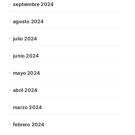
septiembre 2024
agosto 2024
julio 2024
junio 2024
mayo 2024
abril 2024
marzo 2024
febrero 2024