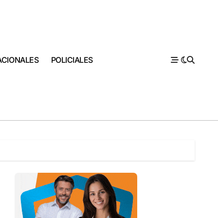
ACIONALES
POLICIALES