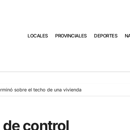
LOCALES
PROVINCIALES
DEPORTES
N
erminó sobre el techo de una vivienda
 de control