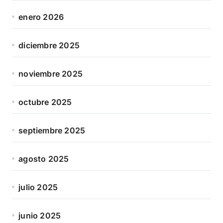
enero 2026
diciembre 2025
noviembre 2025
octubre 2025
septiembre 2025
agosto 2025
julio 2025
junio 2025