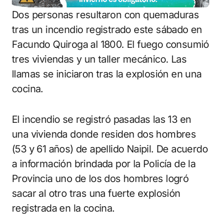
Dos personas resultaron con quemaduras
tras un incendio registrado este sábado en
Facundo Quiroga al 1800. El fuego consumió
tres viviendas y un taller mecánico. Las
llamas se iniciaron tras la explosión en una
cocina.
El incendio se registró pasadas las 13 en
una vivienda donde residen dos hombres
(53 y 61 años) de apellido Naipil. De acuerdo
a información brindada por la Policía de la
Provincia uno de los dos hombres logró
sacar al otro tras una fuerte explosión
registrada en la cocina.