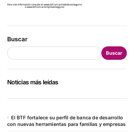
Buscar
Buscar
Noticias más leídas
El BTF fortalece su perfil de banca de desarrollo
con nuevas herramientas para familias y empresas