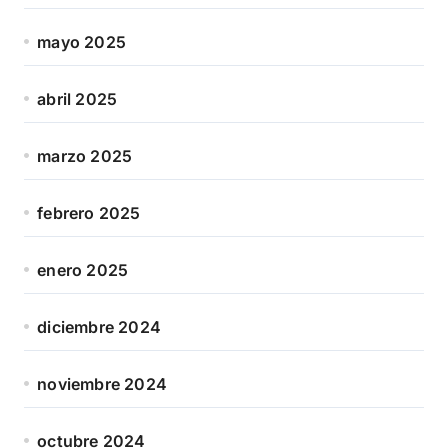
mayo 2025
abril 2025
marzo 2025
febrero 2025
enero 2025
diciembre 2024
noviembre 2024
octubre 2024