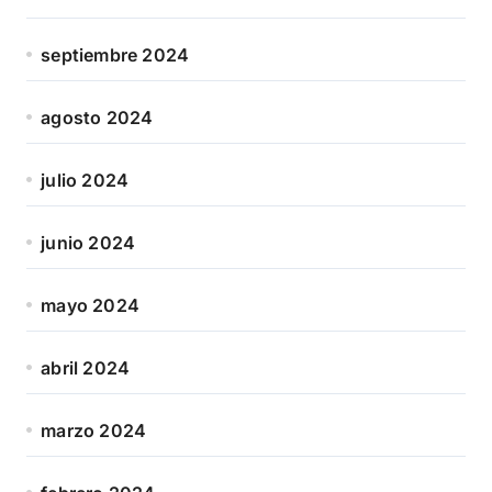
septiembre 2024
agosto 2024
julio 2024
junio 2024
mayo 2024
abril 2024
marzo 2024