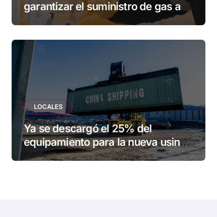
garantizar el suministro de gas a
una familia de Tolhuin
LOCALES
Ya se descargó el 25% del
equipamiento para la nueva usina
de Ushuaia