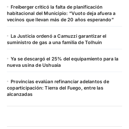
Freiberger criticó la falta de planificación
habitacional del Municipio: “Vuoto deja afuera a
vecinos que llevan más de 20 años esperando”
La Justicia ordenó a Camuzzi garantizar el
suministro de gas a una familia de Tolhuin
Ya se descargó el 25% del equipamiento para la
nueva usina de Ushuaia
Provincias evalúan refinanciar adelantos de
coparticipación: Tierra del Fuego, entre las
alcanzadas