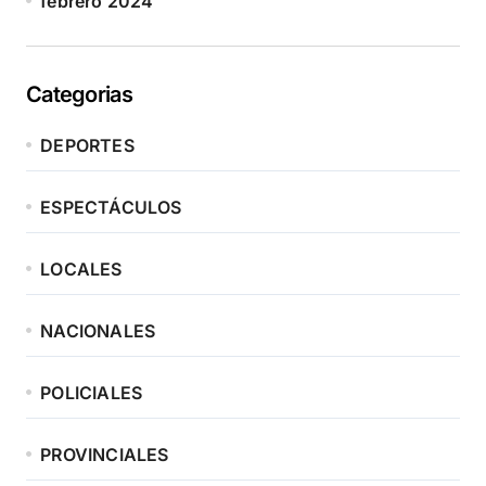
febrero 2024
Categorias
DEPORTES
ESPECTÁCULOS
LOCALES
NACIONALES
POLICIALES
PROVINCIALES