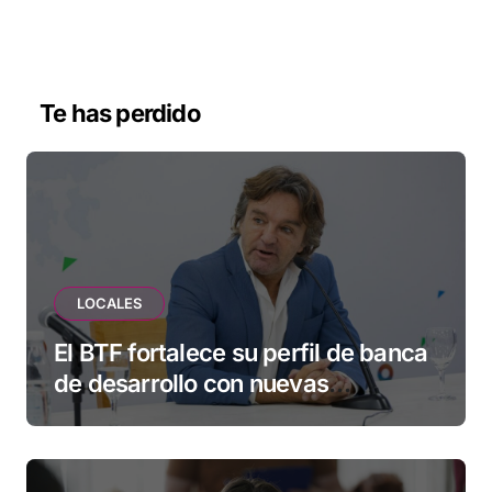
Te has perdido
LOCALES
El BTF fortalece su perfil de banca
de desarrollo con nuevas
herramientas para familias y
empresas