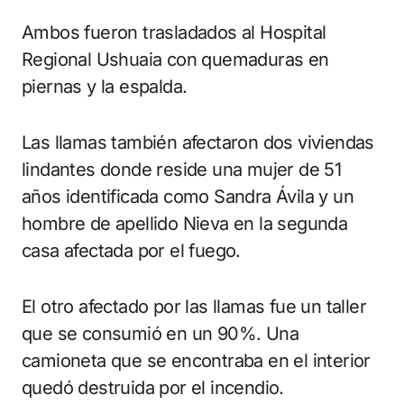
Ambos fueron trasladados al Hospital
Regional Ushuaia con quemaduras en
piernas y la espalda.
Las llamas también afectaron dos viviendas
lindantes donde reside una mujer de 51
años identificada como Sandra Ávila y un
hombre de apellido Nieva en la segunda
casa afectada por el fuego.
El otro afectado por las llamas fue un taller
que se consumió en un 90%. Una
camioneta que se encontraba en el interior
quedó destruida por el incendio.