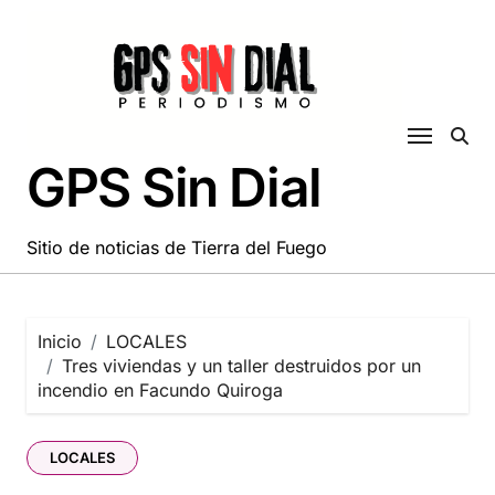
Saltar
al
contenido
GPS Sin Dial
Sitio de noticias de Tierra del Fuego
Inicio
LOCALES
Tres viviendas y un taller destruidos por un
incendio en Facundo Quiroga
LOCALES