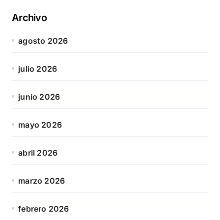
Archivo
agosto 2026
julio 2026
junio 2026
mayo 2026
abril 2026
marzo 2026
febrero 2026