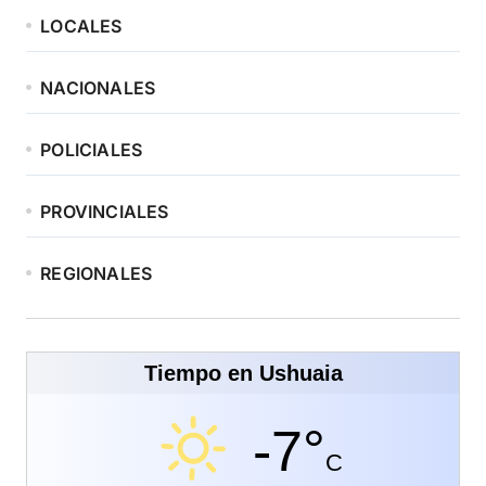
LOCALES
NACIONALES
POLICIALES
PROVINCIALES
REGIONALES
Tiempo en Ushuaia
-7°
C