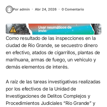
Por admin
Abr 24, 2026
0 Comentario
Como resultado de las inspecciones en la
ciudad de Río Grande, se secuestro dinero
en efectivo, atados de cigarrillos, plantas de
marihuana, armas de fuego, un vehículo y
demás elementos de interés.
A raíz de las tareas investigativas realizadas
por los efectivos de la Unidad de
Investigaciones de Delitos Complejos y
Procedimientos Judiciales “Río Grande” y