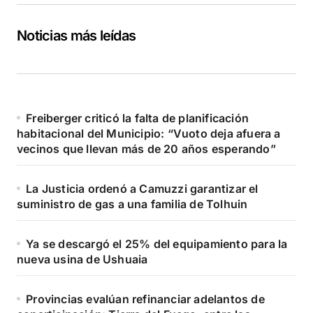
Noticias más leídas
Freiberger criticó la falta de planificación
habitacional del Municipio: “Vuoto deja afuera a
vecinos que llevan más de 20 años esperando”
La Justicia ordenó a Camuzzi garantizar el
suministro de gas a una familia de Tolhuin
Ya se descargó el 25% del equipamiento para la
nueva usina de Ushuaia
Provincias evalúan refinanciar adelantos de