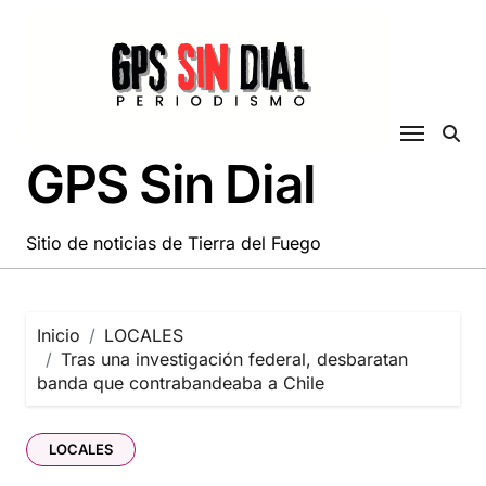
Saltar
al
contenido
GPS Sin Dial
Sitio de noticias de Tierra del Fuego
Inicio
LOCALES
Tras una investigación federal, desbaratan
banda que contrabandeaba a Chile
LOCALES