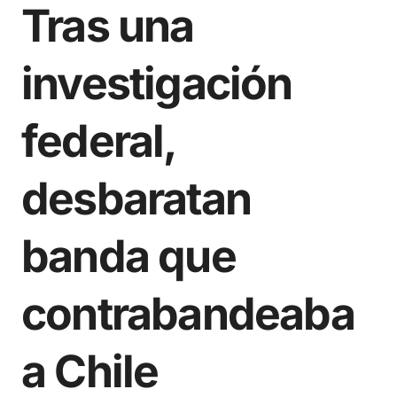
Tras una
investigación
federal,
desbaratan
banda que
contrabandeaba
a Chile