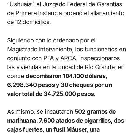
“Ushuaia”, el Juzgado Federal de Garantías
de Primera Instancia ordenó el allanamiento
de 12 domicilios.
Siguiendo con lo ordenado por el
Magistrado Interviniente, los funcionarios en
conjunto con PFA y ARCA, inspeccionaros
las viviendas en la ciudad de Río Grande, en
donde
decomisaron 104.100 dólares,
6.298.340 pesos y 30 cheques por un
valor total de 34.725.000 pesos
.
Asimismo, se incautaron
502 gramos de
marihuana, 7.600 atados de cigarrillos, dos
cajas fuertes, un fusil Máuser, una