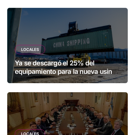
LOCALES
Ya se descargó el 25% del
equipamiento para la nueva usina
de Ushuaia
LOCALES