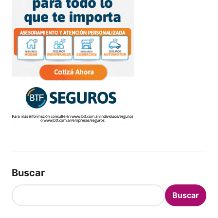
Buscar
Buscar