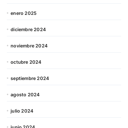
enero 2025
diciembre 2024
noviembre 2024
octubre 2024
septiembre 2024
agosto 2024
julio 2024
junio 2024