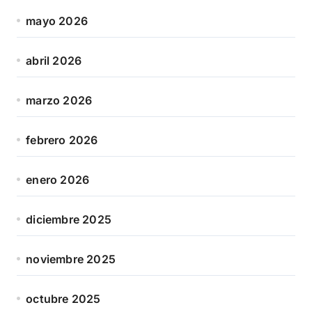
mayo 2026
abril 2026
marzo 2026
febrero 2026
enero 2026
diciembre 2025
noviembre 2025
octubre 2025