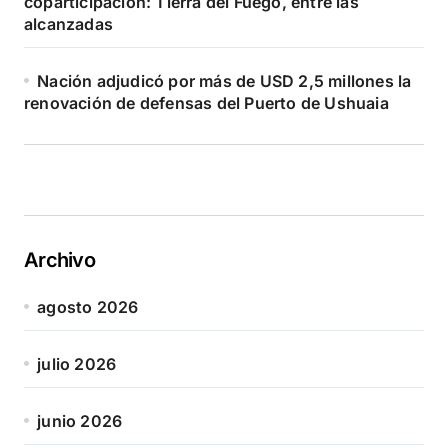
coparticipación: Tierra del Fuego, entre las
alcanzadas
Nación adjudicó por más de USD 2,5 millones la
renovación de defensas del Puerto de Ushuaia
Archivo
agosto 2026
julio 2026
junio 2026