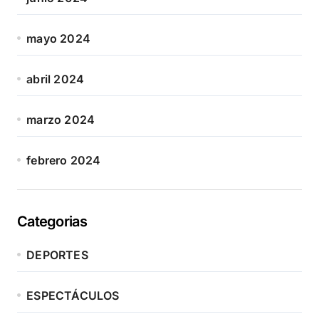
mayo 2024
abril 2024
marzo 2024
febrero 2024
Categorias
DEPORTES
ESPECTÁCULOS