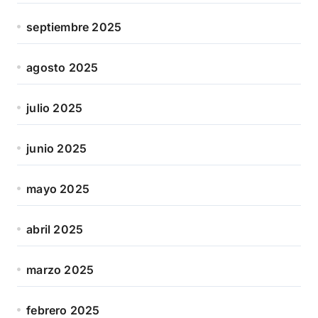
septiembre 2025
agosto 2025
julio 2025
junio 2025
mayo 2025
abril 2025
marzo 2025
febrero 2025