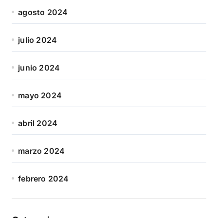
agosto 2024
julio 2024
junio 2024
mayo 2024
abril 2024
marzo 2024
febrero 2024