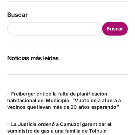
Buscar
Buscar
Noticias más leídas
Freiberger criticó la falta de planificación
habitacional del Municipio: “Vuoto deja afuera a
vecinos que llevan más de 20 años esperando”
La Justicia ordenó a Camuzzi garantizar el
suministro de gas a una familia de Tolhuin