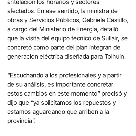
antelación los horarios y sectores
afectados. En ese sentido, la ministra de
obras y Servicios Públicos, Gabriela Castillo,
a cargo del Ministerio de Energía, detalló
que la visita del equipo técnico de Sullair, se
concretó como parte del plan integran de
generación eléctrica diseñada para Tolhuin.
“Escuchando a los profesionales y a partir
de su análisis, es importante concretar
estos cambios en este momento” precisó y
dijo que “ya solicitamos los repuestos y
estamos aguardando que arriben a la
provincia”.