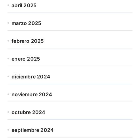
abril 2025
marzo 2025
febrero 2025
enero 2025
diciembre 2024
noviembre 2024
octubre 2024
septiembre 2024