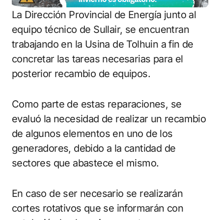
La Dirección Provincial de Energía junto al
equipo técnico de Sullair, se encuentran
trabajando en la Usina de Tolhuin a fin de
concretar las tareas necesarias para el
posterior recambio de equipos.
Como parte de estas reparaciones, se
evaluó la necesidad de realizar un recambio
de algunos elementos en uno de los
generadores, debido a la cantidad de
sectores que abastece el mismo.
En caso de ser necesario se realizarán
cortes rotativos que se informarán con