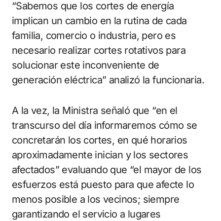
“Sabemos que los cortes de energía
implican un cambio en la rutina de cada
familia, comercio o industria, pero es
necesario realizar cortes rotativos para
solucionar este inconveniente de
generación eléctrica” analizó la funcionaria.
A la vez, la Ministra señaló que “en el
transcurso del día informaremos cómo se
concretarán los cortes, en qué horarios
aproximadamente inician y los sectores
afectados” evaluando que “el mayor de los
esfuerzos está puesto para que afecte lo
menos posible a los vecinos; siempre
garantizando el servicio a lugares