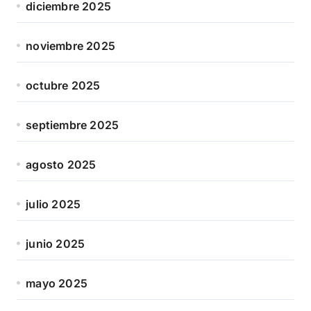
diciembre 2025
noviembre 2025
octubre 2025
septiembre 2025
agosto 2025
julio 2025
junio 2025
mayo 2025