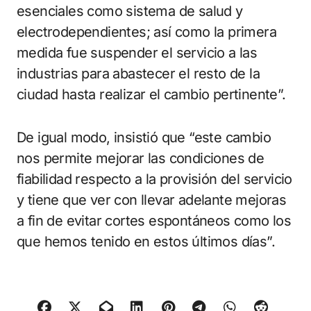
esenciales como sistema de salud y
electrodependientes; así como la primera
medida fue suspender el servicio a las
industrias para abastecer el resto de la
ciudad hasta realizar el cambio pertinente”.
De igual modo, insistió que “este cambio
nos permite mejorar las condiciones de
fiabilidad respecto a la provisión del servicio
y tiene que ver con llevar adelante mejoras
a fin de evitar cortes espontáneos como los
que hemos tenido en estos últimos días”.