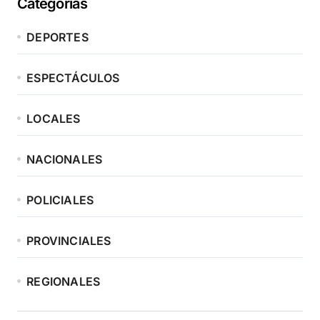
Categorias
DEPORTES
ESPECTÁCULOS
LOCALES
NACIONALES
POLICIALES
PROVINCIALES
REGIONALES