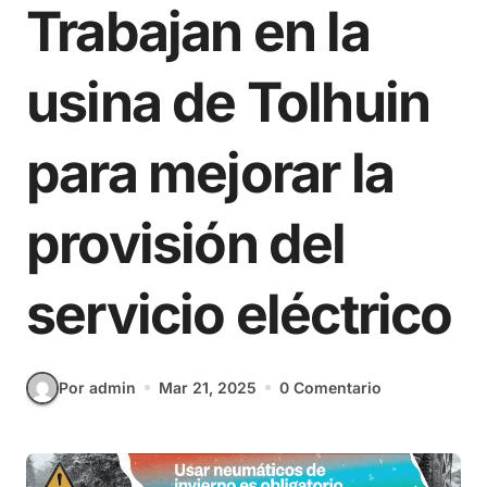
Trabajan en la
usina de Tolhuin
para mejorar la
provisión del
servicio eléctrico
Por admin
Mar 21, 2025
0 Comentario