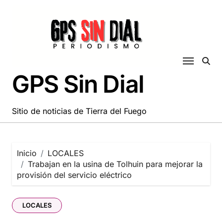
Saltar
al
contenido
GPS Sin Dial
Sitio de noticias de Tierra del Fuego
Inicio
LOCALES
Trabajan en la usina de Tolhuin para mejorar la
provisión del servicio eléctrico
LOCALES