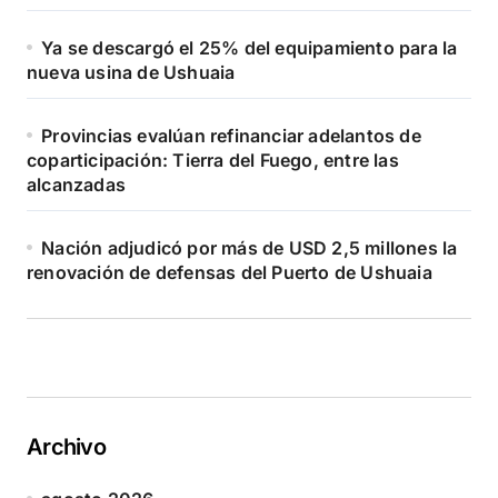
Ya se descargó el 25% del equipamiento para la
nueva usina de Ushuaia
Provincias evalúan refinanciar adelantos de
coparticipación: Tierra del Fuego, entre las
alcanzadas
Nación adjudicó por más de USD 2,5 millones la
renovación de defensas del Puerto de Ushuaia
Archivo