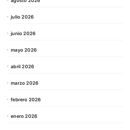
agosto 2026
julio 2026
junio 2026
mayo 2026
abril 2026
marzo 2026
febrero 2026
enero 2026