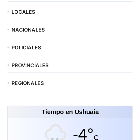
LOCALES
NACIONALES
POLICIALES
PROVINCIALES
REGIONALES
Tiempo en Ushuaia
-4°
C