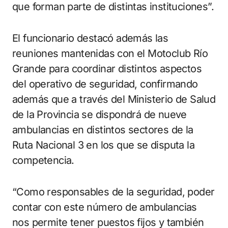
que forman parte de distintas instituciones”.
El funcionario destacó además las
reuniones mantenidas con el Motoclub Río
Grande para coordinar distintos aspectos
del operativo de seguridad, confirmando
además que a través del Ministerio de Salud
de la Provincia se dispondrá de nueve
ambulancias en distintos sectores de la
Ruta Nacional 3 en los que se disputa la
competencia.
“Como responsables de la seguridad, poder
contar con este número de ambulancias
nos permite tener puestos fijos y también