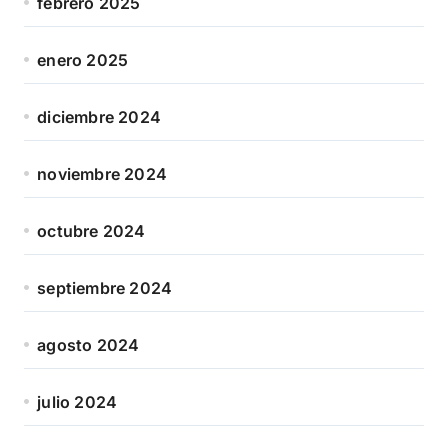
febrero 2025
enero 2025
diciembre 2024
noviembre 2024
octubre 2024
septiembre 2024
agosto 2024
julio 2024