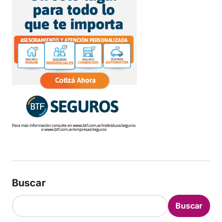
Buscar
Buscar