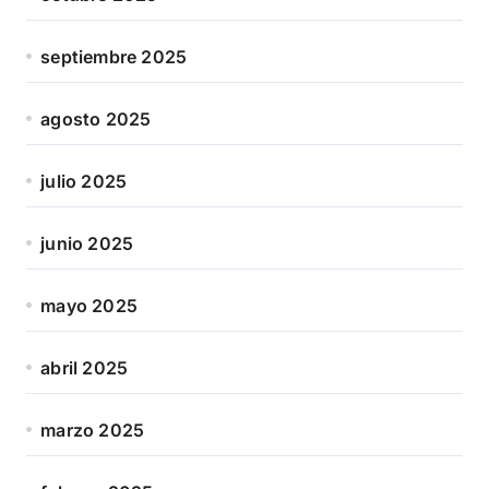
septiembre 2025
agosto 2025
julio 2025
junio 2025
mayo 2025
abril 2025
marzo 2025