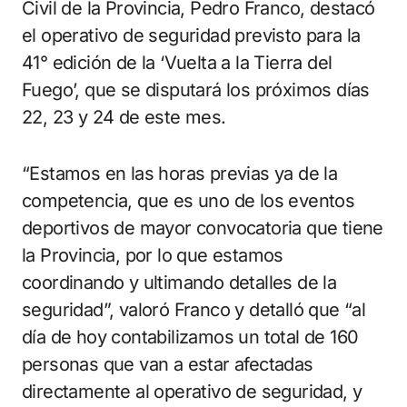
Civil de la Provincia, Pedro Franco, destacó
el operativo de seguridad previsto para la
41° edición de la ‘Vuelta a la Tierra del
Fuego’, que se disputará los próximos días
22, 23 y 24 de este mes.
“Estamos en las horas previas ya de la
competencia, que es uno de los eventos
deportivos de mayor convocatoria que tiene
la Provincia, por lo que estamos
coordinando y ultimando detalles de la
seguridad”, valoró Franco y detalló que “al
día de hoy contabilizamos un total de 160
personas que van a estar afectadas
directamente al operativo de seguridad, y