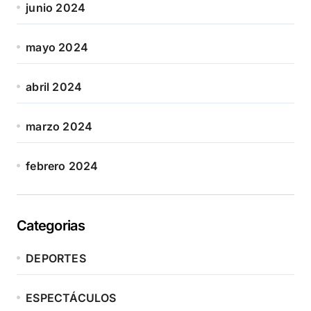
junio 2024
mayo 2024
abril 2024
marzo 2024
febrero 2024
Categorias
DEPORTES
ESPECTÁCULOS