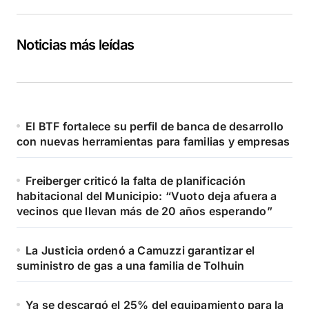
Noticias más leídas
El BTF fortalece su perfil de banca de desarrollo
con nuevas herramientas para familias y empresas
Freiberger criticó la falta de planificación
habitacional del Municipio: “Vuoto deja afuera a
vecinos que llevan más de 20 años esperando”
La Justicia ordenó a Camuzzi garantizar el
suministro de gas a una familia de Tolhuin
Ya se descargó el 25% del equipamiento para la