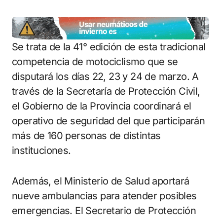
Se trata de la 41° edición de esta tradicional
competencia de motociclismo que se
disputará los días 22, 23 y 24 de marzo. A
través de la Secretaría de Protección Civil,
el Gobierno de la Provincia coordinará el
operativo de seguridad del que participarán
más de 160 personas de distintas
instituciones.
Además, el Ministerio de Salud aportará
nueve ambulancias para atender posibles
emergencias. El Secretario de Protección