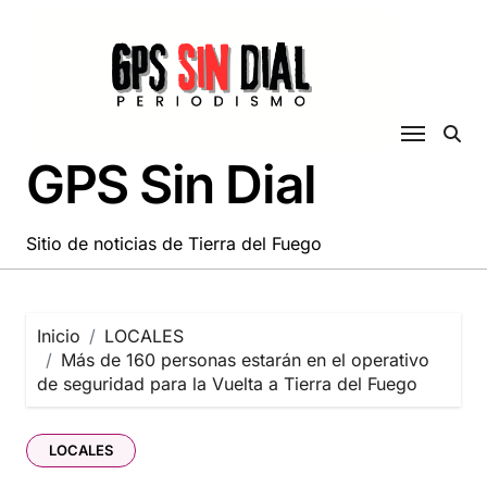
Saltar
al
contenido
GPS Sin Dial
Sitio de noticias de Tierra del Fuego
Inicio
LOCALES
Más de 160 personas estarán en el operativo
de seguridad para la Vuelta a Tierra del Fuego
LOCALES