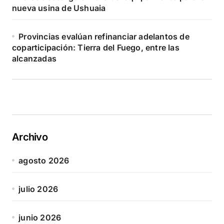
nueva usina de Ushuaia
Provincias evalúan refinanciar adelantos de
coparticipación: Tierra del Fuego, entre las
alcanzadas
Archivo
agosto 2026
julio 2026
junio 2026