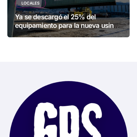
LOCALES
Ya se descargó el 25% del
equipamiento para la nueva usina
de Ushuaia