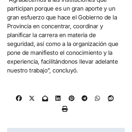
participan porque es un gran aporte y un
gran esfuerzo que hace el Gobierno de la
Provincia en concentrar, coordinar y
planificar la carrera en materia de
seguridad, así como a la organización que
pone de manifiesto el conocimiento y la
experiencia, facilitándonos llevar adelante
nuestro trabajo”, concluyó.