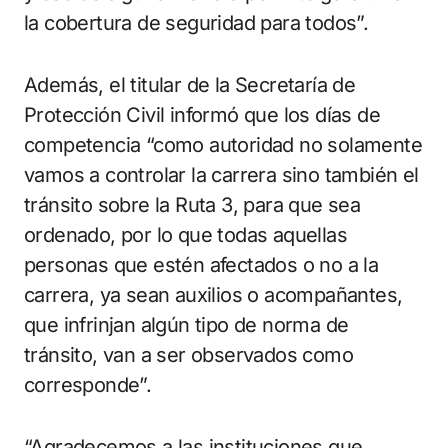
la cobertura de seguridad para todos”.
Además, el titular de la Secretaría de
Protección Civil informó que los días de
competencia “como autoridad no solamente
vamos a controlar la carrera sino también el
tránsito sobre la Ruta 3, para que sea
ordenado, por lo que todas aquellas
personas que estén afectados o no a la
carrera, ya sean auxilios o acompañantes,
que infrinjan algún tipo de norma de
tránsito, van a ser observados como
corresponde”.
“Agradecemos a las instituciones que