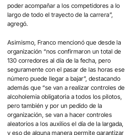
poder acompañar a los competidores a lo
largo de todo el trayecto de la carrera”,
agregó.
Asimismo, Franco mencionó que desde la
organización “nos confirmaron un total de
130 corredores al día de la fecha, pero
seguramente con el pasar de las horas ese
número puede llegar a bajar”, destacando
además que “se van a realizar controles de
alcoholemia obligatoria a todos los pilotos,
pero también y por un pedido de la
organización, se van a hacer controles
aleatorios a los auxilios el día de la largada,
y eso de alguna manera permite garantizar