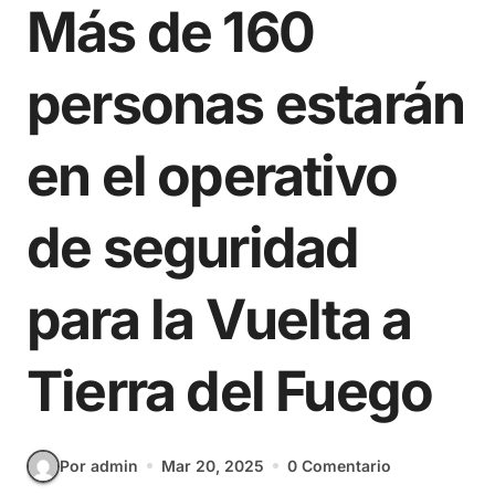
Más de 160
personas estarán
en el operativo
de seguridad
para la Vuelta a
Tierra del Fuego
Por admin
Mar 20, 2025
0 Comentario