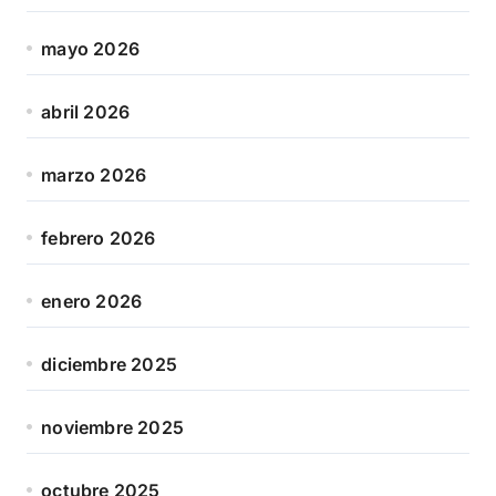
mayo 2026
abril 2026
marzo 2026
febrero 2026
enero 2026
diciembre 2025
noviembre 2025
octubre 2025