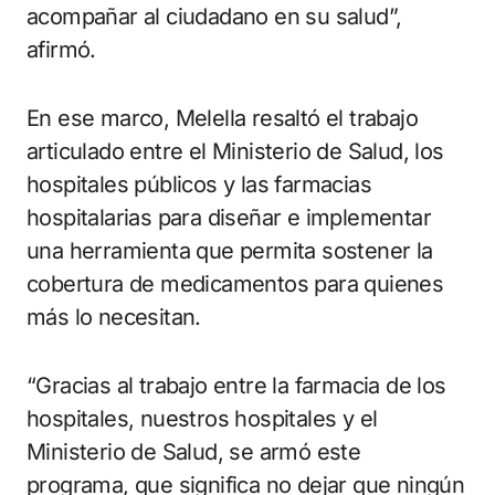
acompañar al ciudadano en su salud”,
afirmó.
En ese marco, Melella resaltó el trabajo
articulado entre el Ministerio de Salud, los
hospitales públicos y las farmacias
hospitalarias para diseñar e implementar
una herramienta que permita sostener la
cobertura de medicamentos para quienes
más lo necesitan.
“Gracias al trabajo entre la farmacia de los
hospitales, nuestros hospitales y el
Ministerio de Salud, se armó este
programa, que significa no dejar que ningún