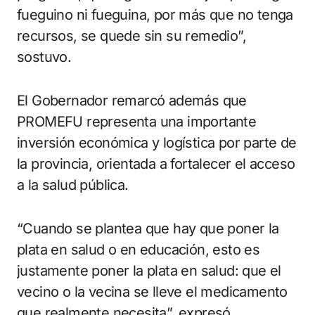
fueguino ni fueguina, por más que no tenga
recursos, se quede sin su remedio”,
sostuvo.
El Gobernador remarcó además que
PROMEFU representa una importante
inversión económica y logística por parte de
la provincia, orientada a fortalecer el acceso
a la salud pública.
“Cuando se plantea que hay que poner la
plata en salud o en educación, esto es
justamente poner la plata en salud: que el
vecino o la vecina se lleve el medicamento
que realmente necesita”, expresó.