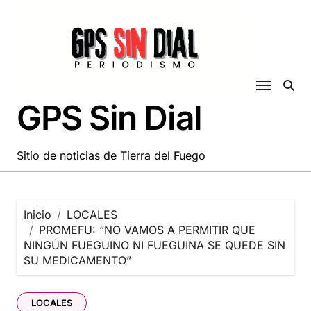
Saltar
al
contenido
GPS Sin Dial
Sitio de noticias de Tierra del Fuego
Inicio
LOCALES
PROMEFU: “NO VAMOS A PERMITIR QUE
NINGÚN FUEGUINO NI FUEGUINA SE QUEDE SIN
SU MEDICAMENTO”
LOCALES