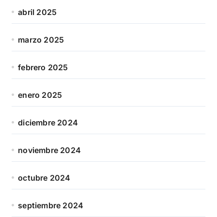
abril 2025
marzo 2025
febrero 2025
enero 2025
diciembre 2024
noviembre 2024
octubre 2024
septiembre 2024