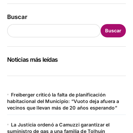
Buscar
Buscar
Noticias más leídas
Freiberger criticó la falta de planificación
habitacional del Municipio: “Vuoto deja afuera a
vecinos que llevan más de 20 años esperando”
La Justicia ordenó a Camuzzi garantizar el
suministro de gas a una familia de Tolhuin