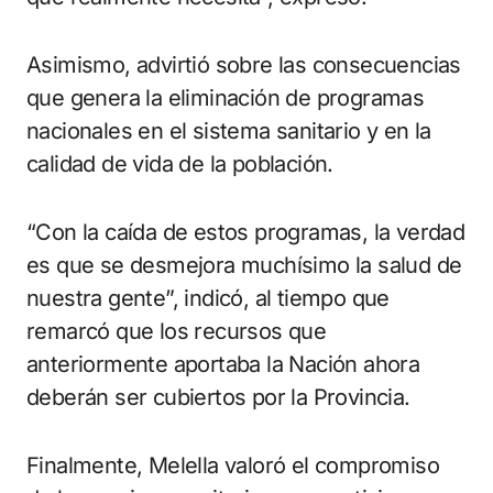
Asimismo, advirtió sobre las consecuencias
que genera la eliminación de programas
nacionales en el sistema sanitario y en la
calidad de vida de la población.
“Con la caída de estos programas, la verdad
es que se desmejora muchísimo la salud de
nuestra gente”, indicó, al tiempo que
remarcó que los recursos que
anteriormente aportaba la Nación ahora
deberán ser cubiertos por la Provincia.
Finalmente, Melella valoró el compromiso