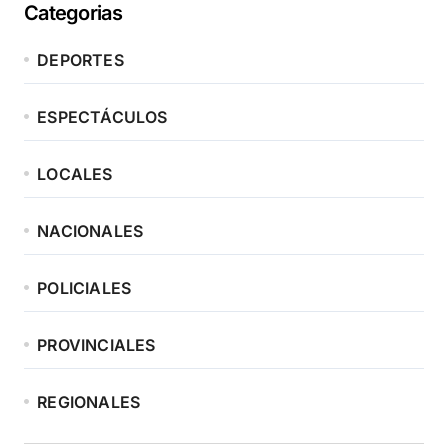
Categorias
DEPORTES
ESPECTÁCULOS
LOCALES
NACIONALES
POLICIALES
PROVINCIALES
REGIONALES