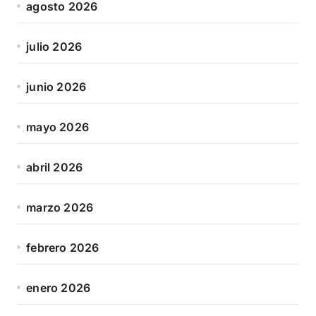
agosto 2026
julio 2026
junio 2026
mayo 2026
abril 2026
marzo 2026
febrero 2026
enero 2026