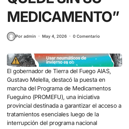
MEDICAMENTO”
Por admin
May 4, 2026
0 Comentario
El gobernador de Tierra del Fuego AIAS,
Gustavo Melella, destacó la puesta en
marcha del Programa de Medicamentos
Fueguino (PROMEFU), una iniciativa
provincial destinada a garantizar el acceso a
tratamientos esenciales luego de la
interrupción del programa nacional