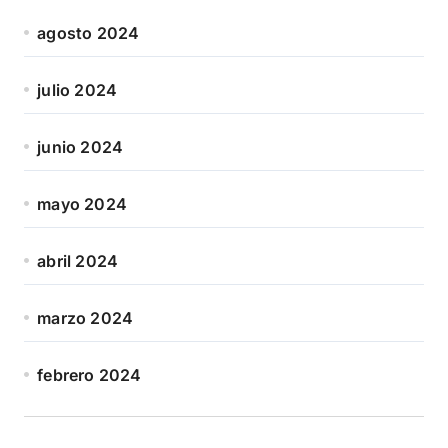
agosto 2024
julio 2024
junio 2024
mayo 2024
abril 2024
marzo 2024
febrero 2024