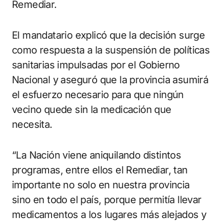
Remediar.
El mandatario explicó que la decisión surge
como respuesta a la suspensión de políticas
sanitarias impulsadas por el Gobierno
Nacional y aseguró que la provincia asumirá
el esfuerzo necesario para que ningún
vecino quede sin la medicación que
necesita.
“La Nación viene aniquilando distintos
programas, entre ellos el Remediar, tan
importante no solo en nuestra provincia
sino en todo el país, porque permitía llevar
medicamentos a los lugares más alejados y