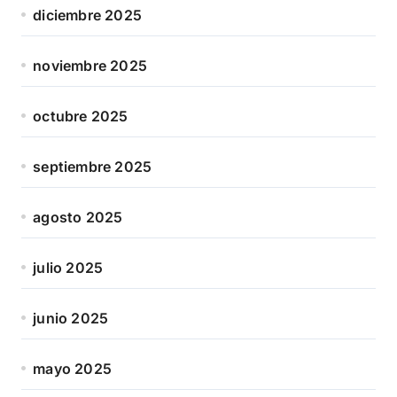
diciembre 2025
noviembre 2025
octubre 2025
septiembre 2025
agosto 2025
julio 2025
junio 2025
mayo 2025