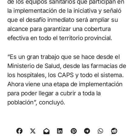
de los equipos sanitarios que participan en
la implementación de la iniciativa y señaló
que el desafío inmediato será ampliar su
alcance para garantizar una cobertura
efectiva en todo el territorio provincial.
“Es un gran trabajo que se hace desde el
Ministerio de Salud, desde las farmacias de
los hospitales, los CAPS y todo el sistema.
Ahora viene una etapa de implementación
para poder llegar a cubrir a toda la
población”, concluyó.