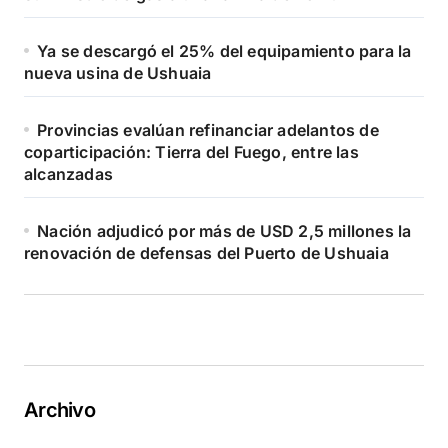
Ya se descargó el 25% del equipamiento para la
nueva usina de Ushuaia
Provincias evalúan refinanciar adelantos de
coparticipación: Tierra del Fuego, entre las
alcanzadas
Nación adjudicó por más de USD 2,5 millones la
renovación de defensas del Puerto de Ushuaia
Archivo