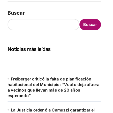
Buscar
Buscar
Noticias más leídas
Freiberger criticó la falta de planificación
habitacional del Municipio: “Vuoto deja afuera
a vecinos que llevan más de 20 años
esperando”
La Justicia ordenó a Camuzzi garantizar el