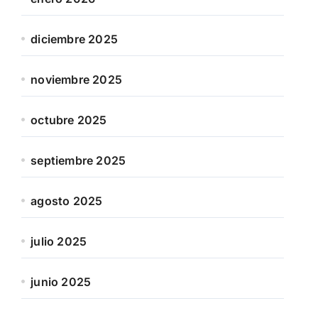
diciembre 2025
noviembre 2025
octubre 2025
septiembre 2025
agosto 2025
julio 2025
junio 2025