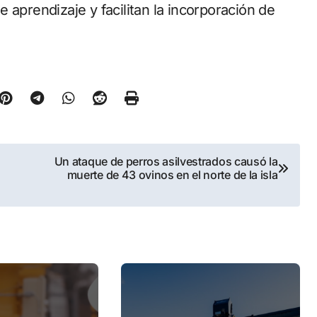
 aprendizaje y facilitan la incorporación de
Un ataque de perros asilvestrados causó la
muerte de 43 ovinos en el norte de la isla