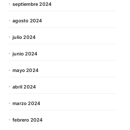
septiembre 2024
agosto 2024
julio 2024
junio 2024
mayo 2024
abril 2024
marzo 2024
febrero 2024