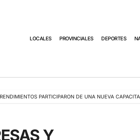
LOCALES
PROVINCIALES
DEPORTES
N
RENDIMIENTOS PARTICIPARON DE UNA NUEVA CAPACIT
RESAS Y