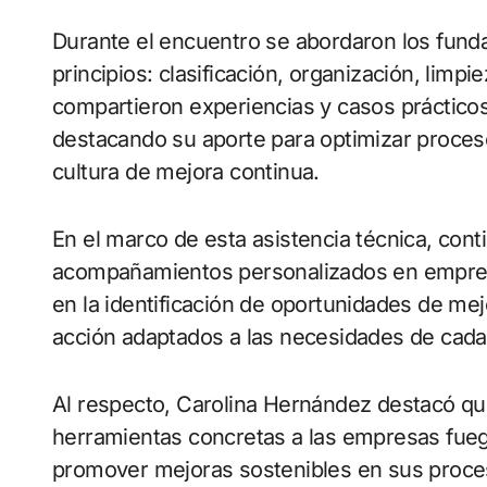
Durante el encuentro se abordaron los fund
principios: clasificación, organización, limp
compartieron experiencias y casos prácticos
destacando su aporte para optimizar proceso
cultura de mejora continua.
En el marco de esta asistencia técnica, cont
acompañamientos personalizados en empres
en la identificación de oportunidades de me
acción adaptados a las necesidades de cada
Al respecto, Carolina Hernández destacó qu
herramientas concretas a las empresas fuegu
promover mejoras sostenibles en sus proc