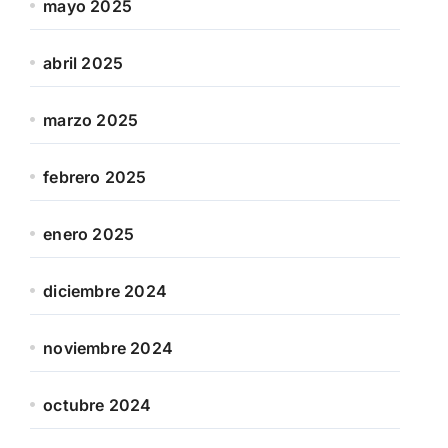
mayo 2025
abril 2025
marzo 2025
febrero 2025
enero 2025
diciembre 2024
noviembre 2024
octubre 2024