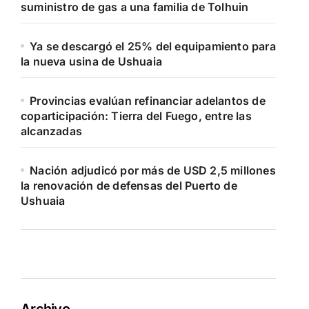
suministro de gas a una familia de Tolhuin
Ya se descargó el 25% del equipamiento para
la nueva usina de Ushuaia
Provincias evalúan refinanciar adelantos de
coparticipación: Tierra del Fuego, entre las
alcanzadas
Nación adjudicó por más de USD 2,5 millones
la renovación de defensas del Puerto de
Ushuaia
Archivo