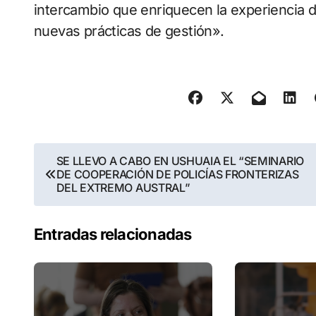
intercambio que enriquecen la experiencia de
nuevas prácticas de gestión».
Navegación
SE LLEVO A CABO EN USHUAIA EL “SEMINARIO
DE COOPERACIÓN DE POLICÍAS FRONTERIZAS
de
DEL EXTREMO AUSTRAL”
entradas
Entradas relacionadas