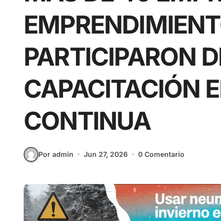
EMPRENDIMIEN
PARTICIPARON 
CAPACITACIÓN 
CONTINUA
Por admin
Jun 27, 2026
0 Comentario