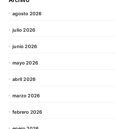
agosto 2026
julio 2026
junio 2026
mayo 2026
abril 2026
marzo 2026
febrero 2026
enero 2026