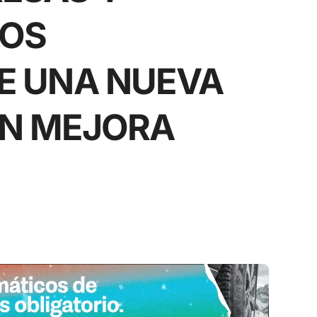
TOS
DE UNA NUEVA
EN MEJORA