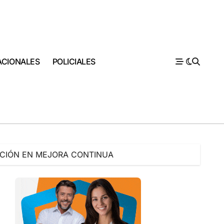
ACIONALES
POLICIALES
ACIÓN EN MEJORA CONTINUA