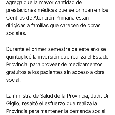
agrega que la mayor cantidad de
prestaciones médicas que se brindan en los
Centros de Atención Primaria están
dirigidas a familias que carecen de obras
sociales.
Durante el primer semestre de este año se
quintuplicó la inversión que realiza el Estado
Provincial para proveer de medicamentos
gratuitos a los pacientes sin acceso a obra
social.
La ministra de Salud de la Provincia, Judit Di
Giglio, resaltó el esfuerzo que realiza la
Provincia para mantener la demanda social