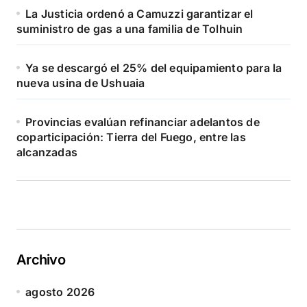
La Justicia ordenó a Camuzzi garantizar el
suministro de gas a una familia de Tolhuin
Ya se descargó el 25% del equipamiento para la
nueva usina de Ushuaia
Provincias evalúan refinanciar adelantos de
coparticipación: Tierra del Fuego, entre las
alcanzadas
Archivo
agosto 2026