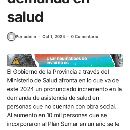
salud
Por admin
Oct 1, 2024
0 Comentario
El Gobierno de la Provincia a través del
Ministerio de Salud afronta en lo que va de
este 2024 un pronunciado incremento en la
demanda de asistencia de salud en
personas que no cuentan con obra social.
Al aumento en 10 mil personas que se
incorporaron al Plan Sumar en un año se le