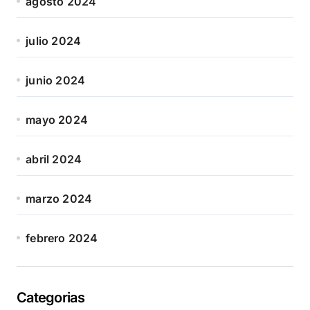
agosto 2024
julio 2024
junio 2024
mayo 2024
abril 2024
marzo 2024
febrero 2024
Categorias