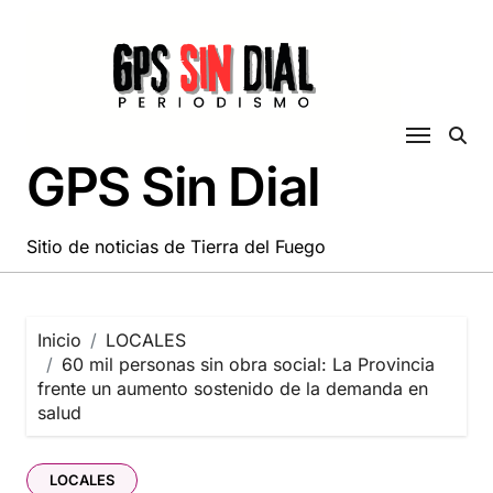
Saltar
al
contenido
GPS Sin Dial
Sitio de noticias de Tierra del Fuego
Inicio
LOCALES
60 mil personas sin obra social: La Provincia
frente un aumento sostenido de la demanda en
salud
LOCALES