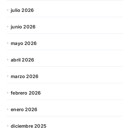
julio 2026
junio 2026
mayo 2026
abril 2026
marzo 2026
febrero 2026
enero 2026
diciembre 2025