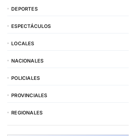
DEPORTES
ESPECTÁCULOS
LOCALES
NACIONALES
POLICIALES
PROVINCIALES
REGIONALES