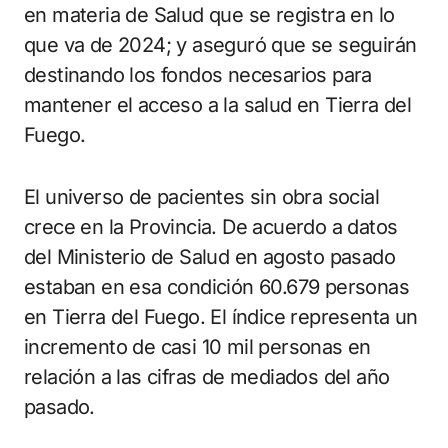
en materia de Salud que se registra en lo
que va de 2024; y aseguró que se seguirán
destinando los fondos necesarios para
mantener el acceso a la salud en Tierra del
Fuego.
El universo de pacientes sin obra social
crece en la Provincia. De acuerdo a datos
del Ministerio de Salud en agosto pasado
estaban en esa condición 60.679 personas
en Tierra del Fuego. El índice representa un
incremento de casi 10 mil personas en
relación a las cifras de mediados del año
pasado.