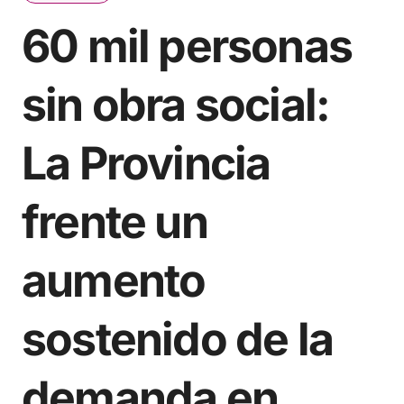
60 mil personas
sin obra social:
La Provincia
frente un
aumento
sostenido de la
demanda en