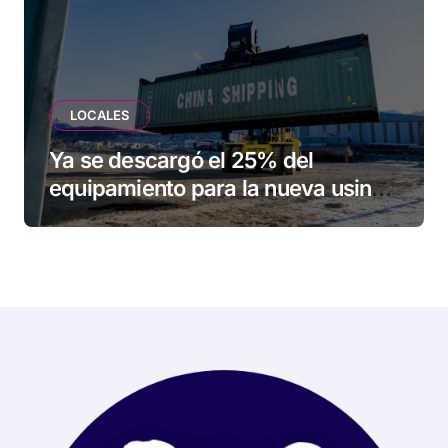
LOCALES
Ya se descargó el 25% del
equipamiento para la nueva usina
de Ushuaia