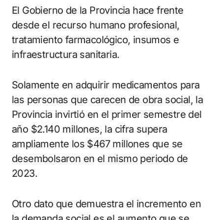
El Gobierno de la Provincia hace frente
desde el recurso humano profesional,
tratamiento farmacológico, insumos e
infraestructura sanitaria.
Solamente en adquirir medicamentos para
las personas que carecen de obra social, la
Provincia invirtió en el primer semestre del
año $2.140 millones, la cifra supera
ampliamente los $467 millones que se
desembolsaron en el mismo periodo de
2023.
Otro dato que demuestra el incremento en
la demanda social es el aumento que se