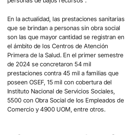
personas de bajos recursos”.
En la actualidad, las prestaciones sanitarias
que se brindan a personas sin obra social
son las que mayor cantidad se registran en
el ámbito de los Centros de Atención
Primera de la Salud. En el primer semestre
de 2024 se concretaron 54 mil
prestaciones contra 45 mil a familias que
poseen OSEF, 15 mil con cobertura del
Instituto Nacional de Servicios Sociales,
5500 con Obra Social de los Empleados de
Comercio y 4900 UOM, entre otros.