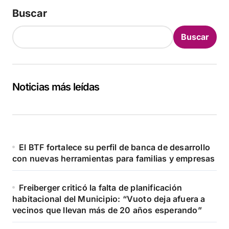
Buscar
Buscar
Noticias más leídas
El BTF fortalece su perfil de banca de desarrollo
con nuevas herramientas para familias y empresas
Freiberger criticó la falta de planificación
habitacional del Municipio: “Vuoto deja afuera a
vecinos que llevan más de 20 años esperando”