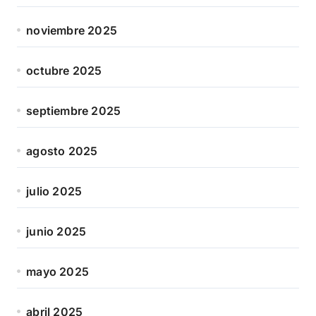
noviembre 2025
octubre 2025
septiembre 2025
agosto 2025
julio 2025
junio 2025
mayo 2025
abril 2025