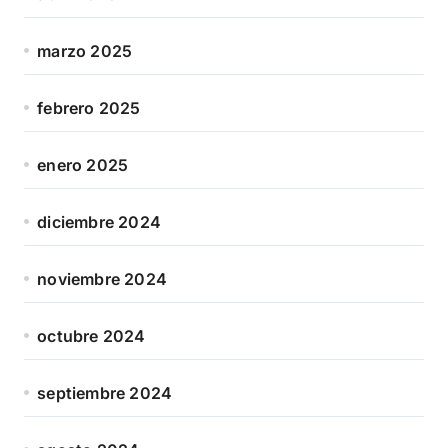
marzo 2025
febrero 2025
enero 2025
diciembre 2024
noviembre 2024
octubre 2024
septiembre 2024