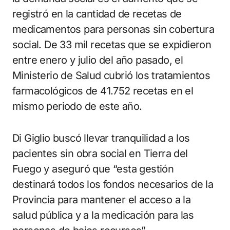
registró en la cantidad de recetas de
medicamentos para personas sin cobertura
social. De 33 mil recetas que se expidieron
entre enero y julio del año pasado, el
Ministerio de Salud cubrió los tratamientos
farmacológicos de 41.752 recetas en el
mismo periodo de este año.
Di Giglio buscó llevar tranquilidad a los
pacientes sin obra social en Tierra del
Fuego y aseguró que “esta gestión
destinará todos los fondos necesarios de la
Provincia para mantener el acceso a la
salud pública y a la medicación para las