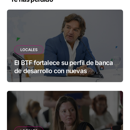
LOCALES
El BTF fortalece su perfil de banca
de desarrollo con nuevas
herramientas para familias y
empresas