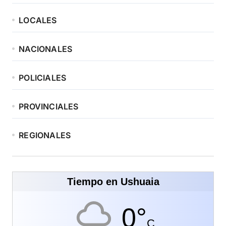
LOCALES
NACIONALES
POLICIALES
PROVINCIALES
REGIONALES
Tiempo en Ushuaia
0°
C