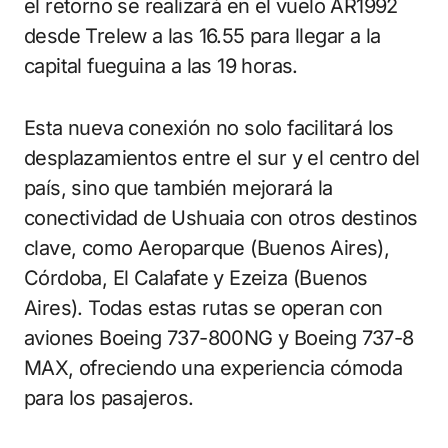
el retorno se realizará en el vuelo AR1992
desde Trelew a las 16.55 para llegar a la
capital fueguina a las 19 horas.
Esta nueva conexión no solo facilitará los
desplazamientos entre el sur y el centro del
país, sino que también mejorará la
conectividad de Ushuaia con otros destinos
clave, como Aeroparque (Buenos Aires),
Córdoba, El Calafate y Ezeiza (Buenos
Aires). Todas estas rutas se operan con
aviones Boeing 737-800NG y Boeing 737-8
MAX, ofreciendo una experiencia cómoda
para los pasajeros.