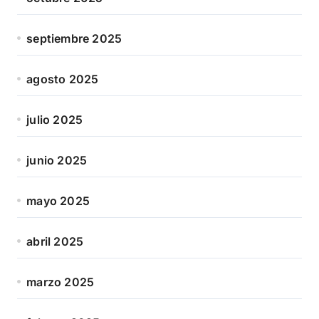
septiembre 2025
agosto 2025
julio 2025
junio 2025
mayo 2025
abril 2025
marzo 2025