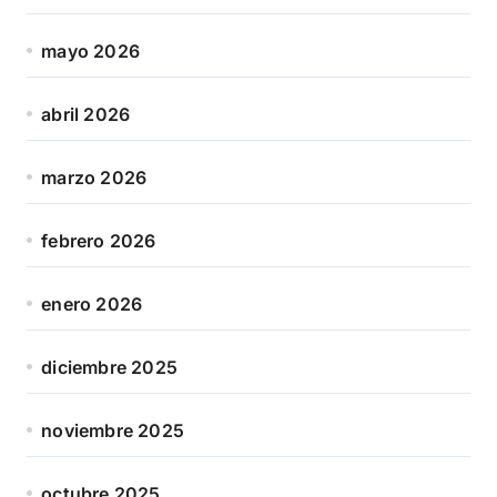
mayo 2026
abril 2026
marzo 2026
febrero 2026
enero 2026
diciembre 2025
noviembre 2025
octubre 2025