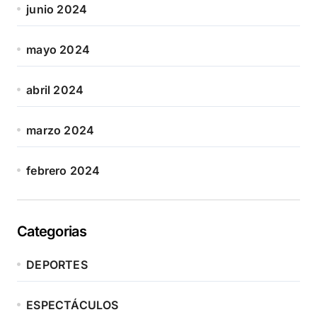
junio 2024
mayo 2024
abril 2024
marzo 2024
febrero 2024
Categorias
DEPORTES
ESPECTÁCULOS