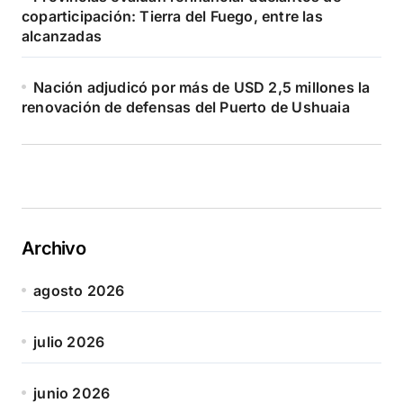
coparticipación: Tierra del Fuego, entre las
alcanzadas
Nación adjudicó por más de USD 2,5 millones la
renovación de defensas del Puerto de Ushuaia
Archivo
agosto 2026
julio 2026
junio 2026