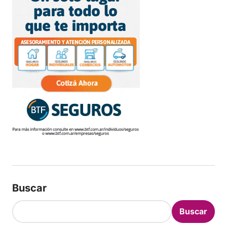
Buscar
Buscar