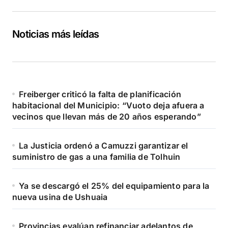
Noticias más leídas
Freiberger criticó la falta de planificación
habitacional del Municipio: “Vuoto deja afuera a
vecinos que llevan más de 20 años esperando”
La Justicia ordenó a Camuzzi garantizar el
suministro de gas a una familia de Tolhuin
Ya se descargó el 25% del equipamiento para la
nueva usina de Ushuaia
Provincias evalúan refinanciar adelantos de