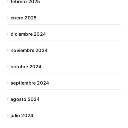
febrero 2025
enero 2025
diciembre 2024
noviembre 2024
octubre 2024
septiembre 2024
agosto 2024
julio 2024