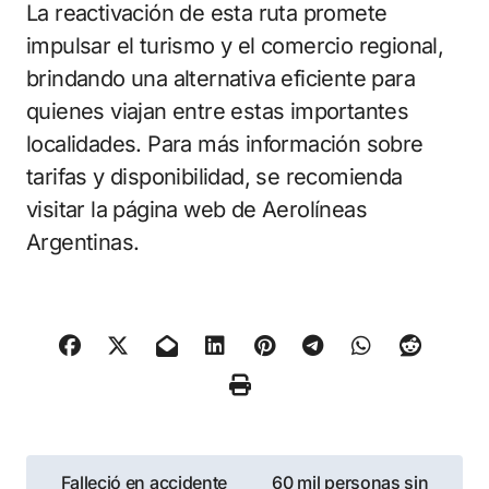
La reactivación de esta ruta promete
impulsar el turismo y el comercio regional,
brindando una alternativa eficiente para
quienes viajan entre estas importantes
localidades. Para más información sobre
tarifas y disponibilidad, se recomienda
visitar la página web de Aerolíneas
Argentinas.
Navegación
Falleció en accidente
60 mil personas sin