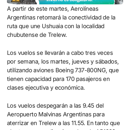
A partir de este martes, Aerolíneas
Argentinas retomará la conectividad de la
ruta que une Ushuaia con la localidad
chubutense de Trelew.
Los vuelos se llevarán a cabo tres veces
por semana, los martes, jueves y sábados,
utilizando aviones Boeing 737-800NG, que
tienen capacidad para 170 pasajeros en
clases ejecutiva y económica.
Los vuelos despegarán a las 9.45 del
Aeropuerto Malvinas Argentinas para
aterrizar en Trelew a las 11.55. En tanto que