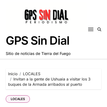
Saltar
al
contenido
GPS Sin Dial
Sitio de noticias de Tierra del Fuego
Inicio
LOCALES
Invitan a la gente de Ushuaia a visitar los 3
buques de la Armada arribados al puerto
LOCALES