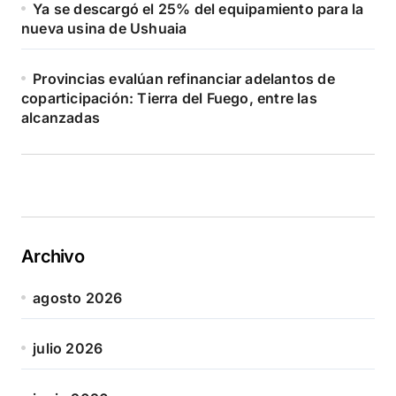
Ya se descargó el 25% del equipamiento para la
nueva usina de Ushuaia
Provincias evalúan refinanciar adelantos de
coparticipación: Tierra del Fuego, entre las
alcanzadas
Archivo
agosto 2026
julio 2026