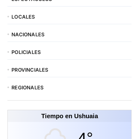
LOCALES
NACIONALES
POLICIALES
PROVINCIALES
REGIONALES
Tiempo en Ushuaia
-4°