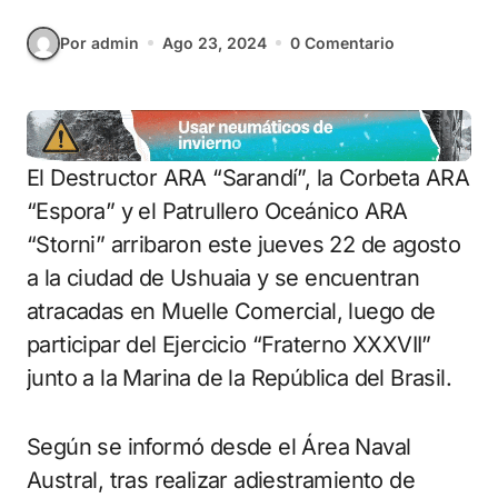
Por admin
Ago 23, 2024
0 Comentario
El Destructor ARA “Sarandí”, la Corbeta ARA
“Espora” y el Patrullero Oceánico ARA
“Storni” arribaron este jueves 22 de agosto
a la ciudad de Ushuaia y se encuentran
atracadas en Muelle Comercial, luego de
participar del Ejercicio “Fraterno XXXVII”
junto a la Marina de la República del Brasil.
Según se informó desde el Área Naval
Austral, tras realizar adiestramiento de