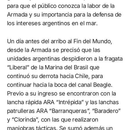
para que el público conozca la labor de la
Armada y su importancia para la defensa de
los intereses argentinos en el mar.
Un día antes del arribo al Fin del Mundo,
desde la Armada se precisó que las
unidades argentinas despidieron a la fragata
“Liberal” de la Marina del Brasil que
continuó su derrota hacia Chile, para
continuar hacia la boca del canal Beagle.
Previo a su ingreso se encontraron con la
lancha rápida ARA “Intrépida” y las lanchas
patrulleras ARA “Barranqueras”, “Baradero”
y “Clorinda”, con las que realizaron
maniobras tácticas. Se sumó además un