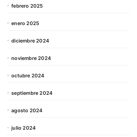
febrero 2025
enero 2025
diciembre 2024
noviembre 2024
octubre 2024
septiembre 2024
agosto 2024
julio 2024