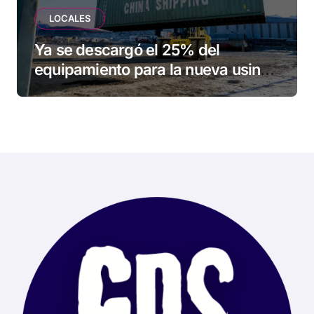
LOCALES
Ya se descargó el 25% del
equipamiento para la nueva usina
de Ushuaia