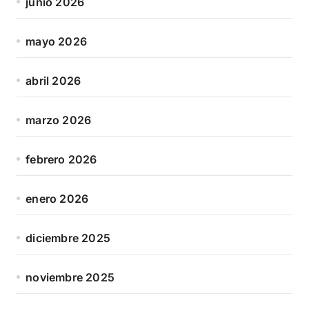
junio 2026
mayo 2026
abril 2026
marzo 2026
febrero 2026
enero 2026
diciembre 2025
noviembre 2025