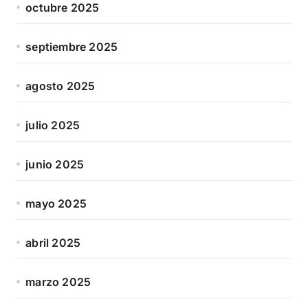
octubre 2025
septiembre 2025
agosto 2025
julio 2025
junio 2025
mayo 2025
abril 2025
marzo 2025