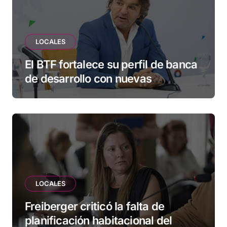
LOCALES
El BTF fortalece su perfil de banca
de desarrollo con nuevas
herramientas para familias y
empresas
LOCALES
Freiberger criticó la falta de
planificación habitacional del