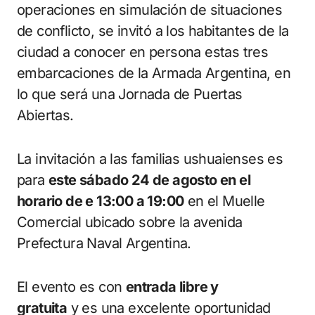
operaciones en simulación de situaciones
de conflicto, se invitó a los habitantes de la
ciudad a conocer en persona estas tres
embarcaciones de la Armada Argentina, en
lo que será una Jornada de Puertas
Abiertas.
La invitación a las familias ushuaienses es
para
este sábado 24 de agosto en el
horario de e 13:00 a 19:00
en el Muelle
Comercial ubicado sobre la avenida
Prefectura Naval Argentina.
El evento es con
entrada libre y
gratuita
y es una excelente oportunidad