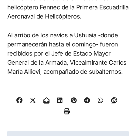
helicóptero Fennec de la Primera Escuadrilla
Aeronaval de Helicópteros.
Al arribo de los navíos a Ushuaia -donde
permanecerán hasta el domingo- fueron
recibidos por el Jefe de Estado Mayor
General de la Armada, Vicealmirante Carlos
María Allievi, acompañado de subalternos.