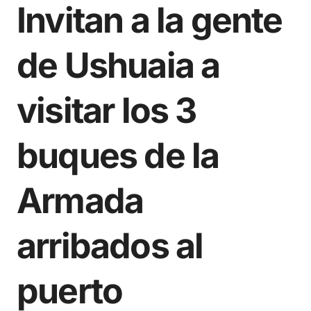
Invitan a la gente
de Ushuaia a
visitar los 3
buques de la
Armada
arribados al
puerto