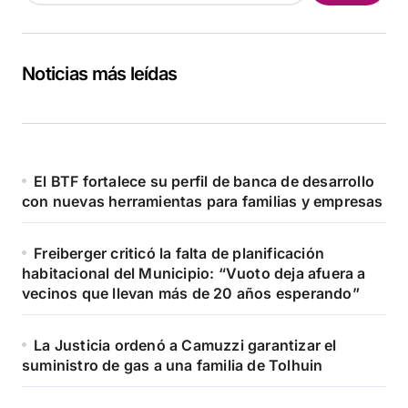
Noticias más leídas
El BTF fortalece su perfil de banca de desarrollo
con nuevas herramientas para familias y empresas
Freiberger criticó la falta de planificación
habitacional del Municipio: “Vuoto deja afuera a
vecinos que llevan más de 20 años esperando”
La Justicia ordenó a Camuzzi garantizar el
suministro de gas a una familia de Tolhuin