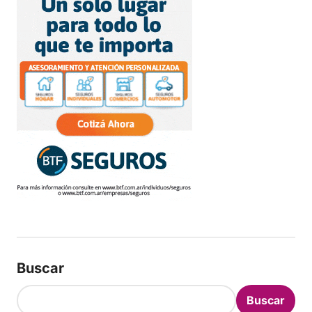
Buscar
Buscar