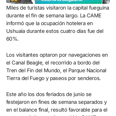
Miles de turistas visitaron la capital fueguina
durante el fin de semana largo. La CAME
informó que la ocupación hotelera en
Ushuaia durante estos cuatro días fue del
60%.
Los visitantes optaron por navegaciones en
el Canal Beagle, el recorrido a bordo del
Tren del Fin del Mundo, el Parque Nacional
Tierra del Fuego y paseos por senderos.
Este año los dos feriados de junio se
festejaron en fines de semana separados y
en el balance final, resultó favorable para el