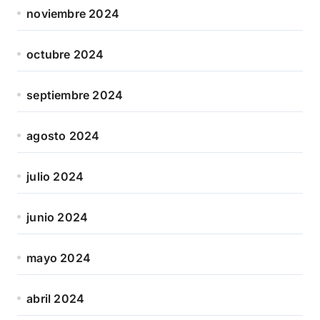
noviembre 2024
octubre 2024
septiembre 2024
agosto 2024
julio 2024
junio 2024
mayo 2024
abril 2024