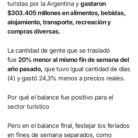
turistas por la Argentina y
gastaron
$303.405 millones en alimentos, bebidas,
alojamiento, transporte, recreación y
compras diversas.
La cantidad de gente que se trasladó
fue
20% menor al mismo fin de semana del
año pasado,
que tuvo igual cantidad de días
(4) y gastó 24,3% menos a precios reales.
Por qué el balance fue positivo para el
sector turístico
Pero en el balance final, festejar los feriados
en fines de semana separados, como