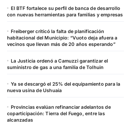
El BTF fortalece su perfil de banca de desarrollo
con nuevas herramientas para familias y empresas
Freiberger criticó la falta de planificación
habitacional del Municipio: “Vuoto deja afuera a
vecinos que llevan más de 20 años esperando”
La Justicia ordenó a Camuzzi garantizar el
suministro de gas a una familia de Tolhuin
Ya se descargó el 25% del equipamiento para la
nueva usina de Ushuaia
Provincias evalúan refinanciar adelantos de
coparticipación: Tierra del Fuego, entre las
alcanzadas