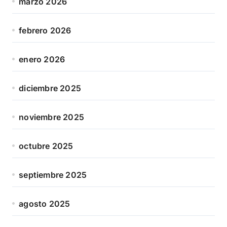
marzo 2026
febrero 2026
enero 2026
diciembre 2025
noviembre 2025
octubre 2025
septiembre 2025
agosto 2025