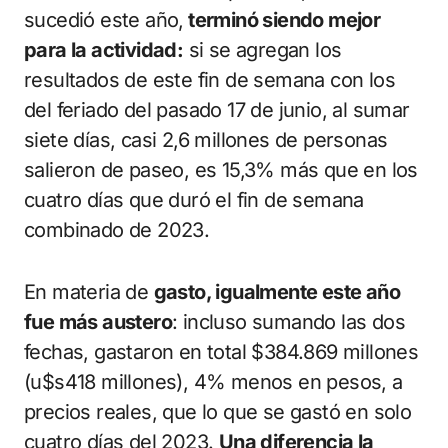
sucedió este año,
terminó siendo mejor
para la actividad:
si se agregan los
resultados de este fin de semana con los
del feriado del pasado 17 de junio, al sumar
siete días, casi 2,6 millones de personas
salieron de paseo, es 15,3% más que en los
cuatro días que duró el fin de semana
combinado de 2023.
En materia de
gasto, igualmente este año
fue más austero
: incluso sumando las dos
fechas, gastaron en total $384.869 millones
(u$s418 millones), 4% menos en pesos, a
precios reales, que lo que se gastó en solo
cuatro días del 2023.
Una diferencia la