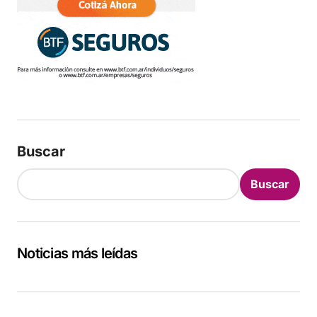
Buscar
Buscar
Noticias más leídas