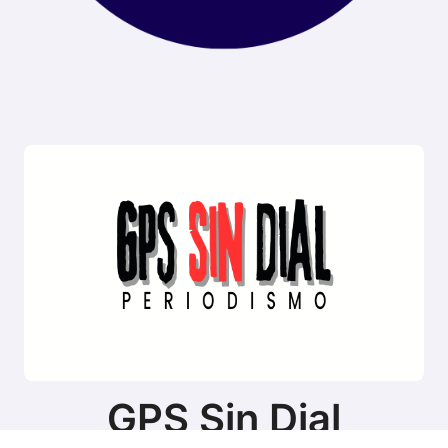
GPS Sin Dial