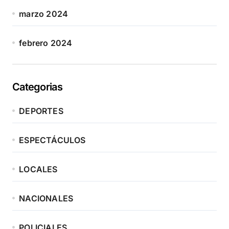
marzo 2024
febrero 2024
Categorias
DEPORTES
ESPECTÁCULOS
LOCALES
NACIONALES
POLICIALES