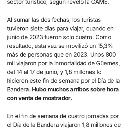
sector turístico, según reveló la CAME.
Al sumar las dos fechas, los turistas
tuvieron siete días para viajar, cuando en
junio de 2023 fueron solo cuatro. Como
resultado, esta vez se movilizó un 15,3%
más de personas que en 2023. Unos 800
mil viajaron por la Inmortalidad de Güemes,
del 14 al 17 de junio, y 1,8 millones lo
hicieron este fin de semana por el Día de la
Bander
a. Hubo muchos arribos sobre hora
con venta de mostrador.
En el fin de semana de cuatro jornadas por
el Día de la Bandera viajaron 1,8 millones de