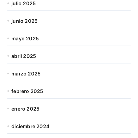
julio 2025
junio 2025
mayo 2025
abril 2025
marzo 2025
febrero 2025
enero 2025
diciembre 2024