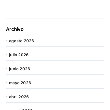
Archivo
agosto 2026
julio 2026
junio 2026
mayo 2026
abril 2026