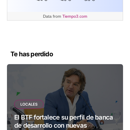
Data from
Tiempo3.com
Te has perdido
LOCALES
El BTF fortalece su perfil de banca
de desarrollo con nuevas