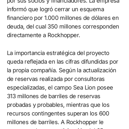
por sus socios y financiadores. La empresa
informó que logró cerrar un esquema
financiero por 1.000 millones de dólares en
deuda, del cual 350 millones corresponden
directamente a Rockhopper.
La importancia estratégica del proyecto
queda reflejada en las cifras difundidas por
la propia compañía. Según la actualización
de reservas realizada por consultoras
especializadas, el campo Sea Lion posee
313 millones de barriles de reservas
probadas y probables, mientras que los
recursos contingentes superan los 600
millones de barriles. A Rockhopper le