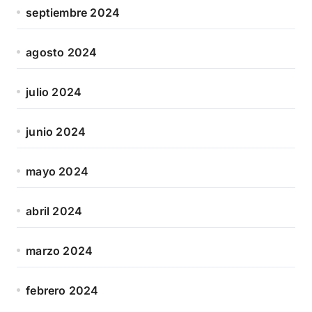
septiembre 2024
agosto 2024
julio 2024
junio 2024
mayo 2024
abril 2024
marzo 2024
febrero 2024