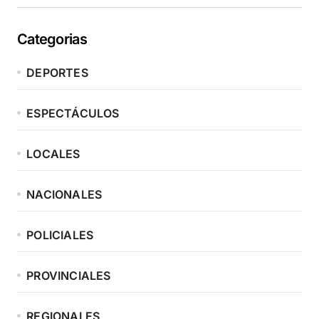
Categorias
DEPORTES
ESPECTÁCULOS
LOCALES
NACIONALES
POLICIALES
PROVINCIALES
REGIONALES