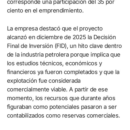
corresponde una participación del 35 por
ciento en el emprendimiento.
La empresa destacó que el proyecto
alcanzó en diciembre de 2025 la Decisión
Final de Inversión (FID), un hito clave dentro
de la industria petrolera porque implica que
los estudios técnicos, económicos y
financieros ya fueron completados y que la
explotación fue considerada
comercialmente viable. A partir de ese
momento, los recursos que durante años
figuraban como potenciales pasaron a ser
contabilizados como reservas comerciales.