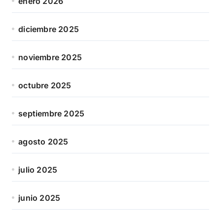
enero 2026
diciembre 2025
noviembre 2025
octubre 2025
septiembre 2025
agosto 2025
julio 2025
junio 2025