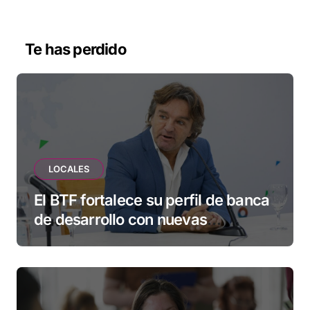
Te has perdido
LOCALES
El BTF fortalece su perfil de banca
de desarrollo con nuevas
herramientas para familias y
empresas