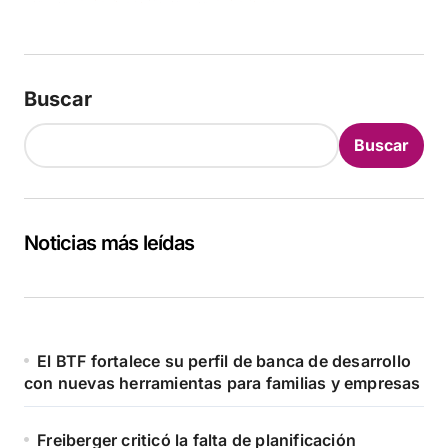
Buscar
Buscar
Noticias más leídas
El BTF fortalece su perfil de banca de desarrollo
con nuevas herramientas para familias y empresas
Freiberger criticó la falta de planificación