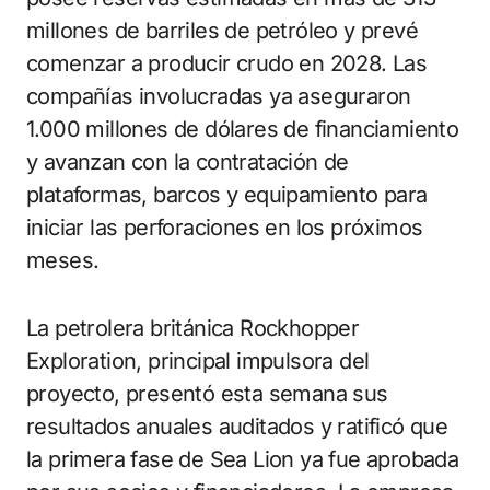
millones de barriles de petróleo y prevé
comenzar a producir crudo en 2028. Las
compañías involucradas ya aseguraron
1.000 millones de dólares de financiamiento
y avanzan con la contratación de
plataformas, barcos y equipamiento para
iniciar las perforaciones en los próximos
meses.
La petrolera británica Rockhopper
Exploration, principal impulsora del
proyecto, presentó esta semana sus
resultados anuales auditados y ratificó que
la primera fase de Sea Lion ya fue aprobada