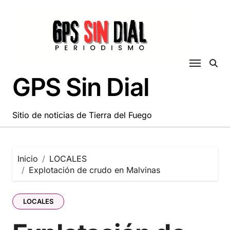
Saltar
al
contenido
GPS Sin Dial
Sitio de noticias de Tierra del Fuego
Inicio
LOCALES
Explotación de crudo en Malvinas
LOCALES