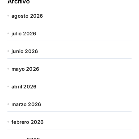
Archivo
agosto 2026
julio 2026
junio 2026
mayo 2026
abril 2026
marzo 2026
febrero 2026