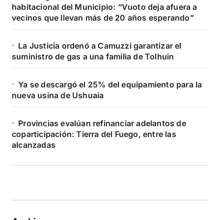
habitacional del Municipio: “Vuoto deja afuera a
vecinos que llevan más de 20 años esperando”
La Justicia ordenó a Camuzzi garantizar el
suministro de gas a una familia de Tolhuin
Ya se descargó el 25% del equipamiento para la
nueva usina de Ushuaia
Provincias evalúan refinanciar adelantos de
coparticipación: Tierra del Fuego, entre las
alcanzadas