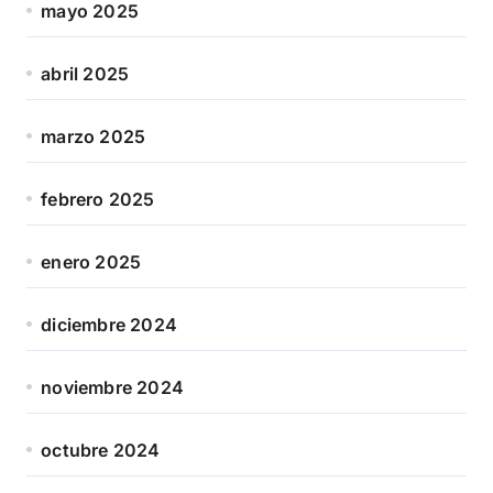
mayo 2025
abril 2025
marzo 2025
febrero 2025
enero 2025
diciembre 2024
noviembre 2024
octubre 2024