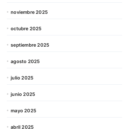
noviembre 2025
octubre 2025
septiembre 2025
agosto 2025
julio 2025
junio 2025
mayo 2025
abril 2025