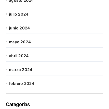
agosto 2024
julio 2024
junio 2024
mayo 2024
abril 2024
marzo 2024
febrero 2024
Categorias