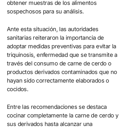
obtener muestras de los alimentos
sospechosos para su análisis.
Ante esta situación, las autoridades
sanitarias reiteraron la importancia de
adoptar medidas preventivas para evitar la
triquinosis, enfermedad que se transmite a
través del consumo de carne de cerdo o
productos derivados contaminados que no
hayan sido correctamente elaborados o
cocidos.
Entre las recomendaciones se destaca
cocinar completamente la carne de cerdo y
sus derivados hasta alcanzar una