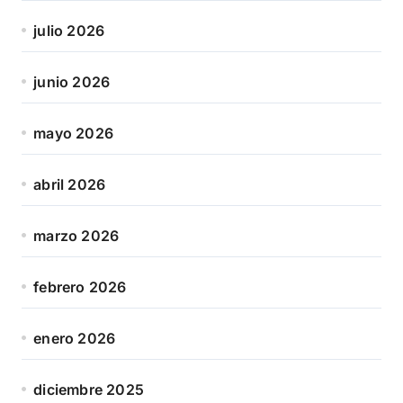
julio 2026
junio 2026
mayo 2026
abril 2026
marzo 2026
febrero 2026
enero 2026
diciembre 2025