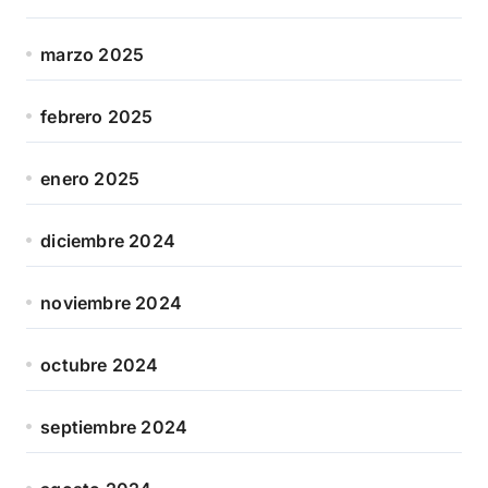
marzo 2025
febrero 2025
enero 2025
diciembre 2024
noviembre 2024
octubre 2024
septiembre 2024