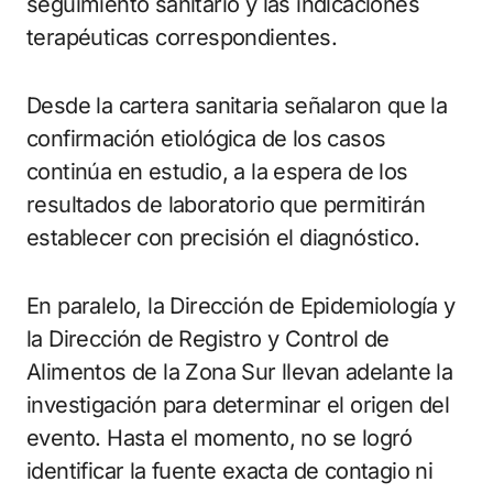
seguimiento sanitario y las indicaciones
terapéuticas correspondientes.
Desde la cartera sanitaria señalaron que la
confirmación etiológica de los casos
continúa en estudio, a la espera de los
resultados de laboratorio que permitirán
establecer con precisión el diagnóstico.
En paralelo, la Dirección de Epidemiología y
la Dirección de Registro y Control de
Alimentos de la Zona Sur llevan adelante la
investigación para determinar el origen del
evento. Hasta el momento, no se logró
identificar la fuente exacta de contagio ni