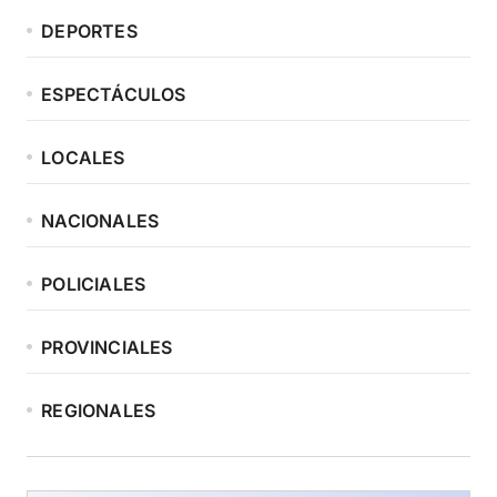
DEPORTES
ESPECTÁCULOS
LOCALES
NACIONALES
POLICIALES
PROVINCIALES
REGIONALES