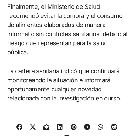
Finalmente, el Ministerio de Salud
recomendó evitar la compra y el consumo
de alimentos elaborados de manera
informal o sin controles sanitarios, debido al
riesgo que representan para la salud
pública.
La cartera sanitaria indicó que continuará
monitoreando la situación e informará
oportunamente cualquier novedad
relacionada con la investigación en curso.