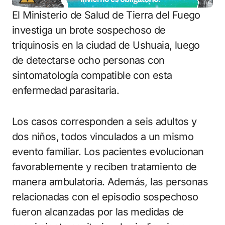
El Ministerio de Salud de Tierra del Fuego
investiga un brote sospechoso de
triquinosis en la ciudad de Ushuaia, luego
de detectarse ocho personas con
sintomatología compatible con esta
enfermedad parasitaria.
Los casos corresponden a seis adultos y
dos niños, todos vinculados a un mismo
evento familiar. Los pacientes evolucionan
favorablemente y reciben tratamiento de
manera ambulatoria. Además, las personas
relacionadas con el episodio sospechoso
fueron alcanzadas por las medidas de