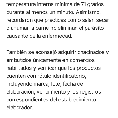
temperatura interna mínima de 71 grados
durante al menos un minuto. Asimismo,
recordaron que prácticas como salar, secar
o ahumar la carne no eliminan el parásito
causante de la enfermedad.
También se aconsejó adquirir chacinados y
embutidos únicamente en comercios
habilitados y verificar que los productos
cuenten con rótulo identificatorio,
incluyendo marca, lote, fecha de
elaboración, vencimiento y los registros
correspondientes del establecimiento
elaborador.