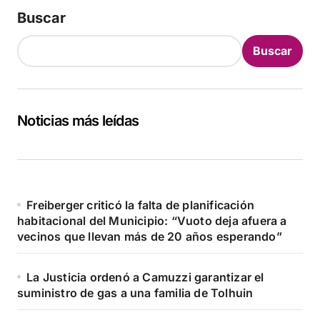
Buscar
Buscar
Noticias más leídas
Freiberger criticó la falta de planificación
habitacional del Municipio: “Vuoto deja afuera a
vecinos que llevan más de 20 años esperando”
La Justicia ordenó a Camuzzi garantizar el
suministro de gas a una familia de Tolhuin