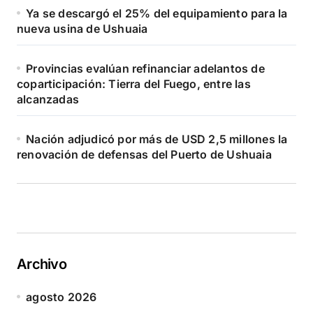
Ya se descargó el 25% del equipamiento para la
nueva usina de Ushuaia
Provincias evalúan refinanciar adelantos de
coparticipación: Tierra del Fuego, entre las
alcanzadas
Nación adjudicó por más de USD 2,5 millones la
renovación de defensas del Puerto de Ushuaia
Archivo
agosto 2026