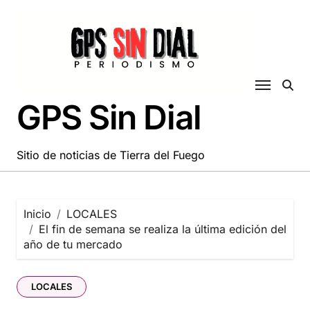
Saltar
al
contenido
GPS Sin Dial
Sitio de noticias de Tierra del Fuego
Inicio
LOCALES
El fin de semana se realiza la última edición del
año de tu mercado
LOCALES