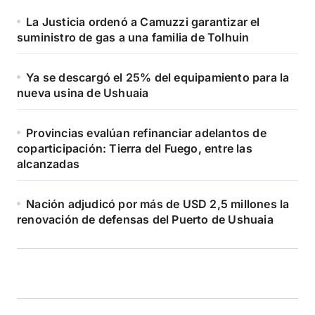
La Justicia ordenó a Camuzzi garantizar el
suministro de gas a una familia de Tolhuin
Ya se descargó el 25% del equipamiento para la
nueva usina de Ushuaia
Provincias evalúan refinanciar adelantos de
coparticipación: Tierra del Fuego, entre las
alcanzadas
Nación adjudicó por más de USD 2,5 millones la
renovación de defensas del Puerto de Ushuaia