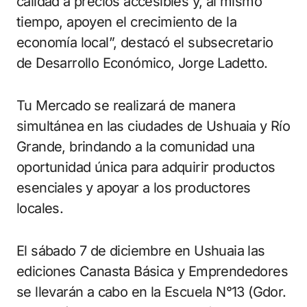
calidad a precios accesibles y, al mismo
tiempo, apoyen el crecimiento de la
economía local”, destacó el subsecretario
de Desarrollo Económico, Jorge Ladetto.
Tu Mercado se realizará de manera
simultánea en las ciudades de Ushuaia y Río
Grande, brindando a la comunidad una
oportunidad única para adquirir productos
esenciales y apoyar a los productores
locales.
El sábado 7 de diciembre en Ushuaia las
ediciones Canasta Básica y Emprendedores
se llevarán a cabo en la Escuela N°13 (Gdor.