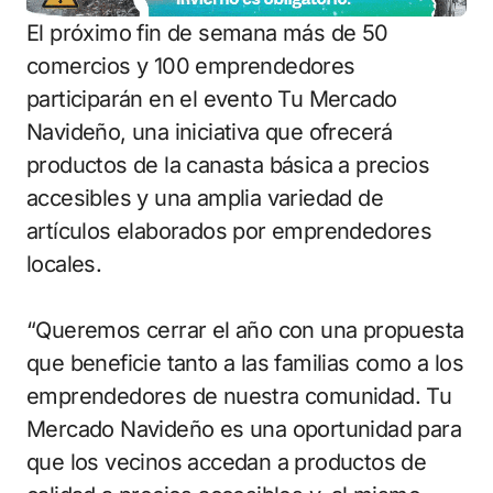
El próximo fin de semana más de 50
comercios y 100 emprendedores
participarán en el evento Tu Mercado
Navideño, una iniciativa que ofrecerá
productos de la canasta básica a precios
accesibles y una amplia variedad de
artículos elaborados por emprendedores
locales.
“Queremos cerrar el año con una propuesta
que beneficie tanto a las familias como a los
emprendedores de nuestra comunidad. Tu
Mercado Navideño es una oportunidad para
que los vecinos accedan a productos de