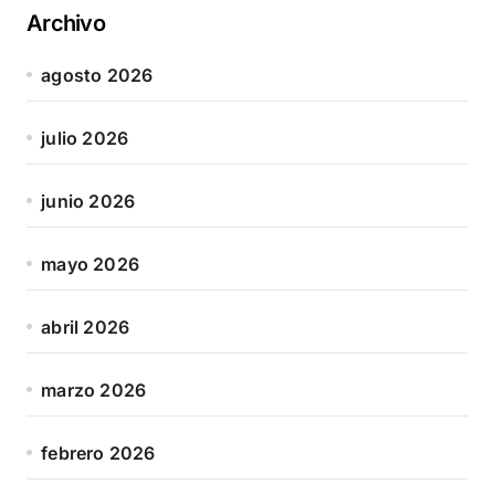
Archivo
agosto 2026
julio 2026
junio 2026
mayo 2026
abril 2026
marzo 2026
febrero 2026