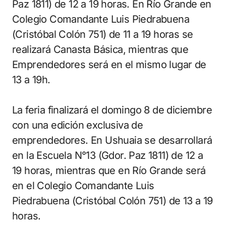
Paz 1811) de 12 a 19 horas. En Río Grande en
Colegio Comandante Luis Piedrabuena
(Cristóbal Colón 751) de 11 a 19 horas se
realizará Canasta Básica, mientras que
Emprendedores será en el mismo lugar de
13 a 19h.
La feria finalizará el domingo 8 de diciembre
con una edición exclusiva de
emprendedores. En Ushuaia se desarrollará
en la Escuela N°13 (Gdor. Paz 1811) de 12 a
19 horas, mientras que en Río Grande será
en el Colegio Comandante Luis
Piedrabuena (Cristóbal Colón 751) de 13 a 19
horas.