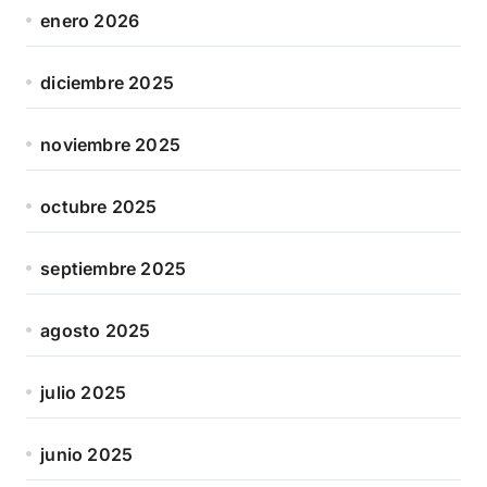
enero 2026
diciembre 2025
noviembre 2025
octubre 2025
septiembre 2025
agosto 2025
julio 2025
junio 2025