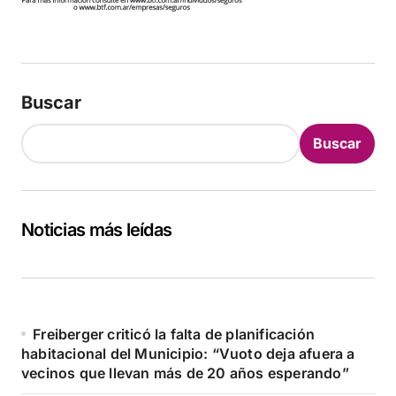
Buscar
Buscar
Noticias más leídas
Freiberger criticó la falta de planificación
habitacional del Municipio: “Vuoto deja afuera a
vecinos que llevan más de 20 años esperando”