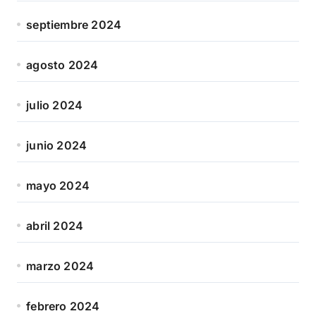
septiembre 2024
agosto 2024
julio 2024
junio 2024
mayo 2024
abril 2024
marzo 2024
febrero 2024