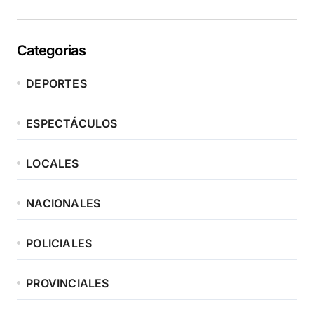
Categorias
DEPORTES
ESPECTÁCULOS
LOCALES
NACIONALES
POLICIALES
PROVINCIALES