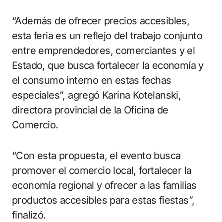
“Además de ofrecer precios accesibles,
esta feria es un reflejo del trabajo conjunto
entre emprendedores, comerciantes y el
Estado, que busca fortalecer la economía y
el consumo interno en estas fechas
especiales”, agregó Karina Kotelanski,
directora provincial de la Oficina de
Comercio.
“Con esta propuesta, el evento busca
promover el comercio local, fortalecer la
economía regional y ofrecer a las familias
productos accesibles para estas fiestas”,
finalizó.