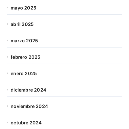
mayo 2025
abril 2025
marzo 2025
febrero 2025
enero 2025
diciembre 2024
noviembre 2024
octubre 2024