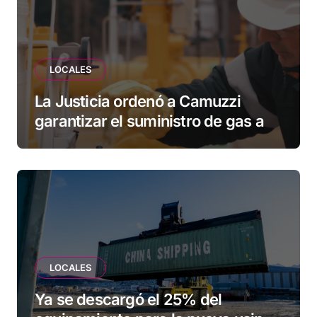
LOCALES
La Justicia ordenó a Camuzzi
garantizar el suministro de gas a
una familia de Tolhuin
LOCALES
Ya se descargó el 25% del