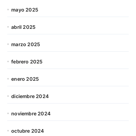
mayo 2025
abril 2025
marzo 2025
febrero 2025
enero 2025
diciembre 2024
noviembre 2024
octubre 2024