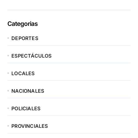
Categorias
DEPORTES
ESPECTÁCULOS
LOCALES
NACIONALES
POLICIALES
PROVINCIALES