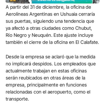
A partir del 31 de diciembre, la oficina de
Aerolíneas Argentinas en Ushuaia cerraría
sus puertas, siguiendo una tendencia que
ya afectó a otras ciudades como Chubut,
Río Negro y Neuquén. Este ajuste incluye
también el cierre de la oficina en El Calafate.
Desde la empresa se aclaró que la medida
no implicará despidos. Los empleados que
actualmente trabajan en estas oficinas
serán reubicados en otras áreas de la
empresa, principalmente en funciones
relacionadas con el aeropuerto, como el
transporte.