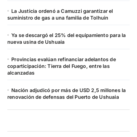
La Justicia ordenó a Camuzzi garantizar el
suministro de gas a una familia de Tolhuin
Ya se descargó el 25% del equipamiento para la
nueva usina de Ushuaia
Provincias evalúan refinanciar adelantos de
coparticipación: Tierra del Fuego, entre las
alcanzadas
Nación adjudicó por más de USD 2,5 millones la
renovación de defensas del Puerto de Ushuaia