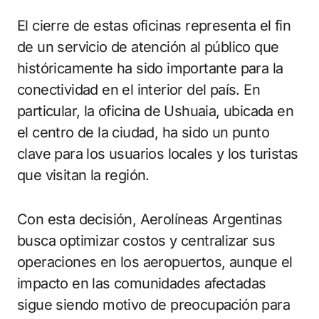
El cierre de estas oficinas representa el fin
de un servicio de atención al público que
históricamente ha sido importante para la
conectividad en el interior del país. En
particular, la oficina de Ushuaia, ubicada en
el centro de la ciudad, ha sido un punto
clave para los usuarios locales y los turistas
que visitan la región.
Con esta decisión, Aerolíneas Argentinas
busca optimizar costos y centralizar sus
operaciones en los aeropuertos, aunque el
impacto en las comunidades afectadas
sigue siendo motivo de preocupación para