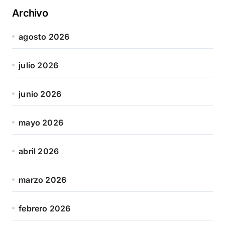
Archivo
agosto 2026
julio 2026
junio 2026
mayo 2026
abril 2026
marzo 2026
febrero 2026