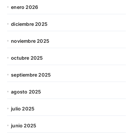
enero 2026
diciembre 2025
noviembre 2025
octubre 2025
septiembre 2025
agosto 2025
julio 2025
junio 2025