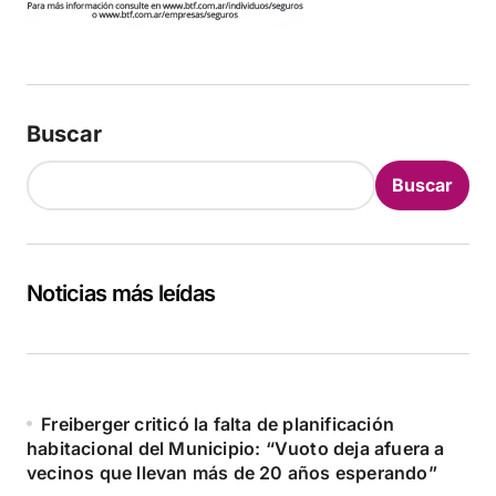
Buscar
Buscar
Noticias más leídas
Freiberger criticó la falta de planificación
habitacional del Municipio: “Vuoto deja afuera a
vecinos que llevan más de 20 años esperando”