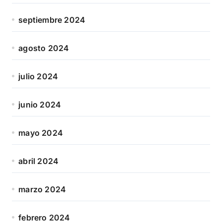
septiembre 2024
agosto 2024
julio 2024
junio 2024
mayo 2024
abril 2024
marzo 2024
febrero 2024