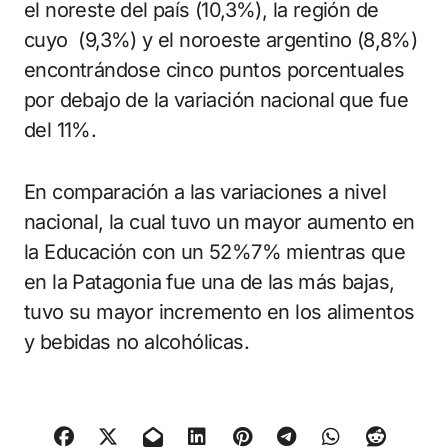
el noreste del país (10,3%), la región de
cuyo (9,3%) y el noroeste argentino (8,8%)
encontrándose cinco puntos porcentuales
por debajo de la variación nacional que fue
del 11%.
En comparación a las variaciones a nivel
nacional, la cual tuvo un mayor aumento en
la Educación con un 52%7% mientras que
en la Patagonia fue una de las más bajas,
tuvo su mayor incremento en los alimentos
y bebidas no alcohólicas.