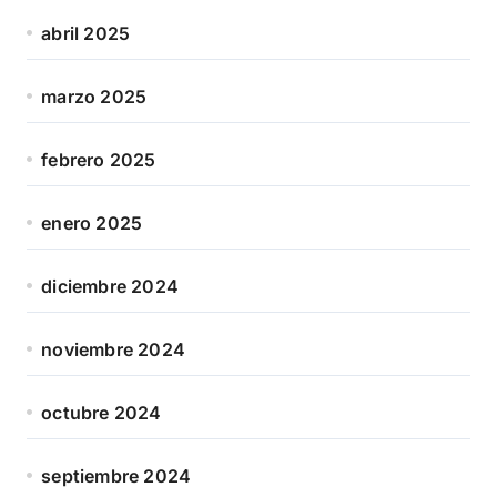
abril 2025
marzo 2025
febrero 2025
enero 2025
diciembre 2024
noviembre 2024
octubre 2024
septiembre 2024