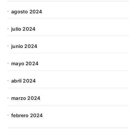
agosto 2024
julio 2024
junio 2024
mayo 2024
abril 2024
marzo 2024
febrero 2024