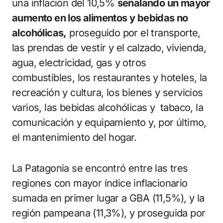
una inflación del 10,5%
señalando un mayor
aumento en los alimentos y bebidas no
alcohólicas,
proseguido por el transporte,
las prendas de vestir y el calzado, vivienda,
agua, electricidad, gas y otros
combustibles, los restaurantes y hoteles, la
recreación y cultura, los bienes y servicios
varios, las bebidas alcohólicas y tabaco, la
comunicación y equipamiento y, por último,
el mantenimiento del hogar.
La Patagonia se encontró entre las tres
regiones con mayor índice inflacionario
sumada en primer lugar a GBA (11,5%), y la
región pampeana (11,3%), y proseguida por