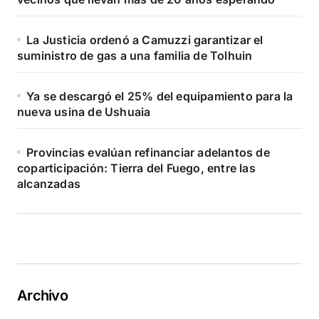
La Justicia ordenó a Camuzzi garantizar el
suministro de gas a una familia de Tolhuin
Ya se descargó el 25% del equipamiento para la
nueva usina de Ushuaia
Provincias evalúan refinanciar adelantos de
coparticipación: Tierra del Fuego, entre las
alcanzadas
Archivo