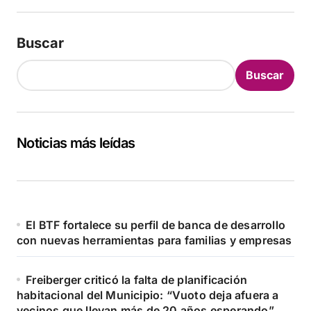
Buscar
Buscar
Noticias más leídas
El BTF fortalece su perfil de banca de desarrollo
con nuevas herramientas para familias y empresas
Freiberger criticó la falta de planificación
habitacional del Municipio: “Vuoto deja afuera a
vecinos que llevan más de 20 años esperando”