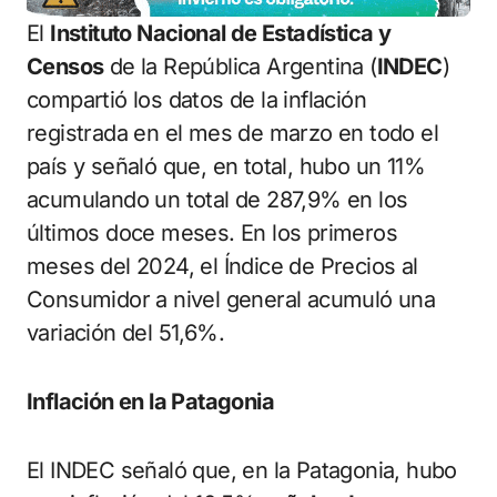
El
Instituto Nacional de Estadística y
Censos
de la República Argentina (
INDEC
)
compartió los datos de la inflación
registrada en el mes de marzo en todo el
país y señaló que, en total, hubo un 11%
acumulando un total de 287,9% en los
últimos doce meses. En los primeros
meses del 2024, el Índice de Precios al
Consumidor a nivel general acumuló una
variación del 51,6%.
Inflación en la Patagonia
El INDEC señaló que, en la Patagonia, hubo