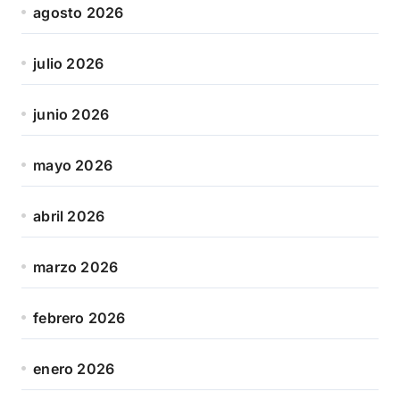
agosto 2026
julio 2026
junio 2026
mayo 2026
abril 2026
marzo 2026
febrero 2026
enero 2026