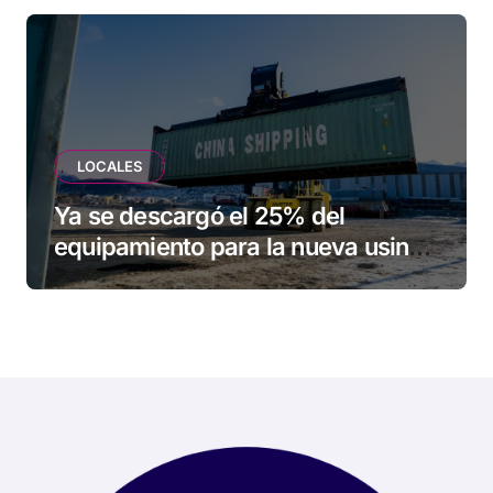
LOCALES
Ya se descargó el 25% del
equipamiento para la nueva usina
de Ushuaia