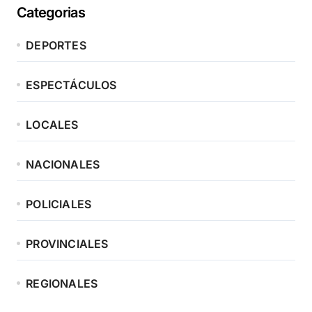
Categorias
DEPORTES
ESPECTÁCULOS
LOCALES
NACIONALES
POLICIALES
PROVINCIALES
REGIONALES