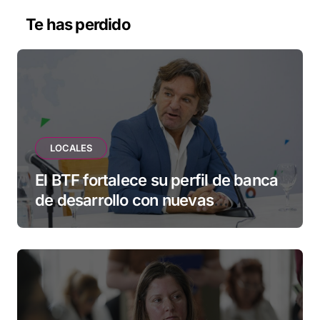
Te has perdido
LOCALES
El BTF fortalece su perfil de banca
de desarrollo con nuevas
herramientas para familias y
empresas