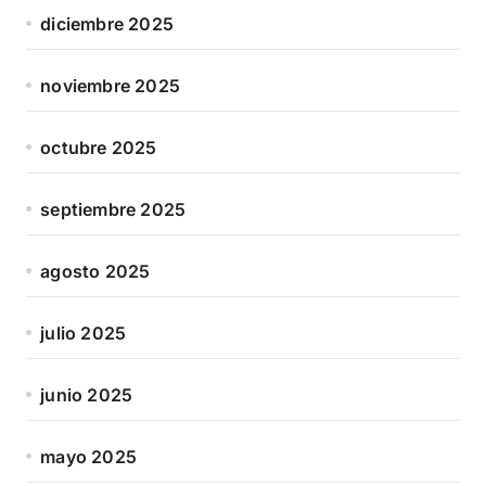
diciembre 2025
noviembre 2025
octubre 2025
septiembre 2025
agosto 2025
julio 2025
junio 2025
mayo 2025