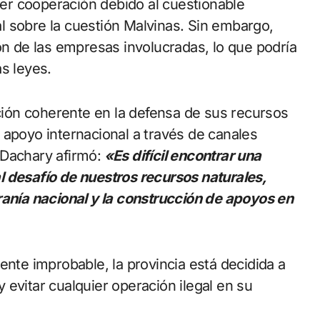
ener cooperación debido al cuestionable
l sobre la cuestión Malvinas. Sin embargo,
ón de las empresas involucradas, lo que podría
s leyes.
ión coherente en la defensa de sus recursos
 apoyo internacional a través de canales
 Dachary afirmó:
«Es difícil encontrar una
l desafío de nuestros recursos naturales,
ranía nacional y la construcción de apoyos en
ente improbable, la provincia está decidida a
evitar cualquier operación ilegal en su