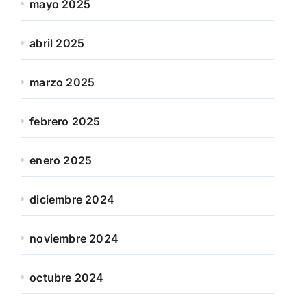
mayo 2025
abril 2025
marzo 2025
febrero 2025
enero 2025
diciembre 2024
noviembre 2024
octubre 2024