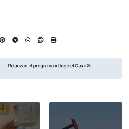
Relanzan el programa «Llegó el Gas»