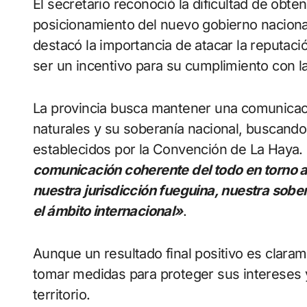
El secretario reconoció la dificultad de obt
posicionamiento del nuevo gobierno naciona
destacó la importancia de atacar la reputaci
ser un incentivo para su cumplimiento con la
La provincia busca mantener una comunicac
naturales y su soberanía nacional, buscando
establecidos por la Convención de La Haya.
comunicación coherente del todo en torno a
nuestra jurisdicción fueguina, nuestra sobe
el ámbito internacional»
.
Aunque un resultado final positivo es claram
tomar medidas para proteger sus intereses y 
territorio.