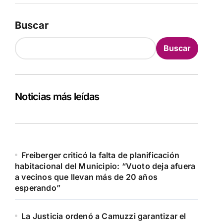
Buscar
Buscar
Noticias más leídas
Freiberger criticó la falta de planificación
habitacional del Municipio: “Vuoto deja afuera
a vecinos que llevan más de 20 años
esperando”
La Justicia ordenó a Camuzzi garantizar el