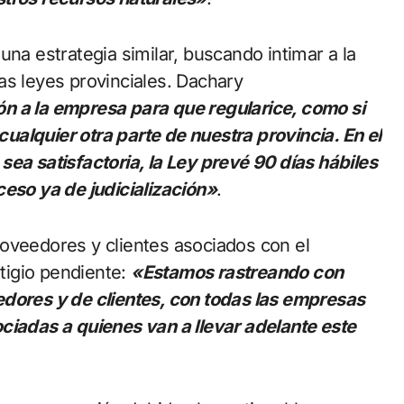
una estrategia similar, buscando intimar a la
as leyes provinciales. Dachary
n a la empresa para que regularice, como si
alquier otra parte de nuestra provincia. En el
ea satisfactoria, la Ley prevé 90 días hábiles
ceso ya de judicialización»
.
oveedores y clientes asociados con el
itigio pendiente:
«Estamos rastreando con
edores y de clientes, con todas las empresas
ciadas a quienes van a llevar adelante este