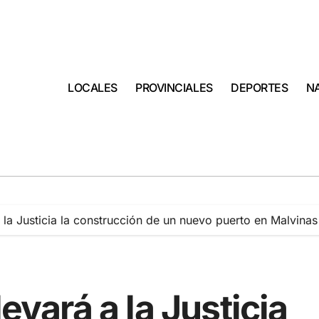
LOCALES
PROVINCIALES
DEPORTES
N
a la Justicia la construcción de un nuevo puerto en Malvinas
levará a la Justicia