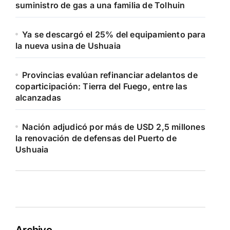
suministro de gas a una familia de Tolhuin
Ya se descargó el 25% del equipamiento para
la nueva usina de Ushuaia
Provincias evalúan refinanciar adelantos de
coparticipación: Tierra del Fuego, entre las
alcanzadas
Nación adjudicó por más de USD 2,5 millones
la renovación de defensas del Puerto de
Ushuaia
Archivo