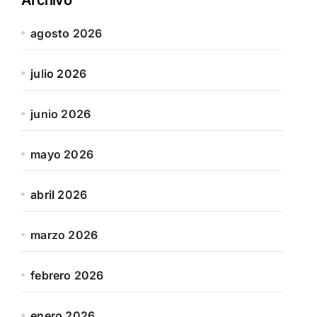
agosto 2026
julio 2026
junio 2026
mayo 2026
abril 2026
marzo 2026
febrero 2026
enero 2026