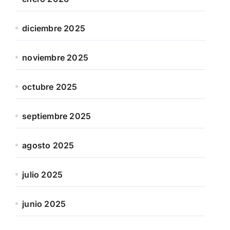
diciembre 2025
noviembre 2025
octubre 2025
septiembre 2025
agosto 2025
julio 2025
junio 2025