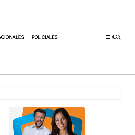
ACIONALES
POLICIALES