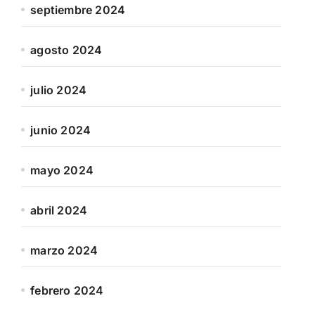
septiembre 2024
agosto 2024
julio 2024
junio 2024
mayo 2024
abril 2024
marzo 2024
febrero 2024