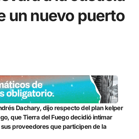
de un nuevo puerto
go, que Tierra del Fuego decidió intimar
 sus proveedores que participen de la