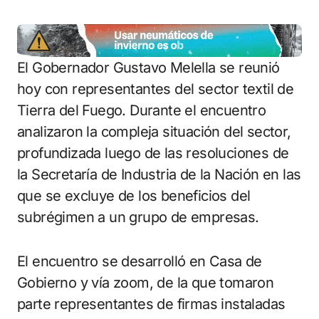
El Gobernador Gustavo Melella se reunió
hoy con representantes del sector textil de
Tierra del Fuego. Durante el encuentro
analizaron la compleja situación del sector,
profundizada luego de las resoluciones de
la Secretaría de Industria de la Nación en las
que se excluye de los beneficios del
subrégimen a un grupo de empresas.
El encuentro se desarrolló en Casa de
Gobierno y vía zoom, de la que tomaron
parte representantes de firmas instaladas