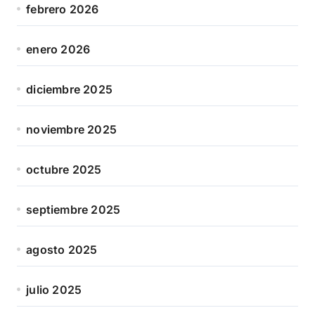
febrero 2026
enero 2026
diciembre 2025
noviembre 2025
octubre 2025
septiembre 2025
agosto 2025
julio 2025