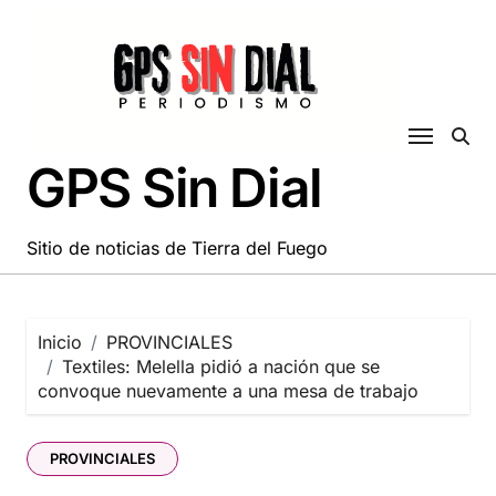
Saltar
al
contenido
GPS Sin Dial
Sitio de noticias de Tierra del Fuego
Inicio
PROVINCIALES
Textiles: Melella pidió a nación que se
convoque nuevamente a una mesa de trabajo
PROVINCIALES