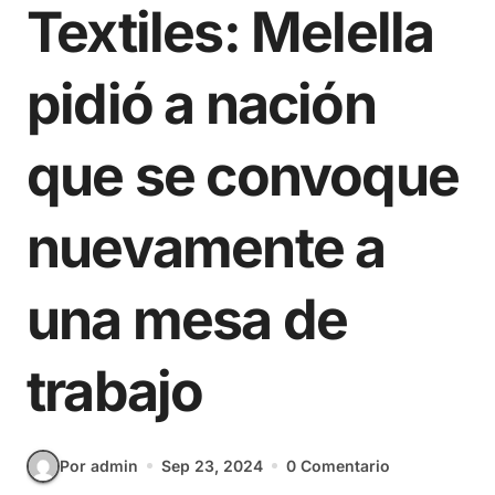
Textiles: Melella
pidió a nación
que se convoque
nuevamente a
una mesa de
trabajo
Por admin
Sep 23, 2024
0 Comentario