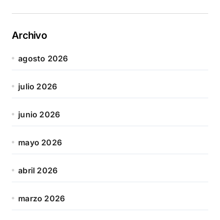
Archivo
agosto 2026
julio 2026
junio 2026
mayo 2026
abril 2026
marzo 2026