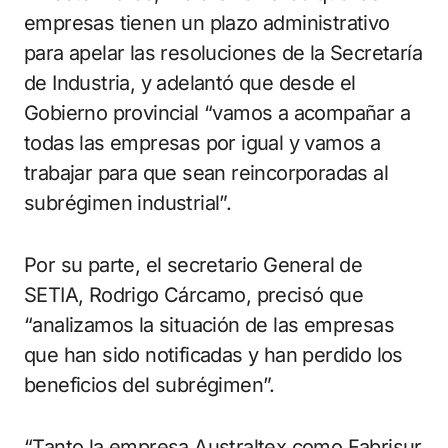
empresas tienen un plazo administrativo
para apelar las resoluciones de la Secretaría
de Industria, y adelantó que desde el
Gobierno provincial “vamos a acompañar a
todas las empresas por igual y vamos a
trabajar para que sean reincorporadas al
subrégimen industrial”.
Por su parte, el secretario General de
SETIA, Rodrigo Cárcamo, precisó que
“analizamos la situación de las empresas
que han sido notificadas y han perdido los
beneficios del subrégimen”.
“Tanto la empresa Australtex como Fabrisur