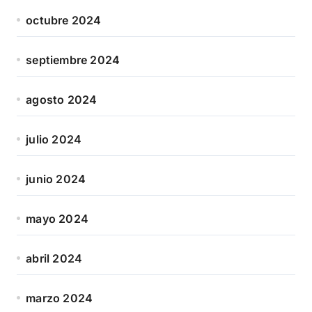
octubre 2024
septiembre 2024
agosto 2024
julio 2024
junio 2024
mayo 2024
abril 2024
marzo 2024