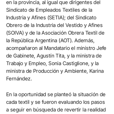
en la provincia, al igual que dirigentes del
Sindicato de Empleados Textiles de la
Industria y Afines (SETIA); del Sindicato
Obrero de la Industria del Vestido y Afines
(SOIVA) y de la Asociación Obrera Textil de
la República Argentina (AOT). Además,
acompañaron al Mandatario el ministro Jefe
de Gabinete, Agustín Tita, y la ministra de
Trabajo y Empleo, Sonia Castiglione, y la
ministra de Producción y Ambiente, Karina
Fernández.
En la oportunidad se planteó la situación de
cada textil y se fueron evaluando los pasos
a seguir en búsqueda de revertir la realidad