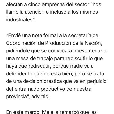
afectan a cinco empresas del sector “nos
llamó la atención e incluso a los mismos
industriales”.
“Envié una nota formal a la secretaría de
Coordinación de Producción de la Nación,
pidiéndole que se convocara nuevamente a
una mesa de trabajo para rediscutir lo que
haya que rediscutir, porque nadie va a
defender lo que no está bien, pero se trata
de una decisión drástica que va en perjuicio
del entramado productivo de nuestra
provincia”, advirtió.
En este marco, Melella remarcó que las