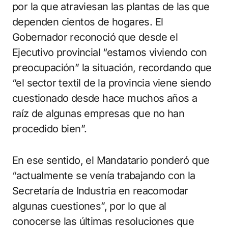
por la que atraviesan las plantas de las que
dependen cientos de hogares. El
Gobernador reconoció que desde el
Ejecutivo provincial “estamos viviendo con
preocupación” la situación, recordando que
“el sector textil de la provincia viene siendo
cuestionado desde hace muchos años a
raíz de algunas empresas que no han
procedido bien”.
En ese sentido, el Mandatario ponderó que
“actualmente se venía trabajando con la
Secretaría de Industria en reacomodar
algunas cuestiones”, por lo que al
conocerse las últimas resoluciones que