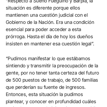
“Respecto a Sueño Fueguino y Barpla, la
situación es diferente porque ellos
mantienen una cuestión judicial con el
Gobierno de la Nación. Era una condición
esencial para poder acceder a esta
prórroga. Hasta el día de hoy los dueños
insisten en mantener esa cuestión legal”.
“Pudimos manifestar lo que estábamos
sintiendo y transmitir la preocupación de la
gente, por no tener tanta certeza del futuro
de 500 puestos de trabajo, de 500 familias
que perderían su fuente de ingresos.
Entonces, esta situación la pudimos
plantear, y conocer en profundidad cuáles