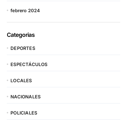
febrero 2024
Categorias
DEPORTES
ESPECTÁCULOS
LOCALES
NACIONALES
POLICIALES