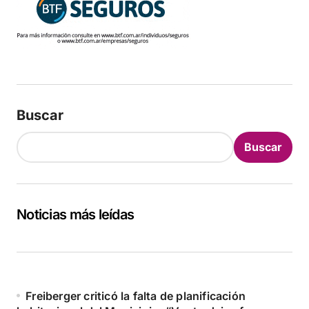
Buscar
Buscar
Noticias más leídas
Freiberger criticó la falta de planificación