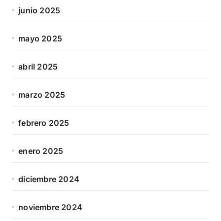
junio 2025
mayo 2025
abril 2025
marzo 2025
febrero 2025
enero 2025
diciembre 2024
noviembre 2024