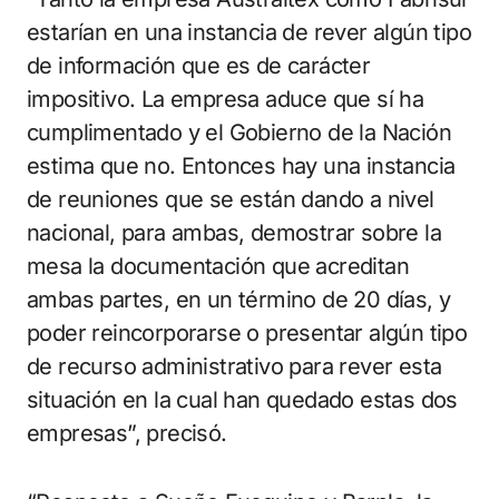
estarían en una instancia de rever algún tipo
de información que es de carácter
impositivo. La empresa aduce que sí ha
cumplimentado y el Gobierno de la Nación
estima que no. Entonces hay una instancia
de reuniones que se están dando a nivel
nacional, para ambas, demostrar sobre la
mesa la documentación que acreditan
ambas partes, en un término de 20 días, y
poder reincorporarse o presentar algún tipo
de recurso administrativo para rever esta
situación en la cual han quedado estas dos
empresas”, precisó.