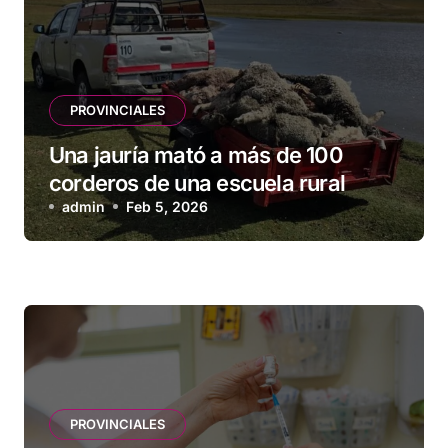
PROVINCIALES
Una jauría mató a más de 100
corderos de una escuela rural
admin
Feb 5, 2026
PROVINCIALES