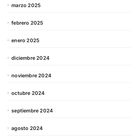
marzo 2025
febrero 2025
enero 2025
diciembre 2024
noviembre 2024
octubre 2024
septiembre 2024
agosto 2024