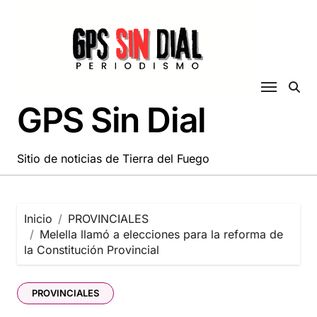
Saltar
al
contenido
GPS Sin Dial
Sitio de noticias de Tierra del Fuego
Inicio
PROVINCIALES
Melella llamó a elecciones para la reforma de
la Constitución Provincial
PROVINCIALES