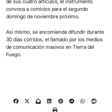
de sus cuatro artículos, el instrumento
convoca a comicios para el segundo
domingo de noviembre próximo.
Así mismo, se encomienda difundir durante
30 días corridos, el llamado por los medios
de comunicación masivos en Tierra del
Fuego.