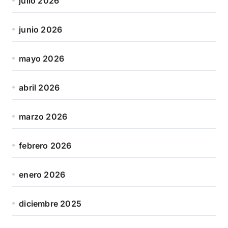
julio 2026
junio 2026
mayo 2026
abril 2026
marzo 2026
febrero 2026
enero 2026
diciembre 2025