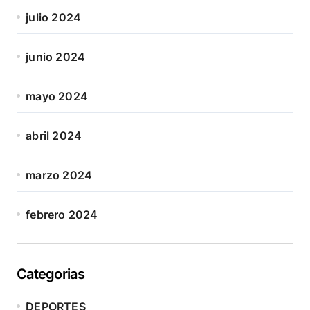
julio 2024
junio 2024
mayo 2024
abril 2024
marzo 2024
febrero 2024
Categorias
DEPORTES