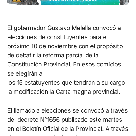
El gobernador Gustavo Melella convocó a
elecciones de constituyentes para el
próximo 10 de noviembre con el propósito
de debatir la reforma parcial de la
Constitución Provincial. En esos comicios
se elegirán a
los 15 estatuyentes que tendrán a su cargo
la modificación la Carta magna provincial.
El llamado a elecciones se convocó a través
del decreto N°1656 publicado este martes
en el Boletín Oficial de la Provincial. A través