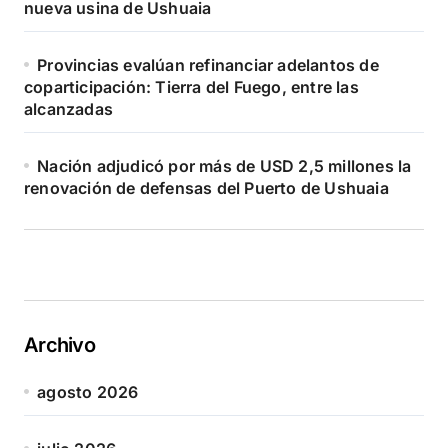
nueva usina de Ushuaia
Provincias evalúan refinanciar adelantos de
coparticipación: Tierra del Fuego, entre las
alcanzadas
Nación adjudicó por más de USD 2,5 millones la
renovación de defensas del Puerto de Ushuaia
Archivo
agosto 2026