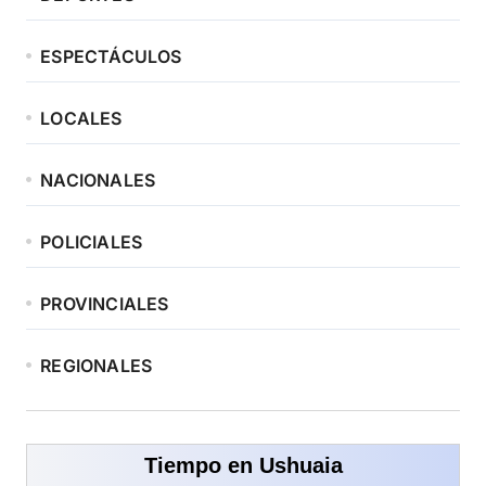
ESPECTÁCULOS
LOCALES
NACIONALES
POLICIALES
PROVINCIALES
REGIONALES
Tiempo en Ushuaia