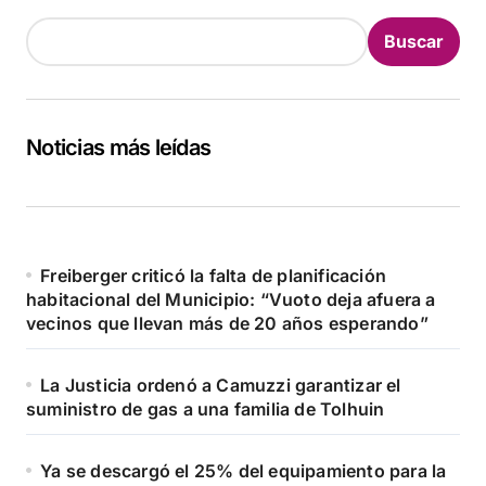
Buscar
Noticias más leídas
Freiberger criticó la falta de planificación
habitacional del Municipio: “Vuoto deja afuera a
vecinos que llevan más de 20 años esperando”
La Justicia ordenó a Camuzzi garantizar el
suministro de gas a una familia de Tolhuin
Ya se descargó el 25% del equipamiento para la