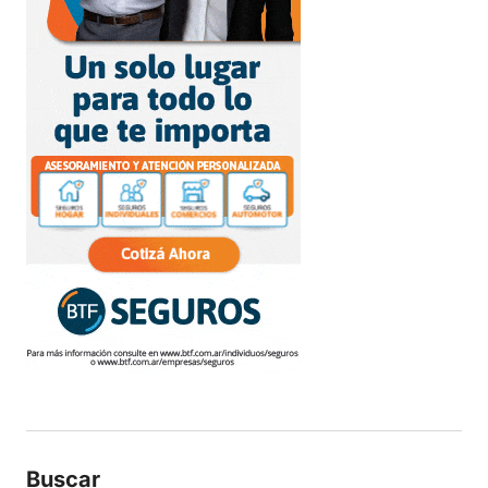
Buscar