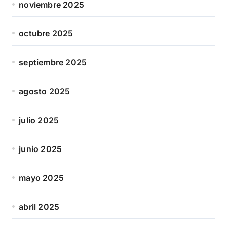
noviembre 2025
octubre 2025
septiembre 2025
agosto 2025
julio 2025
junio 2025
mayo 2025
abril 2025