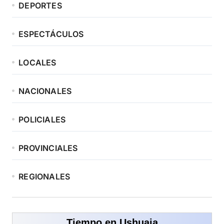
DEPORTES
ESPECTÁCULOS
LOCALES
NACIONALES
POLICIALES
PROVINCIALES
REGIONALES
Tiempo en Ushuaia