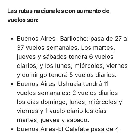
Las rutas nacionales con aumento de
vuelos son:
Buenos Aires- Bariloche: pasa de 27 a
37 vuelos semanales. Los martes,
jueves y sábados tendrá 6 vuelos
diarios; y los lunes, miércoles, viernes
y domingo tendrá 5 vuelos diarios.
Buenos Aires-Ushuaia tendrá 11
vuelos semanales: 2 vuelos diarios
los días domingo, lunes, miércoles y
viernes y 1 vuelo diario los días
martes, jueves y sábado.
Buenos Aires-El Calafate pasa de 4