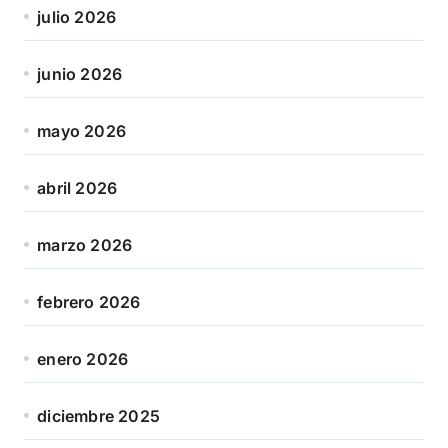
julio 2026
junio 2026
mayo 2026
abril 2026
marzo 2026
febrero 2026
enero 2026
diciembre 2025