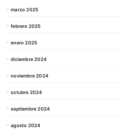
marzo 2025
febrero 2025
enero 2025
diciembre 2024
noviembre 2024
octubre 2024
septiembre 2024
agosto 2024