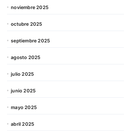
noviembre 2025
octubre 2025
septiembre 2025
agosto 2025
julio 2025
junio 2025
mayo 2025
abril 2025