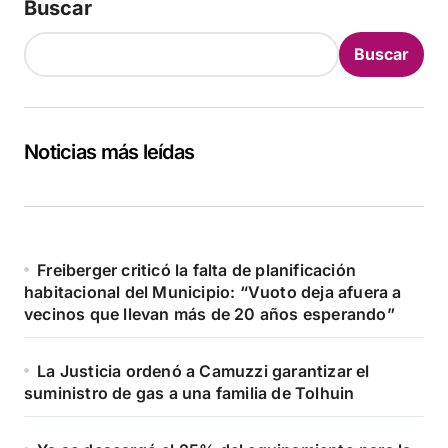
Buscar
Buscar
Noticias más leídas
Freiberger criticó la falta de planificación
habitacional del Municipio: “Vuoto deja afuera a
vecinos que llevan más de 20 años esperando”
La Justicia ordenó a Camuzzi garantizar el
suministro de gas a una familia de Tolhuin