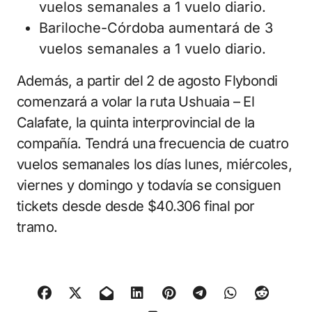
vuelos semanales a 1 vuelo diario.
Bariloche-Córdoba aumentará de 3
vuelos semanales a 1 vuelo diario.
Además, a partir del 2 de agosto Flybondi
comenzará a volar la ruta Ushuaia – El
Calafate, la quinta interprovincial de la
compañía. Tendrá una frecuencia de cuatro
vuelos semanales los días lunes, miércoles,
viernes y domingo y todavía se consiguen
tickets desde desde $40.306 final por
tramo.