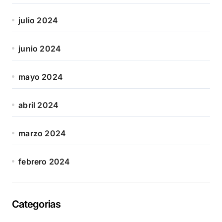
julio 2024
junio 2024
mayo 2024
abril 2024
marzo 2024
febrero 2024
Categorias