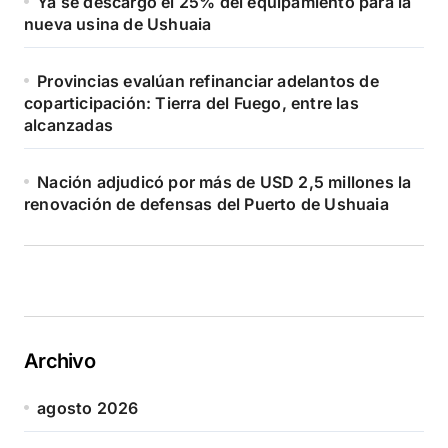
Ya se descargó el 25% del equipamiento para la
nueva usina de Ushuaia
Provincias evalúan refinanciar adelantos de
coparticipación: Tierra del Fuego, entre las
alcanzadas
Nación adjudicó por más de USD 2,5 millones la
renovación de defensas del Puerto de Ushuaia
Archivo
agosto 2026