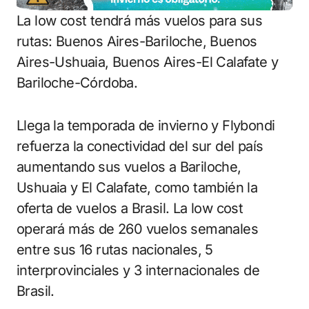
La low cost tendrá más vuelos para sus
rutas: Buenos Aires-Bariloche, Buenos
Aires-Ushuaia, Buenos Aires-El Calafate y
Bariloche-Córdoba.
Llega la temporada de invierno y Flybondi
refuerza la conectividad del sur del país
aumentando sus vuelos a Bariloche,
Ushuaia y El Calafate, como también la
oferta de vuelos a Brasil. La low cost
operará más de 260 vuelos semanales
entre sus 16 rutas nacionales, 5
interprovinciales y 3 internacionales de
Brasil.