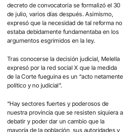
decreto de convocatoria se formalizó el 30
de julio, varios días después. Asimismo,
expresó que la necesidad de tal reforma no
estaba debidamente fundamentaba en los
argumentos esgrimidos en la ley.
Tras conocerse la decisión judicial, Melella
expresó por la red social X que la medida
de la Corte fueguina es un “acto netamente
político y no judicial”.
“Hay sectores fuertes y poderosos de
nuestra provincia que se resisten siquiera a
debatir y poder dar un cambio que la
mayoría de la población, sus autoridades y