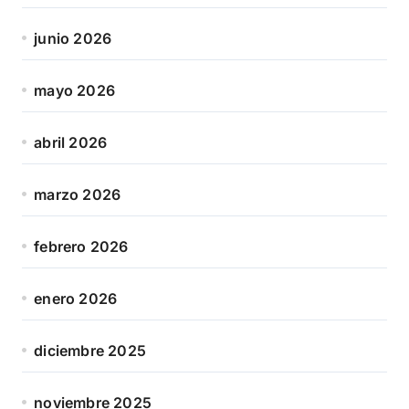
junio 2026
mayo 2026
abril 2026
marzo 2026
febrero 2026
enero 2026
diciembre 2025
noviembre 2025