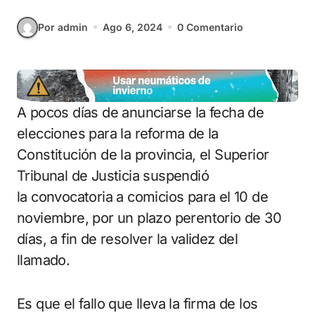
Por admin
Ago 6, 2024
0 Comentario
A pocos días de anunciarse la fecha de
elecciones para la reforma de la
Constitución de la provincia, el Superior
Tribunal de Justicia suspendió
la convocatoria a comicios para el 10 de
noviembre, por un plazo perentorio de 30
días, a fin de resolver la validez del
llamado.
Es que el fallo que lleva la firma de los