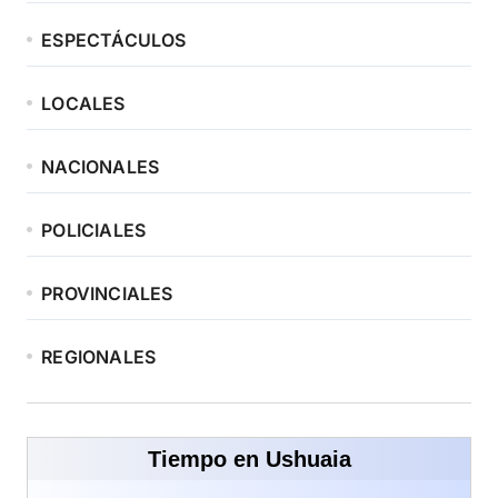
ESPECTÁCULOS
LOCALES
NACIONALES
POLICIALES
PROVINCIALES
REGIONALES
Tiempo en Ushuaia