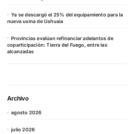
Ya se descargó el 25% del equipamiento para la
nueva usina de Ushuaia
Provincias evalúan refinanciar adelantos de
coparticipación: Tierra del Fuego, entre las
alcanzadas
Archivo
agosto 2026
julio 2026