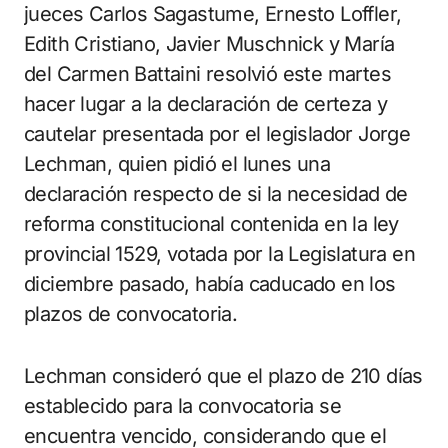
jueces Carlos Sagastume, Ernesto Loffler,
Edith Cristiano, Javier Muschnick y María
del Carmen Battaini resolvió este martes
hacer lugar a la declaración de certeza y
cautelar presentada por el legislador Jorge
Lechman, quien pidió el lunes una
declaración respecto de si la necesidad de
reforma constitucional contenida en la ley
provincial 1529, votada por la Legislatura en
diciembre pasado, había caducado en los
plazos de convocatoria.
Lechman consideró que el plazo de 210 días
establecido para la convocatoria se
encuentra vencido, considerando que el