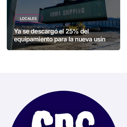
LOCALES
Ya se descargó el 25% del
equipamiento para la nueva usina
de Ushuaia