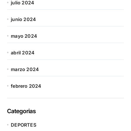
julio 2024
junio 2024
mayo 2024
abril 2024
marzo 2024
febrero 2024
Categorias
DEPORTES