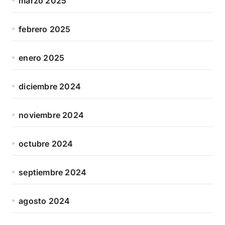
marzo 2025
febrero 2025
enero 2025
diciembre 2024
noviembre 2024
octubre 2024
septiembre 2024
agosto 2024