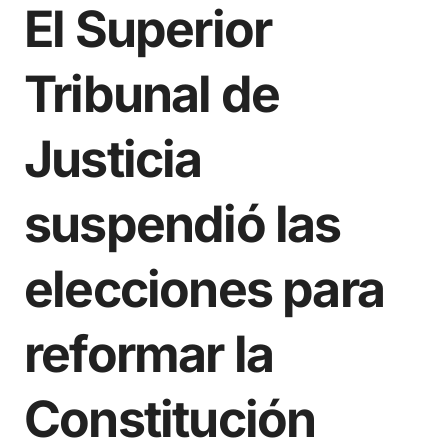
El Superior
Tribunal de
Justicia
suspendió las
elecciones para
reformar la
Constitución