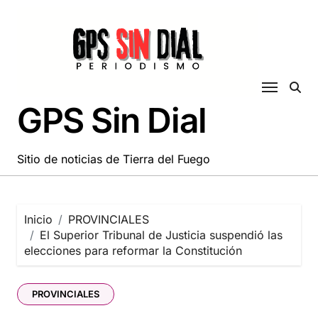
Saltar
al
contenido
GPS Sin Dial
Sitio de noticias de Tierra del Fuego
Inicio
PROVINCIALES
El Superior Tribunal de Justicia suspendió las
elecciones para reformar la Constitución
PROVINCIALES