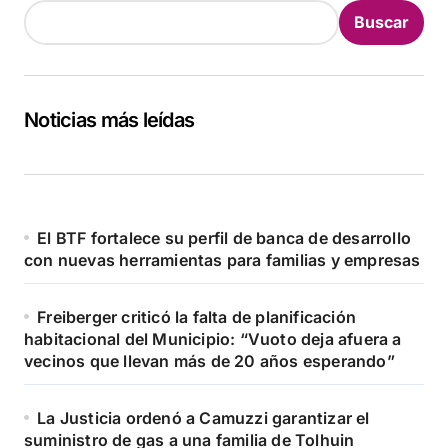
Buscar
Noticias más leídas
El BTF fortalece su perfil de banca de desarrollo
con nuevas herramientas para familias y empresas
Freiberger criticó la falta de planificación
habitacional del Municipio: “Vuoto deja afuera a
vecinos que llevan más de 20 años esperando”
La Justicia ordenó a Camuzzi garantizar el
suministro de gas a una familia de Tolhuin