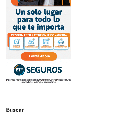
Buscar