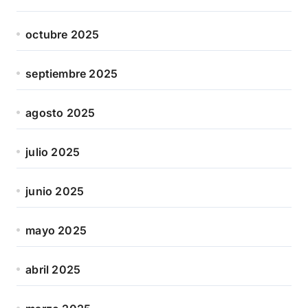
octubre 2025
septiembre 2025
agosto 2025
julio 2025
junio 2025
mayo 2025
abril 2025