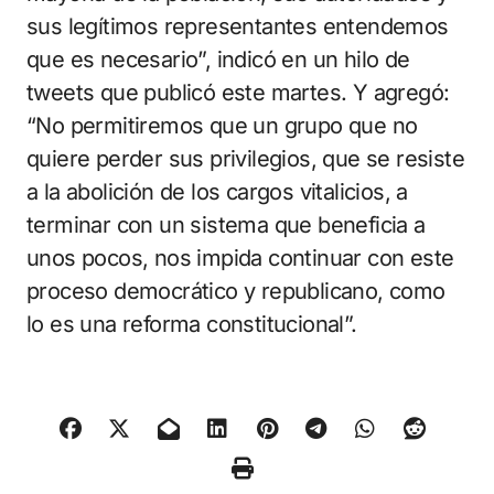
sus legítimos representantes entendemos
que es necesario”, indicó en un hilo de
tweets que publicó este martes. Y agregó:
“No permitiremos que un grupo que no
quiere perder sus privilegios, que se resiste
a la abolición de los cargos vitalicios, a
terminar con un sistema que beneficia a
unos pocos, nos impida continuar con este
proceso democrático y republicano, como
lo es una reforma constitucional”.