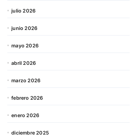
julio 2026
junio 2026
mayo 2026
abril 2026
marzo 2026
febrero 2026
enero 2026
diciembre 2025