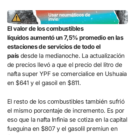
El valor de los combustibles
líquidos aumentó un 7,5% promedio en las
estaciones de servicios de todo el
país
desde la medianoche. La actualización
de precios llevó a que el precio del litro de
nafta super YPF se comercialice en Ushuaia
en $641 y el gasoil en $811.
El resto de los combustibles también sufrió
el mismo porcentaje de incremento. Es por
eso que la nafta Infinia se cotiza en la capital
fueguina en $807 y el gasolil premiun en