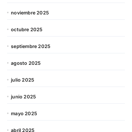
noviembre 2025
octubre 2025
septiembre 2025
agosto 2025
julio 2025
junio 2025
mayo 2025
abril 2025