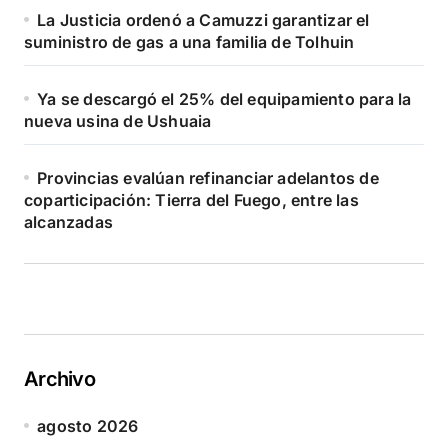
La Justicia ordenó a Camuzzi garantizar el
suministro de gas a una familia de Tolhuin
Ya se descargó el 25% del equipamiento para la
nueva usina de Ushuaia
Provincias evalúan refinanciar adelantos de
coparticipación: Tierra del Fuego, entre las
alcanzadas
Archivo
agosto 2026