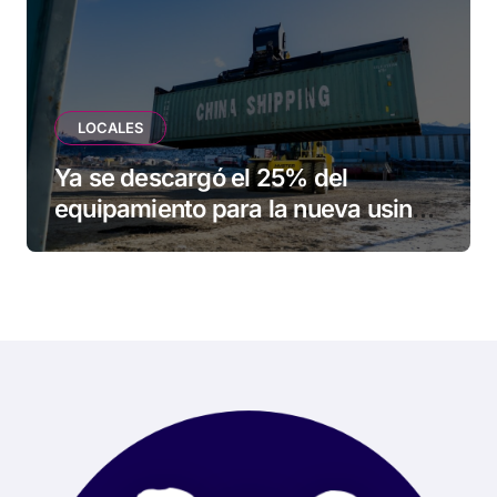
LOCALES
Ya se descargó el 25% del
equipamiento para la nueva usina
de Ushuaia