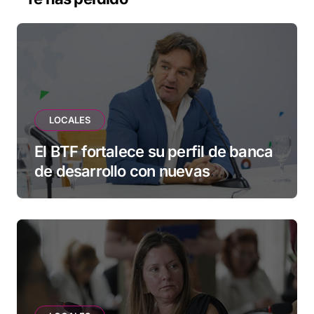
LOCALES
El BTF fortalece su perfil de banca
de desarrollo con nuevas
herramientas para familias y
empresas