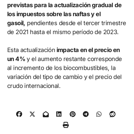
previstas para la actualización gradual
de
los impuestos sobre las naftas y el
gasoil,
pendientes desde el tercer trimestre
de 2021 hasta el mismo período de 2023.
Esta actualización
impacta en el precio en
un 4%
y el aumento restante corresponde
al incremento de los biocombustibles, la
variación del tipo de cambio y el precio del
crudo internacional.