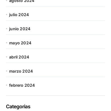
agosto 2024
julio 2024
junio 2024
mayo 2024
abril 2024
marzo 2024
febrero 2024
Categorias