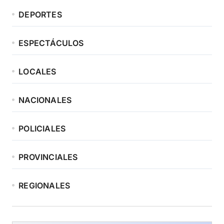
DEPORTES
ESPECTÁCULOS
LOCALES
NACIONALES
POLICIALES
PROVINCIALES
REGIONALES