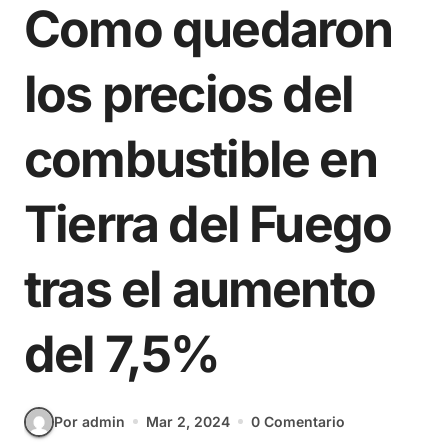
Como quedaron
los precios del
combustible en
Tierra del Fuego
tras el aumento
del 7,5%
Por admin
Mar 2, 2024
0 Comentario