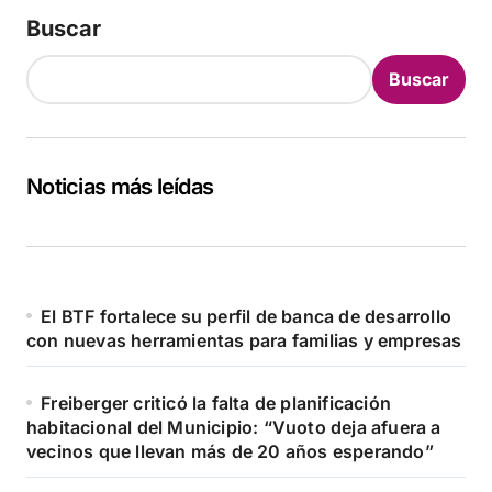
Buscar
Buscar
Noticias más leídas
El BTF fortalece su perfil de banca de desarrollo
con nuevas herramientas para familias y empresas
Freiberger criticó la falta de planificación
habitacional del Municipio: “Vuoto deja afuera a
vecinos que llevan más de 20 años esperando”