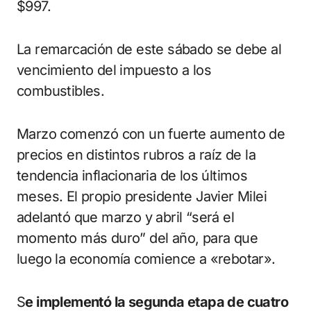
$997.
La remarcación de este sábado se debe al
vencimiento del impuesto a los
combustibles.
Marzo comenzó con un fuerte aumento de
precios en distintos rubros a raíz de la
tendencia inflacionaria de los últimos
meses. El propio presidente Javier Milei
adelantó que marzo y abril “será el
momento más duro” del año, para que
luego la economía comience a «rebotar».
S
e implementó la segunda etapa de cuatro