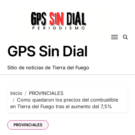
Saltar
al
contenido
GPS Sin Dial
Sitio de noticias de Tierra del Fuego
Inicio
PROVINCIALES
Como quedaron los precios del combustible
en Tierra del Fuego tras el aumento del 7,5%
PROVINCIALES