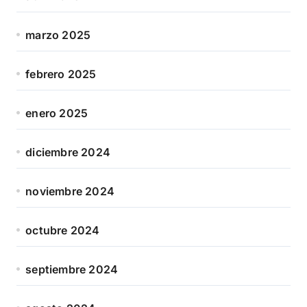
marzo 2025
febrero 2025
enero 2025
diciembre 2024
noviembre 2024
octubre 2024
septiembre 2024